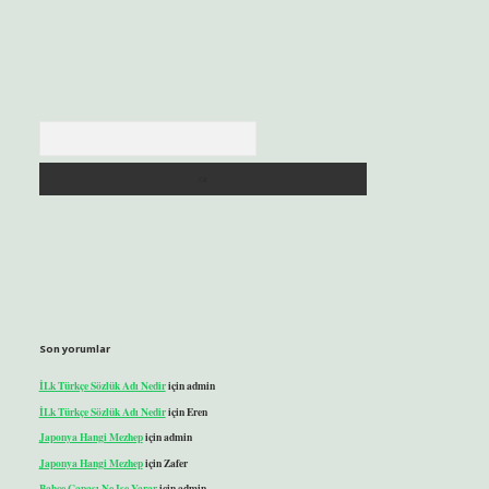
Arama
Son yorumlar
İLk Türkçe Sözlük Adı Nedir
için
admin
İLk Türkçe Sözlük Adı Nedir
için
Eren
Japonya Hangi Mezhep
için
admin
Japonya Hangi Mezhep
için
Zafer
Bahçe Çapası Ne Işe Yarar
için
admin