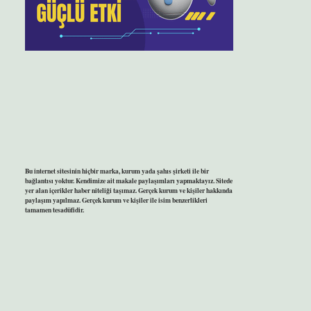
Bu internet sitesinin hiçbir marka, kurum yada şahıs şirketi ile bir
bağlantısı yoktur. Kendimize ait makale paylaşımları yapmaktayız. Sitede
yer alan içerikler haber niteliği taşımaz. Gerçek kurum ve kişiler hakkında
paylaşım yapılmaz. Gerçek kurum ve kişiler ile isim benzerlikleri
tamamen tesadüfidir.