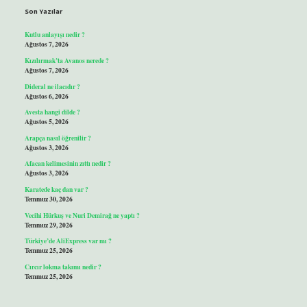
Son Yazılar
Kutlu anlayışı nedir ?
Ağustos 7, 2026
Kızılırmak’ta Avanos nerede ?
Ağustos 7, 2026
Dideral ne ilacıdır ?
Ağustos 6, 2026
Avesta hangi dilde ?
Ağustos 5, 2026
Arapça nasıl öğrenilir ?
Ağustos 3, 2026
Afacan kelimesinin zıttı nedir ?
Ağustos 3, 2026
Karatede kaç dan var ?
Temmuz 30, 2026
Vecihi Hürkuş ve Nuri Demirağ ne yaptı ?
Temmuz 29, 2026
Türkiye’de AliExpress var mı ?
Temmuz 25, 2026
Cırcır lokma takımı nedir ?
Temmuz 25, 2026