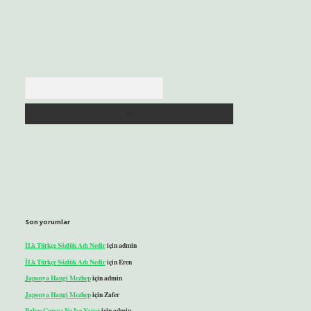
Arama
Son yorumlar
İLk Türkçe Sözlük Adı Nedir
için
admin
İLk Türkçe Sözlük Adı Nedir
için
Eren
Japonya Hangi Mezhep
için
admin
Japonya Hangi Mezhep
için
Zafer
Bahçe Çapası Ne Işe Yarar
için
admin