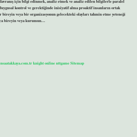
davranış için bilgi edinmek, analiz etmek ve analiz edilen bilgilerle paralel
uygusal kontrol ve gerektiğinde inisiyatif alma proaktif insanların ortak
ir bireyin veya bir organizasyonun gelecekteki olayları tahmin etme yeteneği
rıca bireyin veya kurumun…
/insaatakkaya.com.tr
knight online
nttgame
Sitemap