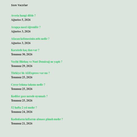
Son Yazılar
Avesta hangi dilde ?
Ağustos 5, 2026
Arapça nasıl öğrenilir ?
Ağustos 3, 2026
Afacan kelimesinin zıttı nedir ?
Ağustos 3, 2026
Karatede kaç dan var ?
Temmuz 30, 2026
Vecihi Hürkuş ve Nuri Demirağ ne yaptı ?
Temmuz 29, 2026
Türkiye’de AliExpress var mı ?
Temmuz 25, 2026
Cırcır lokma takımı nedir ?
Temmuz 25, 2026
Kediler gece nerede uyumalı ?
Temmuz 25, 2026
52 hafta 2 yıl mıdır ?
Temmuz 24, 2026
Kadınların kıllarını alması günah mıdır ?
Temmuz 21, 2026