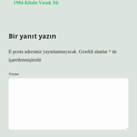
1984 Kitabı Yasak Mı
Bir yanıt yazın
E-posta adresiniz yayınlanmayacak.
Gerekli alanlar
*
ile
işaretlenmişlerdir
Yorum