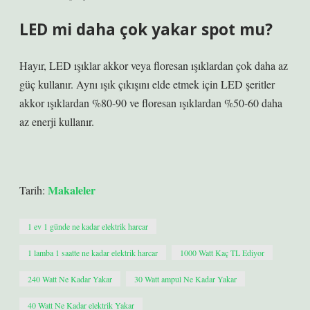
LED mi daha çok yakar spot mu?
Hayır, LED ışıklar akkor veya floresan ışıklardan çok daha az
güç kullanır. Aynı ışık çıkışını elde etmek için LED şeritler
akkor ışıklardan %80-90 ve floresan ışıklardan %50-60 daha
az enerji kullanır.
Makaleler
Tarih:
1 ev 1 günde ne kadar elektrik harcar
1 lamba 1 saatte ne kadar elektrik harcar
1000 Watt Kaç TL Ediyor
240 Watt Ne Kadar Yakar
30 Watt ampul Ne Kadar Yakar
40 Watt Ne Kadar elektrik Yakar