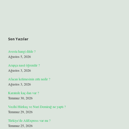
Son Yazılar
Avesta hangi dilde ?
Ağustos 5, 2026
Arapça nasıl öğrenilir ?
Ağustos 3, 2026
Afacan kelimesinin zıttı nedir ?
Ağustos 3, 2026
Karatede kaç dan var ?
Temmuz 30, 2026
Vecihi Hürkuş ve Nuri Demirağ ne yaptı ?
Temmuz 29, 2026
Türkiye’de AliExpress var mı ?
Temmuz 25, 2026