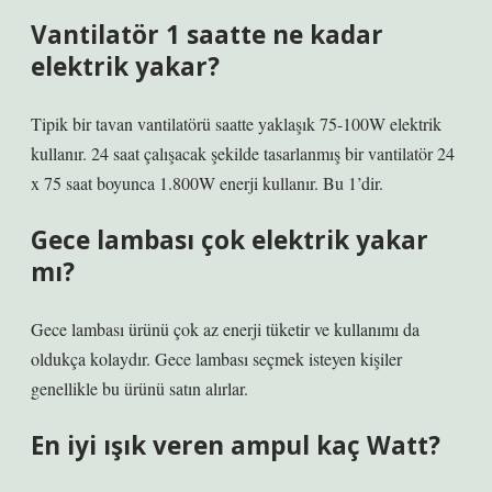
Vantilatör 1 saatte ne kadar
elektrik yakar?
Tipik bir tavan vantilatörü saatte yaklaşık 75-100W elektrik
kullanır. 24 saat çalışacak şekilde tasarlanmış bir vantilatör 24
x 75 saat boyunca 1.800W enerji kullanır. Bu 1’dir.
Gece lambası çok elektrik yakar
mı?
Gece lambası ürünü çok az enerji tüketir ve kullanımı da
oldukça kolaydır. Gece lambası seçmek isteyen kişiler
genellikle bu ürünü satın alırlar.
En iyi ışık veren ampul kaç Watt?