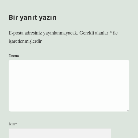
Bir yanıt yazın
E-posta adresiniz yayınlanmayacak.
Gerekli alanlar
*
ile
işaretlenmişlerdir
Yorum
İsim*