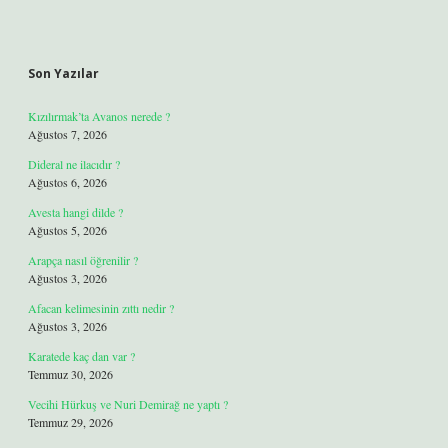
Son Yazılar
Kızılırmak’ta Avanos nerede ?
Ağustos 7, 2026
Dideral ne ilacıdır ?
Ağustos 6, 2026
Avesta hangi dilde ?
Ağustos 5, 2026
Arapça nasıl öğrenilir ?
Ağustos 3, 2026
Afacan kelimesinin zıttı nedir ?
Ağustos 3, 2026
Karatede kaç dan var ?
Temmuz 30, 2026
Vecihi Hürkuş ve Nuri Demirağ ne yaptı ?
Temmuz 29, 2026