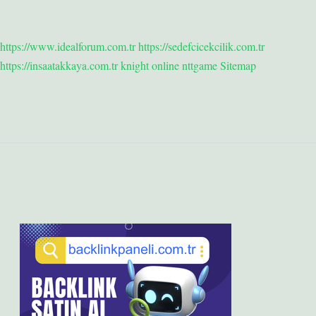
https://www.idealforum.com.tr
https://sedefcicekcilik.com.tr
https://insaatakkaya.com.tr
knight online
nttgame
Sitemap
Sidebar