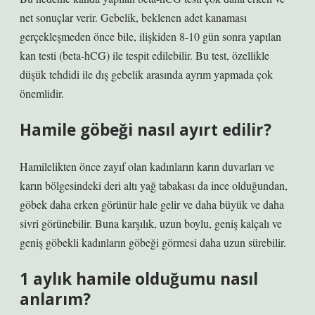
net sonuçlar verir. Gebelik, beklenen adet kanaması
gerçekleşmeden önce bile, ilişkiden 8-10 gün sonra yapılan
kan testi (beta-hCG) ile tespit edilebilir. Bu test, özellikle
düşük tehdidi ile dış gebelik arasında ayrım yapmada çok
önemlidir.
Hamile göbeği nasıl ayırt edilir?
Hamilelikten önce zayıf olan kadınların karın duvarları ve
karın bölgesindeki deri altı yağ tabakası da ince olduğundan,
göbek daha erken görünür hale gelir ve daha büyük ve daha
sivri görünebilir. Buna karşılık, uzun boylu, geniş kalçalı ve
geniş göbekli kadınların göbeği görmesi daha uzun sürebilir.
1 aylık hamile olduğumu nasıl
anlarım?