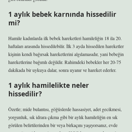
1 aylık bebek karnında hissedilir
mi?
Hamile kadınlarda ilk bebek hareketleri hamileliğin 18 ila 20.
haftaları arasında hissedilebilir. İlk 3 ayda hissedilen hareketler
kişinin kendi bağırsak hareketlerini algılamasıdır, yani bebeğin
hareketlerine bağımlı değildir. Rahimdeki bebekler her 20-75
dakikada bir uykuya dalar, sonra uyanır ve hareket ederler.
1 aylık hamilelikte neler
hissedilir?
Özetle; mide bulantısı, göğüslerde hassasiyet, adet gecikmesi,
yorgunluk, sık idrara çıkma gibi bir aylık hamileliğin en sık
görülen belirtilerinden bir veya birkaçını yaşıyorsanız, evde