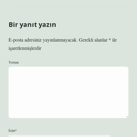
Bir yanıt yazın
E-posta adresiniz yayınlanmayacak.
Gerekli alanlar
*
ile
işaretlenmişlerdir
Yorum
İsim*