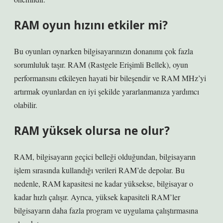
RAM oyun hızını etkiler mi?
Bu oyunları oynarken bilgisayarınızın donanımı çok fazla
sorumluluk taşır. RAM (Rastgele Erişimli Bellek), oyun
performansını etkileyen hayati bir bileşendir ve RAM MHz’yi
artırmak oyunlardan en iyi şekilde yararlanmanıza yardımcı
olabilir.
RAM yüksek olursa ne olur?
RAM, bilgisayarın geçici belleği olduğundan, bilgisayarın
işlem sırasında kullandığı verileri RAM’de depolar. Bu
nedenle, RAM kapasitesi ne kadar yüksekse, bilgisayar o
kadar hızlı çalışır. Ayrıca, yüksek kapasiteli RAM’ler
bilgisayarın daha fazla program ve uygulama çalıştırmasına