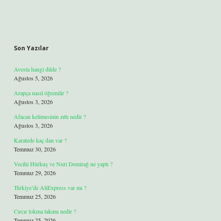
Son Yazılar
Avesta hangi dilde ?
Ağustos 5, 2026
Arapça nasıl öğrenilir ?
Ağustos 3, 2026
Afacan kelimesinin zıttı nedir ?
Ağustos 3, 2026
Karatede kaç dan var ?
Temmuz 30, 2026
Vecihi Hürkuş ve Nuri Demirağ ne yaptı ?
Temmuz 29, 2026
Türkiye’de AliExpress var mı ?
Temmuz 25, 2026
Cırcır lokma takımı nedir ?
Temmuz 25, 2026