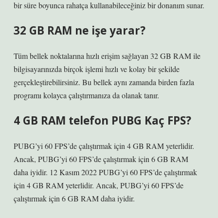
bir süre boyunca rahatça kullanabileceğiniz bir donanım sunar.
32 GB RAM ne işe yarar?
Tüm bellek noktalarına hızlı erişim sağlayan 32 GB RAM ile
bilgisayarınızda birçok işlemi hızlı ve kolay bir şekilde
gerçekleştirebilirsiniz. Bu bellek aynı zamanda birden fazla
programı kolayca çalıştırmanıza da olanak tanır.
4 GB RAM telefon PUBG Kaç FPS?
PUBG’yi 60 FPS’de çalıştırmak için 4 GB RAM yeterlidir.
Ancak, PUBG’yi 60 FPS’de çalıştırmak için 6 GB RAM
daha iyidir. 12 Kasım 2022 PUBG’yi 60 FPS’de çalıştırmak
için 4 GB RAM yeterlidir. Ancak, PUBG’yi 60 FPS’de
çalıştırmak için 6 GB RAM daha iyidir.