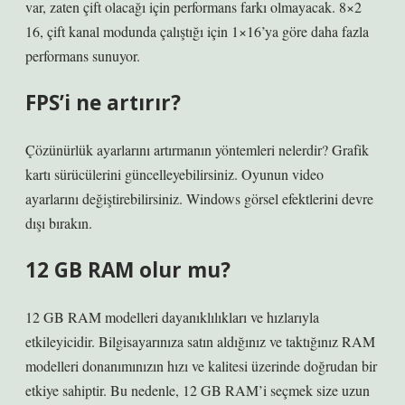
var, zaten çift olacağı için performans farkı olmayacak. 8×2
16, çift kanal modunda çalıştığı için 1×16’ya göre daha fazla
performans sunuyor.
FPS’i ne artırır?
Çözünürlük ayarlarını artırmanın yöntemleri nelerdir? Grafik
kartı sürücülerini güncelleyebilirsiniz. Oyunun video
ayarlarını değiştirebilirsiniz. Windows görsel efektlerini devre
dışı bırakın.
12 GB RAM olur mu?
12 GB RAM modelleri dayanıklılıkları ve hızlarıyla
etkileyicidir. Bilgisayarınıza satın aldığınız ve taktığınız RAM
modelleri donanımınızın hızı ve kalitesi üzerinde doğrudan bir
etkiye sahiptir. Bu nedenle, 12 GB RAM’i seçmek size uzun