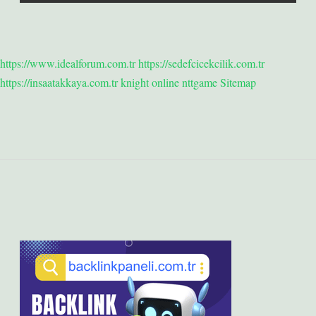
https://www.idealforum.com.tr
https://sedefcicekcilik.com.tr
https://insaatakkaya.com.tr
knight online
nttgame
Sitemap
Sidebar