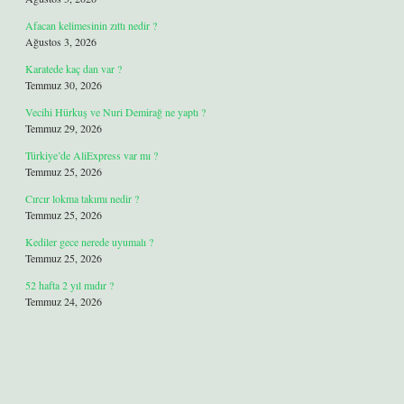
Afacan kelimesinin zıttı nedir ?
Ağustos 3, 2026
Karatede kaç dan var ?
Temmuz 30, 2026
Vecihi Hürkuş ve Nuri Demirağ ne yaptı ?
Temmuz 29, 2026
Türkiye’de AliExpress var mı ?
Temmuz 25, 2026
Cırcır lokma takımı nedir ?
Temmuz 25, 2026
Kediler gece nerede uyumalı ?
Temmuz 25, 2026
52 hafta 2 yıl mıdır ?
Temmuz 24, 2026