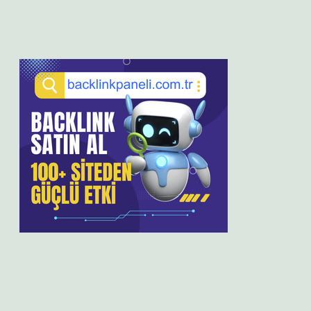
Sidebar