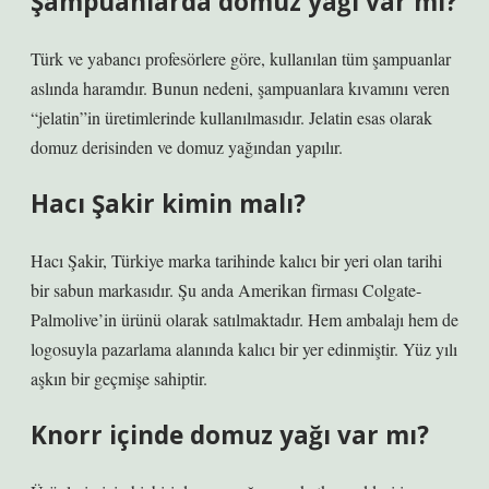
Şampuanlarda domuz yağı var mı?
Türk ve yabancı profesörlere göre, kullanılan tüm şampuanlar
aslında haramdır. Bunun nedeni, şampuanlara kıvamını veren
“jelatin”in üretimlerinde kullanılmasıdır. Jelatin esas olarak
domuz derisinden ve domuz yağından yapılır.
Hacı Şakir kimin malı?
Hacı Şakir, Türkiye marka tarihinde kalıcı bir yeri olan tarihi
bir sabun markasıdır. Şu anda Amerikan firması Colgate-
Palmolive’in ürünü olarak satılmaktadır. Hem ambalajı hem de
logosuyla pazarlama alanında kalıcı bir yer edinmiştir. Yüz yılı
aşkın bir geçmişe sahiptir.
Knorr içinde domuz yağı var mı?