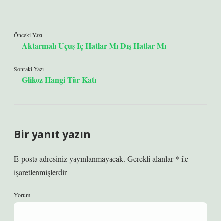
Önceki Yazı
Aktarmalı Uçuş Iç Hatlar Mı Dış Hatlar Mı
Sonraki Yazı
Glikoz Hangi Tür Katı
Bir yanıt yazın
E-posta adresiniz yayınlanmayacak.
Gerekli alanlar
*
ile
işaretlenmişlerdir
Yorum