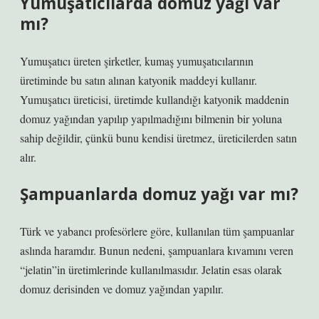
Yumuşatıcılarda domuz yağı var
mı?
Yumuşatıcı üreten şirketler, kumaş yumuşatıcılarının
üretiminde bu satın alınan katyonik maddeyi kullanır.
Yumuşatıcı üreticisi, üretimde kullandığı katyonik maddenin
domuz yağından yapılıp yapılmadığını bilmenin bir yoluna
sahip değildir, çünkü bunu kendisi üretmez, üreticilerden satın
alır.
Şampuanlarda domuz yağı var mı?
Türk ve yabancı profesörlere göre, kullanılan tüm şampuanlar
aslında haramdır. Bunun nedeni, şampuanlara kıvamını veren
“jelatin”in üretimlerinde kullanılmasıdır. Jelatin esas olarak
domuz derisinden ve domuz yağından yapılır.