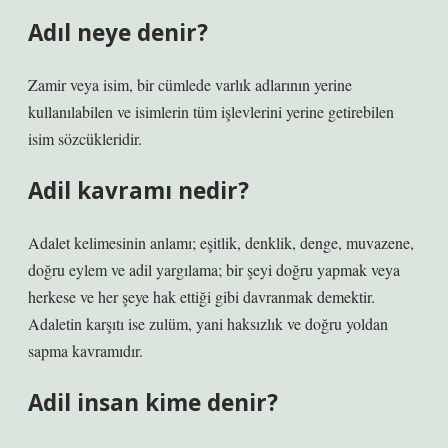
Adıl neye denir?
Zamir veya isim, bir cümlede varlık adlarının yerine
kullanılabilen ve isimlerin tüm işlevlerini yerine getirebilen
isim sözcükleridir.
Adil kavramı nedir?
Adalet kelimesinin anlamı; eşitlik, denklik, denge, muvazene,
doğru eylem ve adil yargılama; bir şeyi doğru yapmak veya
herkese ve her şeye hak ettiği gibi davranmak demektir.
Adaletin karşıtı ise zulüm, yani haksızlık ve doğru yoldan
sapma kavramıdır.
Adil insan kime denir?