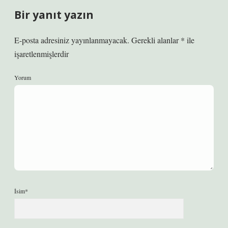
Bir yanıt yazın
E-posta adresiniz yayınlanmayacak.
Gerekli alanlar
*
ile
işaretlenmişlerdir
Yorum
İsim*