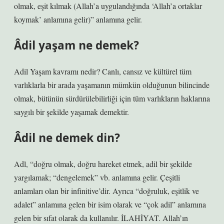
olmak, eşit kılmak (Allah’a uygulandığında ‘Allah’a ortaklar
koymak’ anlamına gelir)” anlamına gelir.
Âdil yaşam ne demek?
Adil Yaşam kavramı nedir? Canlı, cansız ve kültürel tüm
varlıklarla bir arada yaşamanın mümkün olduğunun bilincinde
olmak, bütünün sürdürülebilirliği için tüm varlıkların haklarına
saygılı bir şekilde yaşamak demektir.
Âdil ne demek din?
Adl, “doğru olmak, doğru hareket etmek, adil bir şekilde
yargılamak; “dengelemek” vb. anlamına gelir. Çeşitli
anlamları olan bir infinitive’dir. Ayrıca “doğruluk, eşitlik ve
adalet” anlamına gelen bir isim olarak ve “çok adil” anlamına
gelen bir sıfat olarak da kullanılır. İLAHİYAT. Allah’ın