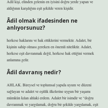
Adil kişi, elinden gelenin en iyisini doğru yerde yapan ve
aldığının karşılığını eşit şekilde veren kişidir.
Âdil olmak ifadesinden ne
anlıyorsunuz?
herkese haklarını ve hak ettiklerini vermektir. Adalet, bir
kişinin sahip olması gereken en önemli niteliktir. Adalet,
herkese eşit davranmak değil, herkese hak ettiğini vermek
anlamına gelir.
Âdil davranış nedir?
AHLAK. Bireysel ve toplumsal yapıda uyum ve düzeni
sağlayan ve adalet ve eşitlik ilkelerine uygun bir yaşamı
mümkün kılan ahlaki erdem. Adalet bir isimdir ve “doğru
davranmak ve yargılamak, doğru bir şekilde yargılamak, eşit