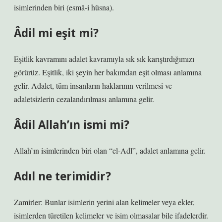
isimlerinden biri (esmâ-i hüsna).
Âdil mi eşit mi?
Eşitlik kavramını adalet kavramıyla sık sık karıştırdığımızı
görürüz. Eşitlik, iki şeyin her bakımdan eşit olması anlamına
gelir. Adalet, tüm insanların haklarının verilmesi ve
adaletsizlerin cezalandırılması anlamına gelir.
Âdil Allah’ın ismi mi?
Allah’ın isimlerinden biri olan “el-Adl”, adalet anlamına gelir.
Adıl ne terimidir?
Zamirler: Bunlar isimlerin yerini alan kelimeler veya ekler,
isimlerden türetilen kelimeler ve isim olmasalar bile ifadelerdir.