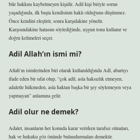
bile hakkını kaybetmeyen kişidir. Adil kişi biriyle sorun
yaşadığında, ilk başta kendisinin haklı olduğunu düşünmez.
Önce kendini eleştirir, sonra karşıdakine yönelir.
Karşısındakine hatasını söylediğinde, uygun tonu kullanır ve
doğru kelimeleri seçer.
Adil Allah’ın ismi mi?
Allah’ın isimlerinden biri olarak kullanıldığında Adl, abartıyı
ifade eden bir sıfat olup, “çok adil, asla haksızlık etmeyen,
adaletle hükmeden, asla haktan başka bir şey söylemeyen veya
yapmayan” anlamına gelir.
Adil olur ne demek?
Adalet, insanların her konuda karar verirken tarafsız olmaları,
hak ve hukuku göz önünde bulundurmaları demektir.