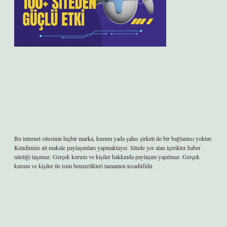
Bu internet sitesinin hiçbir marka, kurum yada şahıs şirketi ile bir bağlantısı yoktur.
Kendimize ait makale paylaşımları yapmaktayız. Sitede yer alan içerikler haber
niteliği taşımaz. Gerçek kurum ve kişiler hakkında paylaşım yapılmaz. Gerçek
kurum ve kişiler ile isim benzerlikleri tamamen tesadüfidir.