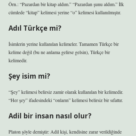
Örn.: “Pazardan bir kitap aldım.” “Pazardan şunu aldım.” İlk
cümlede “kitap” kelimesi yerine “o” kelimesi kullanılmıştır.
Adıl Türkçe mi?
İsimlerin yerine kullanılan kelimeler. Tamamen Türkçe bir
kelime değil (bu ne anlama gelirse gelsin), Türkçe bir
kelimedir.
Şey isim mi?
“Şey” kelimesi belirsiz zamir olarak kullanılan bir kelimedir.
“Her şey” ifadesindeki “onların” kelimesi belirsiz bir sıfattır.
Adil bir insan nasıl olur?
Platon şöyle demiştir: Adil kişi, kendisine zarar verildiğinde