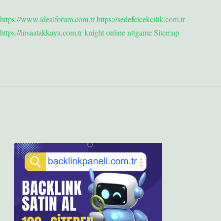
https://www.idealforum.com.tr
https://sedefcicekcilik.com.tr
https://insaatakkaya.com.tr
knight online
nttgame
Sitemap
Sidebar