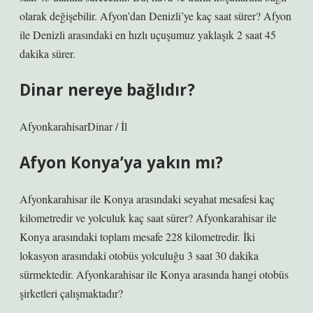
olarak değişebilir. Afyon’dan Denizli’ye kaç saat sürer? Afyon
ile Denizli arasındaki en hızlı uçuşumuz yaklaşık 2 saat 45
dakika sürer.
Dinar nereye bağlıdır?
AfyonkarahisarDinar / İl
Afyon Konya’ya yakın mı?
Afyonkarahisar ile Konya arasındaki seyahat mesafesi kaç
kilometredir ve yolculuk kaç saat sürer? Afyonkarahisar ile
Konya arasındaki toplam mesafe 228 kilometredir. İki
lokasyon arasındaki otobüs yolculuğu 3 saat 30 dakika
sürmektedir. Afyonkarahisar ile Konya arasında hangi otobüs
şirketleri çalışmaktadır?