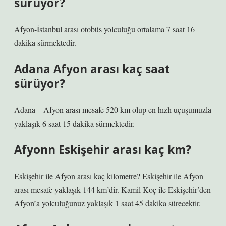
sürüyor?
Afyon-İstanbul arası otobüs yolculuğu ortalama 7 saat 16
dakika sürmektedir.
Adana Afyon arası kaç saat
sürüyor?
Adana – Afyon arası mesafe 520 km olup en hızlı uçuşumuzla
yaklaşık 6 saat 15 dakika sürmektedir.
Afyonn Eskişehir arası kaç km?
Eskişehir ile Afyon arası kaç kilometre? Eskişehir ile Afyon
arası mesafe yaklaşık 144 km’dir. Kamil Koç ile Eskişehir’den
Afyon’a yolculuğunuz yaklaşık 1 saat 45 dakika sürecektir.