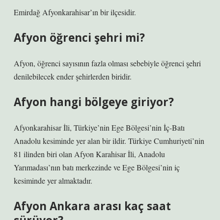
Emirdağ Afyonkarahisar’ın bir ilçesidir.
Afyon öğrenci şehri mi?
Afyon, öğrenci sayısının fazla olması sebebiyle öğrenci şehri
denilebilecek ender şehirlerden biridir.
Afyon hangi bölgeye giriyor?
Afyonkarahisar İli, Türkiye’nin Ege Bölgesi’nin İç-Batı
Anadolu kesiminde yer alan bir ildir. Türkiye Cumhuriyeti’nin
81 ilinden biri olan Afyon Karahisar İli, Anadolu
Yarımadası’nın batı merkezinde ve Ege Bölgesi’nin iç
kesiminde yer almaktadır.
Afyon Ankara arası kaç saat