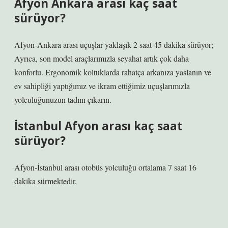
Afyon Ankara arası kaç saat
sürüyor?
Afyon-Ankara arası uçuşlar yaklaşık 2 saat 45 dakika sürüyor;
Ayrıca, son model araçlarımızla seyahat artık çok daha
konforlu. Ergonomik koltuklarda rahatça arkanıza yaslanın ve
ev sahipliği yaptığımız ve ikram ettiğimiz uçuşlarımızla
yolculuğunuzun tadını çıkarın.
İstanbul Afyon arası kaç saat
sürüyor?
Afyon-İstanbul arası otobüs yolculuğu ortalama 7 saat 16
dakika sürmektedir.