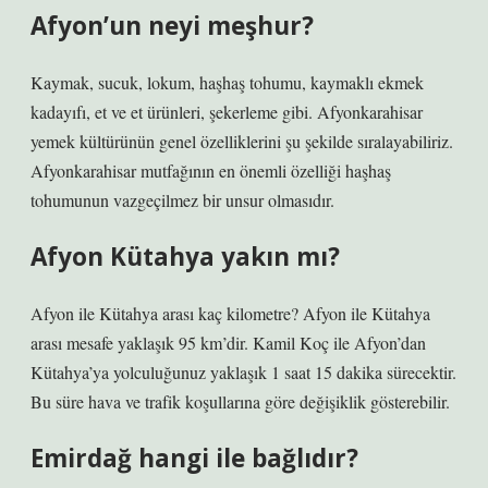
Afyon’un neyi meşhur?
Kaymak, sucuk, lokum, haşhaş tohumu, kaymaklı ekmek
kadayıfı, et ve et ürünleri, şekerleme gibi. Afyonkarahisar
yemek kültürünün genel özelliklerini şu şekilde sıralayabiliriz.
Afyonkarahisar mutfağının en önemli özelliği haşhaş
tohumunun vazgeçilmez bir unsur olmasıdır.
Afyon Kütahya yakın mı?
Afyon ile Kütahya arası kaç kilometre? Afyon ile Kütahya
arası mesafe yaklaşık 95 km’dir. Kamil Koç ile Afyon’dan
Kütahya’ya yolculuğunuz yaklaşık 1 saat 15 dakika sürecektir.
Bu süre hava ve trafik koşullarına göre değişiklik gösterebilir.
Emirdağ hangi ile bağlıdır?