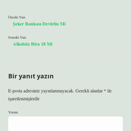
Önceki Yazı
Şeker Bankası Devletin Mi
Sonraki Yazı
Alkolsüz Bira 18 Mi
Bir yanıt yazın
E-posta adresiniz yayınlanmayacak.
Gerekli alanlar
*
ile
işaretlenmişlerdir
Yorum