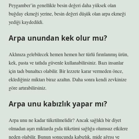
Peygamber’in genellikle besin değeri daha yüksek olan
buğday ekmeği yerine, besin değeri düşük olan arpa ekmeği
yediği kaydedildi.
Arpa unundan kek olur mu?
Aklınıza gelebilecek hemen hemen her türlü fırınlanmış ürün,
kek, pasta ve tatlıda güvenle kullanabilirsiniz. Bazı insanlar
için tadı bunaltıcı olabilir. Bir lezzete karar vermeden önce,
eklediğiniz miktarı biraz azaltın. Daha sonra kendi zevkinize
göre artırabilirsiniz.
Arpa unu kabızlık yapar mı?
Arpa unu ne kadar tüketilmelidir? Ancak sağlıklı bir diyet
olmadan aşırı miktarda gıda tüketimi sağlığa olumsuz etkilere
neden olabilir. Bunun sonucunda kabızlık, mide ağrısı ve