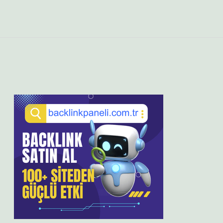
Sidebar