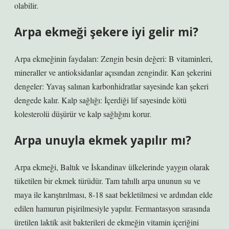
olabilir.
Arpa ekmeği şekere iyi gelir mi?
Arpa ekmeğinin faydaları: Zengin besin değeri: B vitaminleri,
mineraller ve antioksidanlar açısından zengindir. Kan şekerini
dengeler: Yavaş salınan karbonhidratlar sayesinde kan şekeri
dengede kalır. Kalp sağlığı: İçerdiği lif sayesinde kötü
kolesterolü düşürür ve kalp sağlığını korur.
Arpa unuyla ekmek yapılır mı?
Arpa ekmeği, Baltık ve İskandinav ülkelerinde yaygın olarak
tüketilen bir ekmek türüdür. Tam tahıllı arpa ununun su ve
maya ile karıştırılması, 8-18 saat bekletilmesi ve ardından elde
edilen hamurun pişirilmesiyle yapılır. Fermantasyon sırasında
üretilen laktik asit bakterileri de ekmeğin vitamin içeriğini