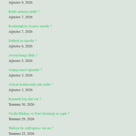
Ağustos 9, 2026
Kutlu anlayışı nedir ?
Ağustos 7, 2026
Kızılırmak’ta Avanos nerede ?
Ağustos 7, 2026
Dideral ne ilacıdır ?
Ağustos 6, 2026
Avesta hangi dilde ?
Ağustos 5, 2026
Arapça nasıl öğrenilir ?
Ağustos 3, 2026
Afacan kelimesinin zıttı nedir ?
Ağustos 3, 2026
Karatede kaç dan var ?
Temmuz 30, 2026
Vecihi Hürkuş ve Nuri Demirağ ne yaptı ?
Temmuz 29, 2026
Türkiye’de AliExpress var mı ?
Temmuz 25, 2026