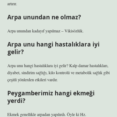
artırır.
Arpa unundan ne olmaz?
Arpa unundan kadayıf yapılmaz – Vikisözlük.
Arpa unu hangi hastalıklara iyi
gelir?
Arpa unu hangi hastalıklara iyi gelir? Kalp damar hastalıkları,
diyabet, sindirim sağlığı, kilo kontrolü ve metabolik sağlık gibi
çeşitli yönlerden etkileri vardır.
Peygamberimiz hangi ekmeği
yerdi?
Ekmek genellikle arpadan yapılırdı. Öyle ki Hz.