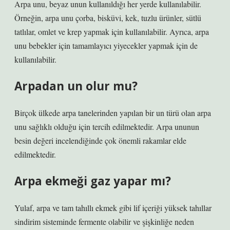
Arpa unu, beyaz unun kullanıldığı her yerde kullanılabilir.
Örneğin, arpa unu çorba, bisküvi, kek, tuzlu ürünler, sütlü
tatlılar, omlet ve krep yapmak için kullanılabilir. Ayrıca, arpa
unu bebekler için tamamlayıcı yiyecekler yapmak için de
kullanılabilir.
Arpadan un olur mu?
Birçok ülkede arpa tanelerinden yapılan bir un türü olan arpa
unu sağlıklı olduğu için tercih edilmektedir. Arpa ununun
besin değeri incelendiğinde çok önemli rakamlar elde
edilmektedir.
Arpa ekmeği gaz yapar mı?
Yulaf, arpa ve tam tahıllı ekmek gibi lif içeriği yüksek tahıllar
sindirim sisteminde fermente olabilir ve şişkinliğe neden