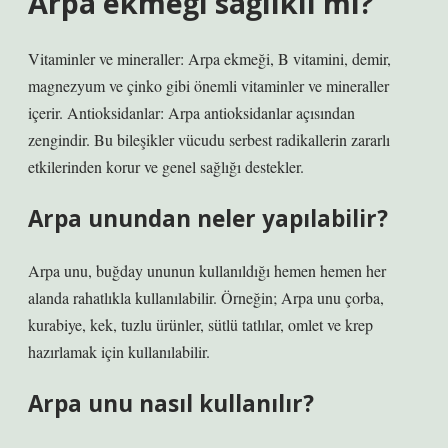
Arpa ekmeği sağlıklı mı?
Vitaminler ve mineraller: Arpa ekmeği, B vitamini, demir,
magnezyum ve çinko gibi önemli vitaminler ve mineraller
içerir. Antioksidanlar: Arpa antioksidanlar açısından
zengindir. Bu bileşikler vücudu serbest radikallerin zararlı
etkilerinden korur ve genel sağlığı destekler.
Arpa unundan neler yapılabilir?
Arpa unu, buğday ununun kullanıldığı hemen hemen her
alanda rahatlıkla kullanılabilir. Örneğin; Arpa unu çorba,
kurabiye, kek, tuzlu ürünler, sütlü tatlılar, omlet ve krep
hazırlamak için kullanılabilir.
Arpa unu nasıl kullanılır?