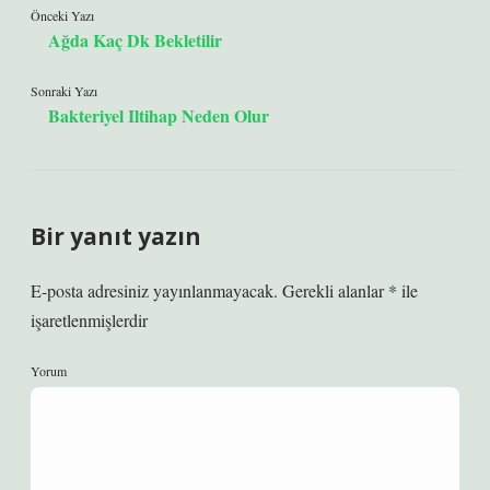
Önceki Yazı
Ağda Kaç Dk Bekletilir
Sonraki Yazı
Bakteriyel Iltihap Neden Olur
Bir yanıt yazın
E-posta adresiniz yayınlanmayacak.
Gerekli alanlar
*
ile
işaretlenmişlerdir
Yorum