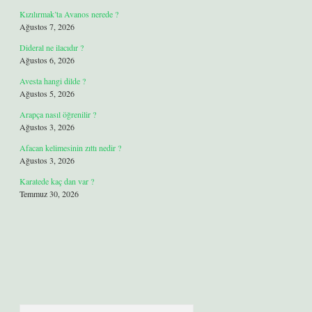
Kızılırmak’ta Avanos nerede ?
Ağustos 7, 2026
Dideral ne ilacıdır ?
Ağustos 6, 2026
Avesta hangi dilde ?
Ağustos 5, 2026
Arapça nasıl öğrenilir ?
Ağustos 3, 2026
Afacan kelimesinin zıttı nedir ?
Ağustos 3, 2026
Karatede kaç dan var ?
Temmuz 30, 2026
Arama