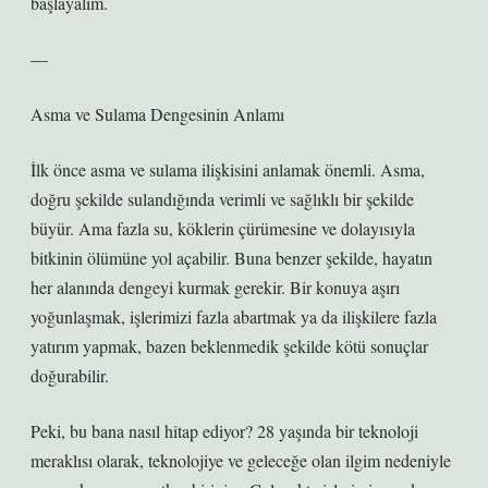
başlayalım.
—
Asma ve Sulama Dengesinin Anlamı
İlk önce asma ve sulama ilişkisini anlamak önemli. Asma,
doğru şekilde sulandığında verimli ve sağlıklı bir şekilde
büyür. Ama fazla su, köklerin çürümesine ve dolayısıyla
bitkinin ölümüne yol açabilir. Buna benzer şekilde, hayatın
her alanında dengeyi kurmak gerekir. Bir konuya aşırı
yoğunlaşmak, işlerimizi fazla abartmak ya da ilişkilere fazla
yatırım yapmak, bazen beklenmedik şekilde kötü sonuçlar
doğurabilir.
Peki, bu bana nasıl hitap ediyor? 28 yaşında bir teknoloji
meraklısı olarak, teknolojiye ve geleceğe olan ilgim nedeniyle