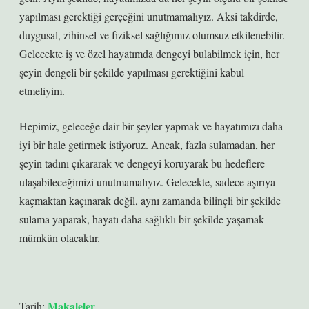
yapılması gerektiği gerçeğini unutmamalıyız. Aksi takdirde,
duygusal, zihinsel ve fiziksel sağlığımız olumsuz etkilenebilir.
Gelecekte iş ve özel hayatımda dengeyi bulabilmek için, her
şeyin dengeli bir şekilde yapılması gerektiğini kabul
etmeliyim.
Hepimiz, geleceğe dair bir şeyler yapmak ve hayatımızı daha
iyi bir hale getirmek istiyoruz. Ancak, fazla sulamadan, her
şeyin tadını çıkararak ve dengeyi koruyarak bu hedeflere
ulaşabileceğimizi unutmamalıyız. Gelecekte, sadece aşırıya
kaçmaktan kaçınarak değil, aynı zamanda bilinçli bir şekilde
sulama yaparak, hayatı daha sağlıklı bir şekilde yaşamak
mümkün olacaktır.
Makaleler
Tarih: