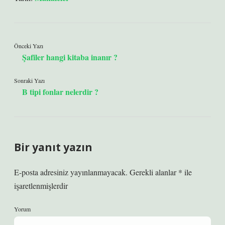
Önceki Yazı
Şafiler hangi kitaba inanır ?
Sonraki Yazı
B tipi fonlar nelerdir ?
Bir yanıt yazın
E-posta adresiniz yayınlanmayacak.
Gerekli alanlar
*
ile
işaretlenmişlerdir
Yorum