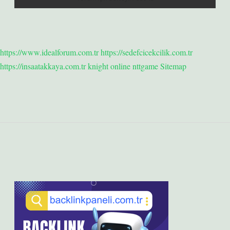
https://www.idealforum.com.tr
https://sedefcicekcilik.com.tr
https://insaatakkaya.com.tr
knight online
nttgame
Sitemap
Sidebar