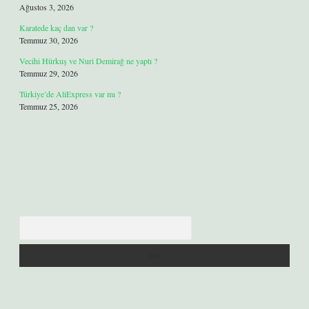
Ağustos 3, 2026
Karatede kaç dan var ?
Temmuz 30, 2026
Vecihi Hürkuş ve Nuri Demirağ ne yaptı ?
Temmuz 29, 2026
Türkiye’de AliExpress var mı ?
Temmuz 25, 2026
Arama