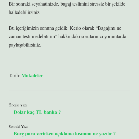
Bir sonraki seyahatinizde, bagaj teslimini stressiz bir şekilde
halledebilirsiniz.
Bu içeriğimizin sonuna geldik. Kerio olarak “Bagajımı ne
zaman teslim edebilirim” hakkındaki sorularınızı yorumlarda
paylaşabilirsiniz.
Makaleler
Tarih:
Önceki Yazı
Dolar kaç TL banka ?
Sonraki Yazı
Borç para verirken açıklama kısmına ne yazılır ?