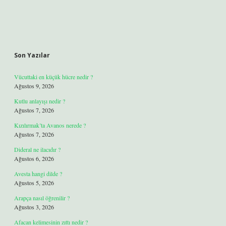
Son Yazılar
Vücuttaki en küçük hücre nedir ?
Ağustos 9, 2026
Kutlu anlayışı nedir ?
Ağustos 7, 2026
Kızılırmak’ta Avanos nerede ?
Ağustos 7, 2026
Dideral ne ilacıdır ?
Ağustos 6, 2026
Avesta hangi dilde ?
Ağustos 5, 2026
Arapça nasıl öğrenilir ?
Ağustos 3, 2026
Afacan kelimesinin zıttı nedir ?