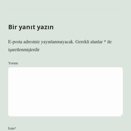
Bir yanıt yazın
E-posta adresiniz yayınlanmayacak.
Gerekli alanlar
*
ile
işaretlenmişlerdir
Yorum
İsim*