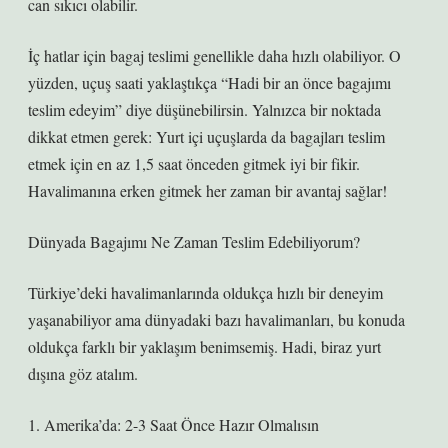
can sıkıcı olabilir.
İç hatlar için bagaj teslimi genellikle daha hızlı olabiliyor. O
yüzden, uçuş saati yaklaştıkça “Hadi bir an önce bagajımı
teslim edeyim” diye düşünebilirsin. Yalnızca bir noktada
dikkat etmen gerek: Yurt içi uçuşlarda da bagajları teslim
etmek için en az 1,5 saat önceden gitmek iyi bir fikir.
Havalimanına erken gitmek her zaman bir avantaj sağlar!
Dünyada Bagajımı Ne Zaman Teslim Edebiliyorum?
Türkiye’deki havalimanlarında oldukça hızlı bir deneyim
yaşanabiliyor ama dünyadaki bazı havalimanları, bu konuda
oldukça farklı bir yaklaşım benimsemiş. Hadi, biraz yurt
dışına göz atalım.
1. Amerika’da: 2-3 Saat Önce Hazır Olmalısın