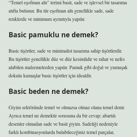
“Temel eşofman altı” terimi basit, sade ve işlevsel bir tasarıma
atıfta bulunur. Bu tür eşofman altı genellikle sade, sade
renklerde ve minimum ayrıntıyla yapılır.
Basic pamuklu ne demek?
Basic tişörtler, sade ve minimalist tasarıma sahip tişörtlerdir.
Bu tişörtler genellikle düz ve düz kesimlidir ve rahat ve nefes
alabilen malzemelerden yapılır. Pamuk gibi doğal ve yumuşak
dokulu kumaşlar basic tişörtler için idealdir.
Basic beden ne demek?
Giyim sektöründe temel ve olmazsa olmaz olana temel denir.
Ayrıca temel ne demektir sorusuna da bir cevap; abartılı
desenler olmadan sade ve basit giyim. Sadeliği nedeniyle
farklı kombinasyonlarda bulabileceğiniz temel parçalar,