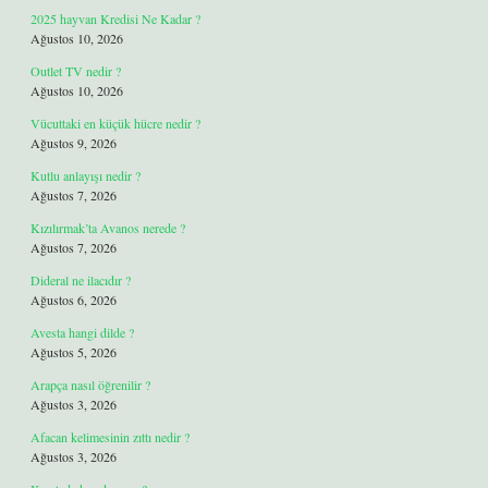
2025 hayvan Kredisi Ne Kadar ?
Ağustos 10, 2026
Outlet TV nedir ?
Ağustos 10, 2026
Vücuttaki en küçük hücre nedir ?
Ağustos 9, 2026
Kutlu anlayışı nedir ?
Ağustos 7, 2026
Kızılırmak’ta Avanos nerede ?
Ağustos 7, 2026
Dideral ne ilacıdır ?
Ağustos 6, 2026
Avesta hangi dilde ?
Ağustos 5, 2026
Arapça nasıl öğrenilir ?
Ağustos 3, 2026
Afacan kelimesinin zıttı nedir ?
Ağustos 3, 2026