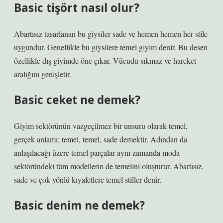
Basic tişört nasıl olur?
Abartısız tasarlanan bu giysiler sade ve hemen hemen her stile
uygundur. Genellikle bu giysilere temel giyim denir. Bu desen
özellikle dış giyimde öne çıkar. Vücudu sıkmaz ve hareket
aralığını genişletir.
Basic ceket ne demek?
Giyim sektörünün vazgeçilmez bir unsuru olarak temel,
gerçek anlamı; temel, temel, sade demektir. Adından da
anlaşılacağı üzere temel parçalar aynı zamanda moda
sektöründeki tüm modellerin de temelini oluşturur. Abartısız,
sade ve çok yönlü kıyafetlere temel stiller denir.
Basic denim ne demek?