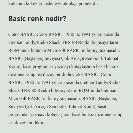
kullanım kolaylığı nedeniyle oldukça popülerdir.
Basic renk nedir?
Color BASIC. Color BASIC, 1980 ile 1991 yılları arasında
üretilen Tandy/Radio Shack TRS-80 Renkli bilgisayarların
ROM’unda bulunan Microsoft BASIC’in bir uygulamasıdır.
BASIC (Başlangıç ​​Seviyesi Çok Amaçlı Sembolik Talimat
Kodu), basit programlar yazmayı kolaylaştıran basit bir söz
dizimine sahip üst düzey bir dildir.Color BASIC. Color
BASIC, 1980 ile 1991 yılları arasında üretilen Tandy/Radio
Shack TRS-80 Renkli bilgisayarların ROM’unda bulunan
Microsoft BASIC’in bir uygulamasıdır. BASIC (Başlangıç ​​
Seviyesi Çok Amaçlı Sembolik Talimat Kodu), basit
programlar yazmayı kolaylaştıran basit bir söz dizimine sahip
üst düzey bir dildir.