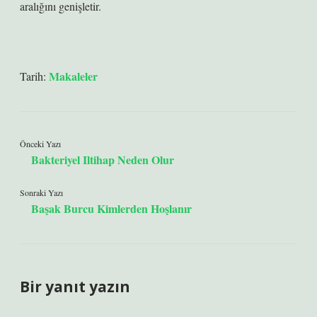
aralığını genişletir.
Makaleler
Tarih:
Önceki Yazı
Bakteriyel Iltihap Neden Olur
Sonraki Yazı
Başak Burcu Kimlerden Hoşlanır
Bir yanıt yazın