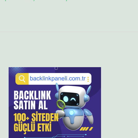
Sidebar