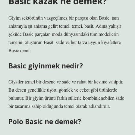
Basic kazak ne demek?
Giyim sektörünün vazgeçilmez bir parçası olan Basic, tam
anlamıyla şu anlama gelir: temel, temel, basit. Adına yakışır
şekilde Basic parçalar, moda dünyasındaki tüm modellerin
temelini oluşturur. Basit, sade ve her tarza uygun kıyafetlere
Basic denir.
Basic giyinmek nedir?
Giysiler temel bir desene ve sade ve rahat bir kesime sahiptir.
Bu desen genellikle tişört, gömlek ve ceket gibi ürünlerde
bulunur. Bir giyim ürünü farklı stillerle kombinlenebilen sade
bir tasarıma sahip olduğunda temel olarak adlandırılır.
Polo Basic ne demek?