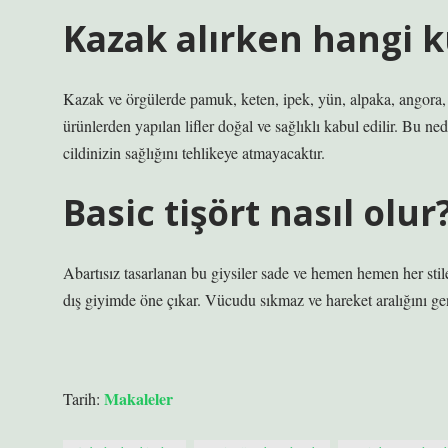
Kazak alırken hangi k
Kazak ve örgülerde pamuk, keten, ipek, yün, alpaka, angora, ka
ürünlerden yapılan lifler doğal ve sağlıklı kabul edilir. Bu 
cildinizin sağlığını tehlikeye atmayacaktır.
Basic tişört nasıl olur
Abartısız tasarlanan bu giysiler sade ve hemen hemen her stil
dış giyimde öne çıkar. Vücudu sıkmaz ve hareket aralığını geni
Makaleler
Tarih: