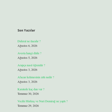
Son Yazılar
Dideral ne ilacıdır ?
Ağustos 6, 2026
Avesta hangi dilde ?
Ağustos 5, 2026
Arapça nasıl öğrenilir ?
Ağustos 3, 2026
Afacan kelimesinin zıttı nedir ?
Ağustos 3, 2026
Karatede kaç dan var ?
Temmuz 30, 2026
Vecihi Hürkuş ve Nuri Demirağ ne yaptı ?
Temmuz 29, 2026