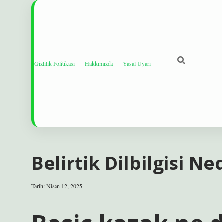
Gizlilik Politikası
Hakkımızda
Yasal Uyarı
Belirtik Dilbilgisi Ne
Tarih: Nisan 12, 2025