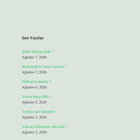
Son Yazılar
Kutlu anlayışı nedir ?
Ağustos 7, 2026
Kızılırmak’ta Avanos nerede ?
Ağustos 7, 2026
Dideral ne ilacıdır ?
Ağustos 6, 2026
Avesta hangi dilde ?
Ağustos 5, 2026
Arapça nasıl öğrenilir ?
Ağustos 3, 2026
Afacan kelimesinin zıttı nedir ?
Ağustos 3, 2026