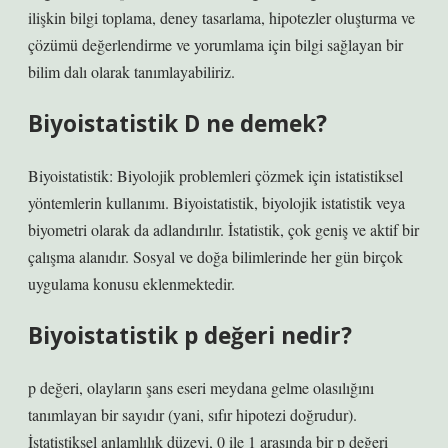
ilişkin bilgi toplama, deney tasarlama, hipotezler oluşturma ve
çözümü değerlendirme ve yorumlama için bilgi sağlayan bir
bilim dalı olarak tanımlayabiliriz.
Biyoistatistik D ne demek?
Biyoistatistik: Biyolojik problemleri çözmek için istatistiksel
yöntemlerin kullanımı. Biyoistatistik, biyolojik istatistik veya
biyometri olarak da adlandırılır. İstatistik, çok geniş ve aktif bir
çalışma alanıdır. Sosyal ve doğa bilimlerinde her gün birçok
uygulama konusu eklenmektedir.
Biyoistatistik p değeri nedir?
p değeri, olayların şans eseri meydana gelme olasılığını
tanımlayan bir sayıdır (yani, sıfır hipotezi doğrudur).
İstatistiksel anlamlılık düzeyi, 0 ile 1 arasında bir p değeri