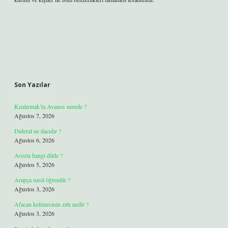
Son Yazılar
Kızılırmak’ta Avanos nerede ?
Ağustos 7, 2026
Dideral ne ilacıdır ?
Ağustos 6, 2026
Avesta hangi dilde ?
Ağustos 5, 2026
Arapça nasıl öğrenilir ?
Ağustos 3, 2026
Afacan kelimesinin zıttı nedir ?
Ağustos 3, 2026