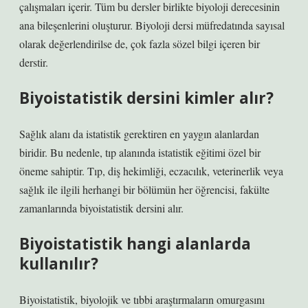
çalışmaları içerir. Tüm bu dersler birlikte biyoloji derecesinin
ana bileşenlerini oluşturur. Biyoloji dersi müfredatında sayısal
olarak değerlendirilse de, çok fazla sözel bilgi içeren bir
derstir.
Biyoistatistik dersini kimler alır?
Sağlık alanı da istatistik gerektiren en yaygın alanlardan
biridir. Bu nedenle, tıp alanında istatistik eğitimi özel bir
öneme sahiptir. Tıp, diş hekimliği, eczacılık, veterinerlik veya
sağlık ile ilgili herhangi bir bölümün her öğrencisi, fakülte
zamanlarında biyoistatistik dersini alır.
Biyoistatistik hangi alanlarda
kullanılır?
Biyoistatistik, biyolojik ve tıbbi araştırmaların omurgasını