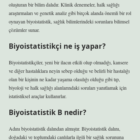
oluşturan bir bilim dalıdır. Klinik denemeler, halk sağlığı
araştırmaları ve genetik analiz gibi birçok alanda önemli bir rol
oynayan biyoistatistik, sağlık bilimlerindeki sorunlara bilimsel
çözümler sunar.
Biyoistatistikçi ne iş yapar?
Biyoistatistikçiler, yeni bir ilacın etkili olup olmadığı, kansere
ve diğer hastalıklara neyin sebep olduğu ve belirli bir hastalığı
olan bir kişinin ne kadar yaşama olasılığı olduğu gibi tıp,
biyoloji ve halk sağlığı alanlarındaki soruları yanıtlamak için
istatistiksel araçlar kullanırlar.
Biyoistatistik B nedir?
Adını biyoistatistik dalından almıştır. Biyoistatistik dalını,
doğadaki ve toplumdaki canlılarla ilgili bir sağlık sorununa