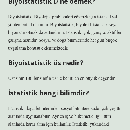
Biyoistatistik D ne demek?
Biyoistatistik: Biyolojik problemleri çözmek için istatistiksel
yöntemlerin kullanımı. Biyoistatistik, biyolojik istatistik veya
biyometri olarak da adlandırılır. İstatistik, çok geniş ve aktif bir
çalışma alanıdır. Sosyal ve doğa bilimlerinde her gün birçok
uygulama konusu eklenmektedir.
Biyoistatistik üs nedir?
Üst sınır: Bu, bir sınıfın üs ile belirtilen en büyük değeridir.
İstatistik hangi bilimdir?
İstatistik, doğa bilimlerinden sosyal bilimlere kadar çok çeşitli
alanlarda uygulanabilir. Ayrıca iş ve hükümetle ilgili tüm
alanlarda karar alma için kullanılır. İstatistik, yukarıdaki