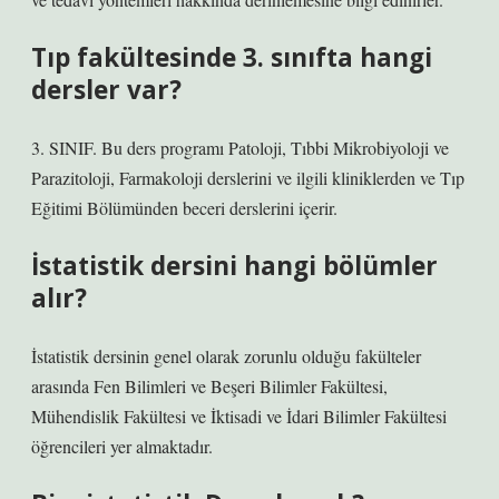
Tıp fakültesinde 3. sınıfta hangi
dersler var?
3. SINIF. Bu ders programı Patoloji, Tıbbi Mikrobiyoloji ve
Parazitoloji, Farmakoloji derslerini ve ilgili kliniklerden ve Tıp
Eğitimi Bölümünden beceri derslerini içerir.
İstatistik dersini hangi bölümler
alır?
İstatistik dersinin genel olarak zorunlu olduğu fakülteler
arasında Fen Bilimleri ve Beşeri Bilimler Fakültesi,
Mühendislik Fakültesi ve İktisadi ve İdari Bilimler Fakültesi
öğrencileri yer almaktadır.