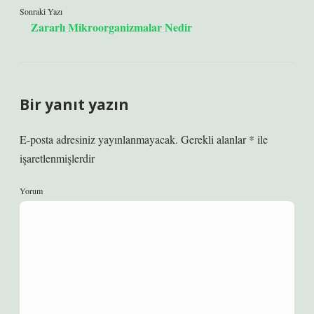
Sonraki Yazı
Zararlı Mikroorganizmalar Nedir
Bir yanıt yazın
E-posta adresiniz yayınlanmayacak.
Gerekli alanlar
*
ile
işaretlenmişlerdir
Yorum