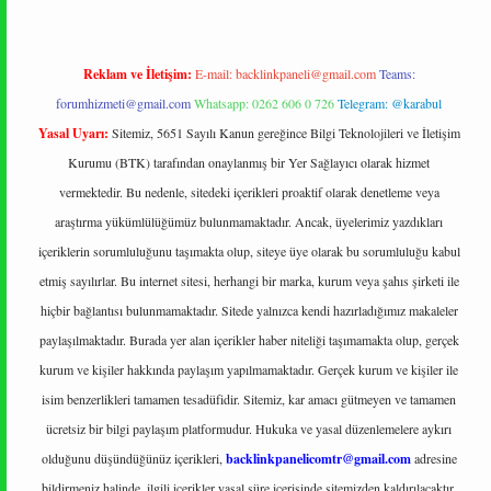
Reklam ve İletişim:
E-mail:
backlinkpaneli@gmail.com
Teams:
forumhizmeti@gmail.com
Whatsapp: 0262 606 0 726
Telegram: @karabul
Yasal Uyarı:
Sitemiz, 5651 Sayılı Kanun gereğince Bilgi Teknolojileri ve İletişim
Kurumu (BTK) tarafından onaylanmış bir Yer Sağlayıcı olarak hizmet
vermektedir. Bu nedenle, sitedeki içerikleri proaktif olarak denetleme veya
araştırma yükümlülüğümüz bulunmamaktadır. Ancak, üyelerimiz yazdıkları
içeriklerin sorumluluğunu taşımakta olup, siteye üye olarak bu sorumluluğu kabul
etmiş sayılırlar. Bu internet sitesi, herhangi bir marka, kurum veya şahıs şirketi ile
hiçbir bağlantısı bulunmamaktadır. Sitede yalnızca kendi hazırladığımız makaleler
paylaşılmaktadır. Burada yer alan içerikler haber niteliği taşımamakta olup, gerçek
kurum ve kişiler hakkında paylaşım yapılmamaktadır. Gerçek kurum ve kişiler ile
isim benzerlikleri tamamen tesadüfidir. Sitemiz, kar amacı gütmeyen ve tamamen
ücretsiz bir bilgi paylaşım platformudur. Hukuka ve yasal düzenlemelere aykırı
olduğunu düşündüğünüz içerikleri,
backlinkpanelicomtr@gmail.com
adresine
bildirmeniz halinde, ilgili içerikler yasal süre içerisinde sitemizden kaldırılacaktır.