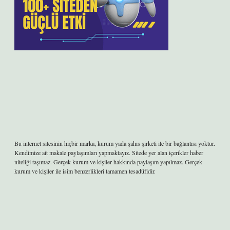
Bu internet sitesinin hiçbir marka, kurum yada şahıs şirketi ile bir bağlantısı yoktur.
Kendimize ait makale paylaşımları yapmaktayız. Sitede yer alan içerikler haber
niteliği taşımaz. Gerçek kurum ve kişiler hakkında paylaşım yapılmaz. Gerçek
kurum ve kişiler ile isim benzerlikleri tamamen tesadüfidir.