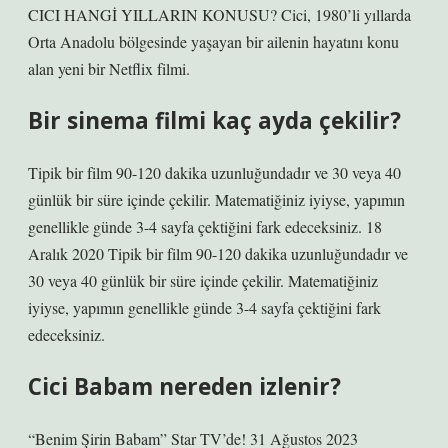
CICI HANGİ YILLARIN KONUSU? Cici, 1980’li yıllarda
Orta Anadolu bölgesinde yaşayan bir ailenin hayatını konu
alan yeni bir Netflix filmi.
Bir sinema filmi kaç ayda çekilir?
Tipik bir film 90-120 dakika uzunluğundadır ve 30 veya 40
günlük bir süre içinde çekilir. Matematiğiniz iyiyse, yapımın
genellikle günde 3-4 sayfa çektiğini fark edeceksiniz. 18
Aralık 2020 Tipik bir film 90-120 dakika uzunluğundadır ve
30 veya 40 günlük bir süre içinde çekilir. Matematiğiniz
iyiyse, yapımın genellikle günde 3-4 sayfa çektiğini fark
edeceksiniz.
Cici Babam nereden izlenir?
“Benim Şirin Babam” Star TV’de! 31 Ağustos 2023