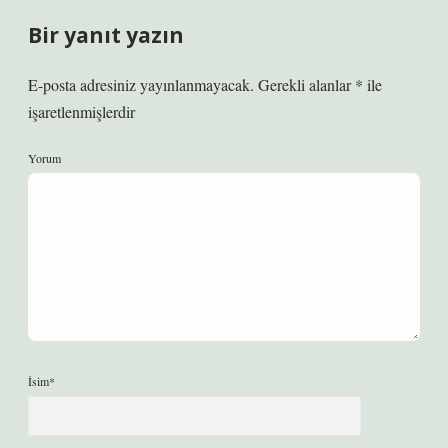
Bir yanıt yazın
E-posta adresiniz yayınlanmayacak.
Gerekli alanlar
*
ile
işaretlenmişlerdir
Yorum
İsim*