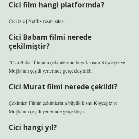
Cici film hangi platformda?
Cici izle | Netflix resmi sitesi.
Cici Babam filmi nerede
çekilmiştir?
“Cici Baba” filminin çekimlerinin büyük kısmı Köyceğiz ve
Muğla’nın çeşitli yerlerinde gerçekleştirildi.
Cici Murat filmi nerede çekildi?
Çekimler. Filmin çekimlerinin büyük kısmı Köyceğiz ve
Muğla’nın çeşitli yerlerinde gerçekleşti.
Cici hangi yıl?