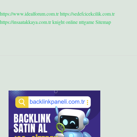
https://www.idealforum.com.tr
https://sedefcicekcilik.com.tr
https://insaatakkaya.com.tr
knight online
nttgame
Sitemap
Sidebar