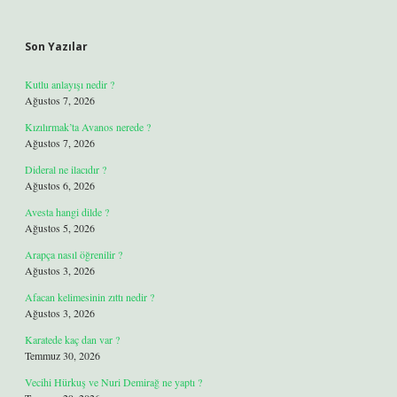
Son Yazılar
Kutlu anlayışı nedir ?
Ağustos 7, 2026
Kızılırmak’ta Avanos nerede ?
Ağustos 7, 2026
Dideral ne ilacıdır ?
Ağustos 6, 2026
Avesta hangi dilde ?
Ağustos 5, 2026
Arapça nasıl öğrenilir ?
Ağustos 3, 2026
Afacan kelimesinin zıttı nedir ?
Ağustos 3, 2026
Karatede kaç dan var ?
Temmuz 30, 2026
Vecihi Hürkuş ve Nuri Demirağ ne yaptı ?