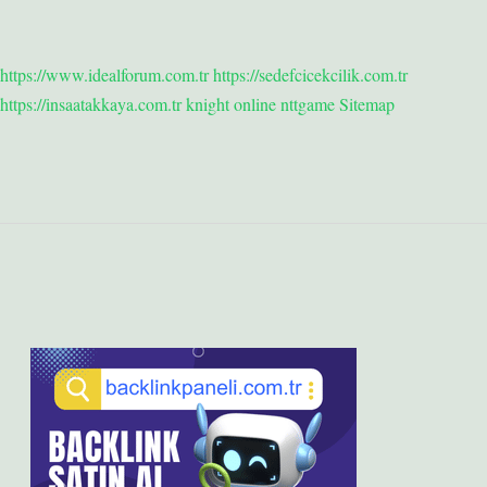
https://www.idealforum.com.tr
https://sedefcicekcilik.com.tr
https://insaatakkaya.com.tr
knight online
nttgame
Sitemap
Sidebar