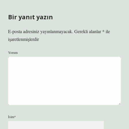
Bir yanıt yazın
E-posta adresiniz yayınlanmayacak.
Gerekli alanlar
*
ile
işaretlenmişlerdir
Yorum
İsim*