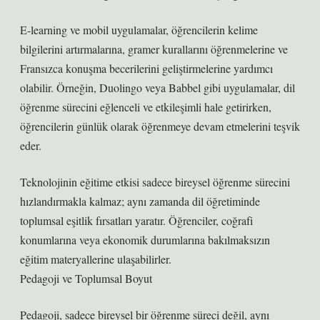
E-learning ve mobil uygulamalar, öğrencilerin kelime
bilgilerini artırmalarına, gramer kurallarını öğrenmelerine ve
Fransızca konuşma becerilerini geliştirmelerine yardımcı
olabilir. Örneğin, Duolingo veya Babbel gibi uygulamalar, dil
öğrenme sürecini eğlenceli ve etkileşimli hale getirirken,
öğrencilerin günlük olarak öğrenmeye devam etmelerini teşvik
eder.
Teknolojinin eğitime etkisi sadece bireysel öğrenme sürecini
hızlandırmakla kalmaz; aynı zamanda dil öğretiminde
toplumsal eşitlik fırsatları yaratır. Öğrenciler, coğrafi
konumlarına veya ekonomik durumlarına bakılmaksızın
eğitim materyallerine ulaşabilirler.
Pedagoji ve Toplumsal Boyut
Pedagoji, sadece bireysel bir öğrenme süreci değil, aynı