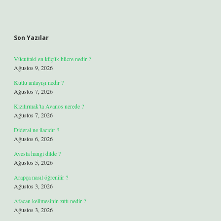
Son Yazılar
Vücuttaki en küçük hücre nedir ?
Ağustos 9, 2026
Kutlu anlayışı nedir ?
Ağustos 7, 2026
Kızılırmak’ta Avanos nerede ?
Ağustos 7, 2026
Dideral ne ilacıdır ?
Ağustos 6, 2026
Avesta hangi dilde ?
Ağustos 5, 2026
Arapça nasıl öğrenilir ?
Ağustos 3, 2026
Afacan kelimesinin zıttı nedir ?
Ağustos 3, 2026