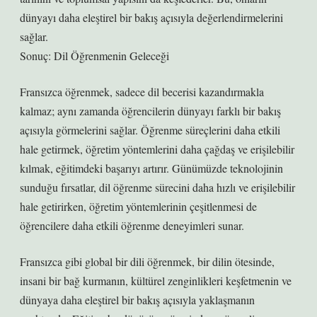
dünyayı daha eleştirel bir bakış açısıyla değerlendirmelerini
sağlar.
Sonuç: Dil Öğrenmenin Geleceği
Fransızca öğrenmek, sadece dil becerisi kazandırmakla
kalmaz; aynı zamanda öğrencilerin dünyayı farklı bir bakış
açısıyla görmelerini sağlar. Öğrenme süreçlerini daha etkili
hale getirmek, öğretim yöntemlerini daha çağdaş ve erişilebilir
kılmak, eğitimdeki başarıyı artırır. Günümüzde teknolojinin
sunduğu fırsatlar, dil öğrenme sürecini daha hızlı ve erişilebilir
hale getirirken, öğretim yöntemlerinin çeşitlenmesi de
öğrencilere daha etkili öğrenme deneyimleri sunar.
Fransızca gibi global bir dili öğrenmek, bir dilin ötesinde,
insani bir bağ kurmanın, kültürel zenginlikleri keşfetmenin ve
dünyaya daha eleştirel bir bakış açısıyla yaklaşmanın