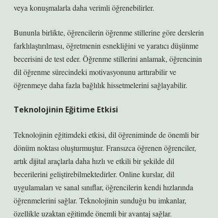
veya konuşmalarla daha verimli öğrenebilirler.
Bununla birlikte, öğrencilerin öğrenme stillerine göre derslerin
farklılaştırılması, öğretmenin esnekliğini ve yaratıcı düşünme
becerisini de test eder. Öğrenme stillerini anlamak, öğrencinin
dil öğrenme sürecindeki motivasyonunu arttırabilir ve
öğrenmeye daha fazla bağlılık hissetmelerini sağlayabilir.
Teknolojinin Eğitime Etkisi
Teknolojinin eğitimdeki etkisi, dil öğreniminde de önemli bir
dönüm noktası oluşturmuştur. Fransızca öğrenen öğrenciler,
artık dijital araçlarla daha hızlı ve etkili bir şekilde dil
becerilerini geliştirebilmektedirler. Online kurslar, dil
uygulamaları ve sanal sınıflar, öğrencilerin kendi hızlarında
öğrenmelerini sağlar. Teknolojinin sunduğu bu imkanlar,
özellikle uzaktan eğitimde önemli bir avantaj sağlar.