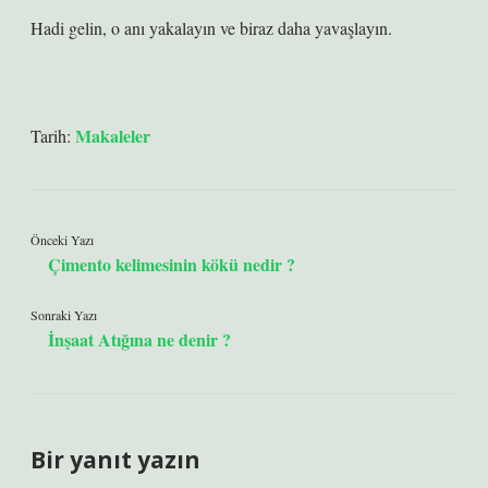
Hadi gelin, o anı yakalayın ve biraz daha yavaşlayın.
Makaleler
Tarih:
Önceki Yazı
Çimento kelimesinin kökü nedir ?
Sonraki Yazı
İnşaat Atığına ne denir ?
Bir yanıt yazın