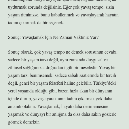
uydurmak zorunda değilsiniz. Eğer çok yavaş tempo, sizin
yaşam ritminizse, bunu kabullenmek ve yavaşlayarak hayatın
tadını çıkarmak da bir seçenek.
Sonuç: Yavaşlamak İçin Ne Zaman Vaktiniz Var?
Sonuç olarak, çok yavaş tempo ne demek sorusunun cevabı,
sadece bir yaşam tarzı değil, aynı zamanda duygusal ve
zihinsel sağlığımızla doğrudan ilgili bir meseledir. Yavaş bir
yaşam tarzı benimsemek, sadece sabah saatlerinde bir tercih
değil, genel bir yaşam felsefesi haline gelebilir. Türkiye’deki
yerel yaşamda olduğu gibi, bazen hızla akan bir dünyanın
içinde durup, yavaşlayarak anın tadını çıkarmak çok daha
anlamlı olabilir. Yavaşlamak, hayatı daha derinlemesine
yaşamak ve dünyayı bir anlığına da olsa daha sakin gözlerle
görmek demektir.