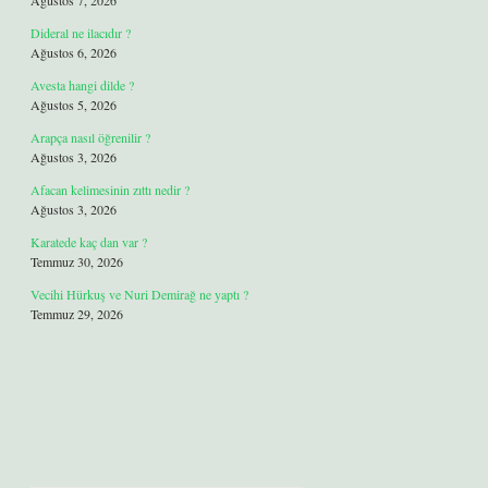
Ağustos 7, 2026
Dideral ne ilacıdır ?
Ağustos 6, 2026
Avesta hangi dilde ?
Ağustos 5, 2026
Arapça nasıl öğrenilir ?
Ağustos 3, 2026
Afacan kelimesinin zıttı nedir ?
Ağustos 3, 2026
Karatede kaç dan var ?
Temmuz 30, 2026
Vecihi Hürkuş ve Nuri Demirağ ne yaptı ?
Temmuz 29, 2026