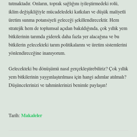
tutmaktadır. Onların, toprak sağlığını iyileştirmedeki rolü,
iklim değişikliğiyle mücadeledeki katkıları ve düşük maliyetli
üretim sunma potansiyeli geleceği şekillendirecektir. Hem
stratejik hem de toplumsal açıdan bakıldığında, çok yıllık yem
bitkilerinin tarımda giderek daha fazla yer alacağına ve bu
bitkilerin gelecekteki tarım politikalarını ve üretim sistemlerini
yönlendireceğine inanıyorum.
Gelecekteki bu dönüşümü nasıl gerçekleştirebiliriz? Çok yıllık
yem bitkilerinin yaygınlaştırılması için hangi adımlar atılmalı?
Düşüncelerinizi ve tahminlerinizi benimle paylaşın!
Makaleler
Tarih: