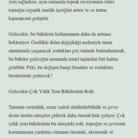
yem sağlarken, aynı zamanda toprak erozyonunu önler,
toprağın organik madde içeriğini artırır ve su tutma
kapasitesini geliştirir.
Gelecekte, bu bitkilerin kullanımının daha da artması
bekleniyor. Özellikle iklim değişikliği nedeniyle tarım
alanlarında yaşanacak zorlukları göz önünde bulundurursak,
bu bitkiler geleceğin tarımında temel taşlardan biri haline
gelebilir. Peki, bu değişim hangi fırsatları ve zorlukları
beraberinde getirecek?
Gelecekte Çok Yıllık Yem Bitkilerinin Rolü
Tarımda verimlilik, uzun vadeli sürdürülebilirlik ve çevre
dostu üretim süreçleri giderek daha önemli hale geliyor. Çok
yıllık yem bitkilerinin bu süreçteki rolü, toprağın ve çevrenin
korunmasına yardımcı olmanın ötesinde, ekonomik ve