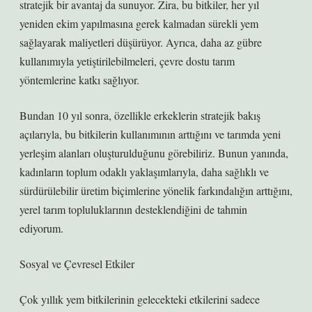
stratejik bir avantaj da sunuyor. Zira, bu bitkiler, her yıl
yeniden ekim yapılmasına gerek kalmadan sürekli yem
sağlayarak maliyetleri düşürüyor. Ayrıca, daha az gübre
kullanımıyla yetiştirilebilmeleri, çevre dostu tarım
yöntemlerine katkı sağlıyor.
Bundan 10 yıl sonra, özellikle erkeklerin stratejik bakış
açılarıyla, bu bitkilerin kullanımının arttığını ve tarımda yeni
yerleşim alanları oluşturulduğunu görebiliriz. Bunun yanında,
kadınların toplum odaklı yaklaşımlarıyla, daha sağlıklı ve
sürdürülebilir üretim biçimlerine yönelik farkındalığın arttığını,
yerel tarım topluluklarının desteklendiğini de tahmin
ediyorum.
Sosyal ve Çevresel Etkiler
Çok yıllık yem bitkilerinin gelecekteki etkilerini sadece