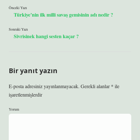
Önceki Yazı
Türkiye’nin ilk milli savaş gemisinin adı nedir ?
Sonraki Yazı
Sivrisinek hangi sesten kaçar ?
Bir yanıt yazın
E-posta adresiniz yayınlanmayacak.
Gerekli alanlar
*
ile
işaretlenmişlerdir
Yorum