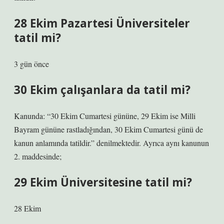
28 Ekim Pazartesi Üniversiteler
tatil mi?
3 gün önce
30 Ekim çalışanlara da tatil mi?
Kanunda: “30 Ekim Cumartesi gününe, 29 Ekim ise Milli
Bayram gününe rastladığından, 30 Ekim Cumartesi günü de
kanun anlamında tatildir.” denilmektedir. Ayrıca aynı kanunun
2. maddesinde;
29 Ekim Üniversitesine tatil mi?
28 Ekim