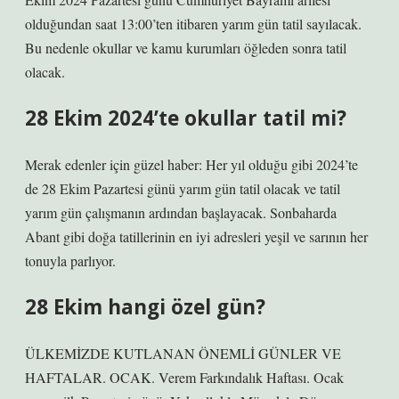
olduğundan saat 13:00’ten itibaren yarım gün tatil sayılacak.
Bu nedenle okullar ve kamu kurumları öğleden sonra tatil
olacak.
28 Ekim 2024’te okullar tatil mi?
Merak edenler için güzel haber: Her yıl olduğu gibi 2024’te
de 28 Ekim Pazartesi günü yarım gün tatil olacak ve tatil
yarım gün çalışmanın ardından başlayacak. Sonbaharda
Abant gibi doğa tatillerinin en iyi adresleri yeşil ve sarının her
tonuyla parlıyor.
28 Ekim hangi özel gün?
ÜLKEMİZDE KUTLANAN ÖNEMLİ GÜNLER VE
HAFTALAR. OCAK. Verem Farkındalık Haftası. Ocak