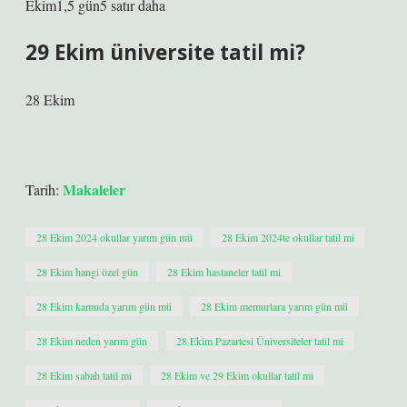
Ekim1,5 gün5 satır daha
29 Ekim üniversite tatil mi?
28 Ekim
Makaleler
Tarih:
28 Ekim 2024 okullar yarım gün mü
28 Ekim 2024te okullar tatil mi
28 Ekim hangi özel gün
28 Ekim hastaneler tatil mi
28 Ekim kamuda yarım gün mü
28 Ekim memurlara yarım gün mü
28 Ekim neden yarım gün
28 Ekim Pazartesi Üniversiteler tatil mi
28 Ekim sabah tatil mi
28 Ekim ve 29 Ekim okullar tatil mi