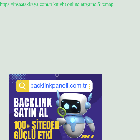
https://insaatakkaya.com.tr
knight online
nttgame
Sitemap
Sidebar