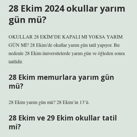
28 Ekim 2024 okullar yarım
gün mü?
OKULLAR 28 EKİM’DE KAPALI MI YOKSA YARIM
GÜN Mİ? 28 Ekim’de okullar yarım gün tatil yapıyor. Bu
nedenle 28 Ekim üniversitelerde yarım gün ve öğleden sonra
tatilidir.
28 Ekim memurlara yarım gün
mü?
28 Ekim yarım gün mü? 28 Ekim’in 13’ü.
28 Ekim ve 29 Ekim okullar tatil
mi?