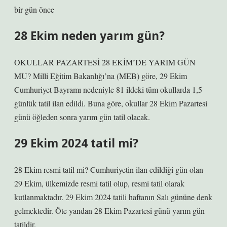
bir gün önce
28 Ekim neden yarım gün?
OKULLAR PAZARTESİ 28 EKİM’DE YARIM GÜN
MU? Milli Eğitim Bakanlığı’na (MEB) göre, 29 Ekim
Cumhuriyet Bayramı nedeniyle 81 ildeki tüm okullarda 1,5
günlük tatil ilan edildi. Buna göre, okullar 28 Ekim Pazartesi
günü öğleden sonra yarım gün tatil olacak.
29 Ekim 2024 tatil mi?
28 Ekim resmi tatil mi? Cumhuriyetin ilan edildiği gün olan
29 Ekim, ülkemizde resmi tatil olup, resmi tatil olarak
kutlanmaktadır. 29 Ekim 2024 tatili haftanın Salı gününe denk
gelmektedir. Öte yandan 28 Ekim Pazartesi günü yarım gün
tatildir.