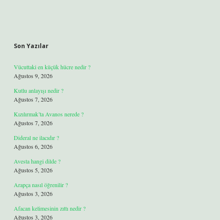
Son Yazılar
Vücuttaki en küçük hücre nedir ?
Ağustos 9, 2026
Kutlu anlayışı nedir ?
Ağustos 7, 2026
Kızılırmak’ta Avanos nerede ?
Ağustos 7, 2026
Dideral ne ilacıdır ?
Ağustos 6, 2026
Avesta hangi dilde ?
Ağustos 5, 2026
Arapça nasıl öğrenilir ?
Ağustos 3, 2026
Afacan kelimesinin zıttı nedir ?
Ağustos 3, 2026