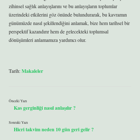
zihinsel sağlık anlayışlarını ve bu anlayışların toplumlar
üzerindeki etkilerini göz önünde bulundurarak, bu kavramın
günümüzde nasıl şekillendiğini anlamak, bize hem tarihsel bir
perspektif kazandırır hem de gelecekteki toplumsal
dönüşümleri anlamamıza yardımcı olur.
Makaleler
Tarih:
Önceki Yazı
Kas gerginliği nasıl anlaşılır ?
Sonraki Yazı
Hicri takvim neden 10 gün geri gelir ?