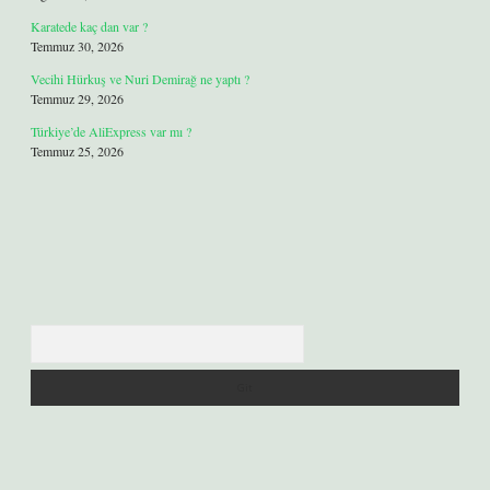
Karatede kaç dan var ?
Temmuz 30, 2026
Vecihi Hürkuş ve Nuri Demirağ ne yaptı ?
Temmuz 29, 2026
Türkiye’de AliExpress var mı ?
Temmuz 25, 2026
Arama