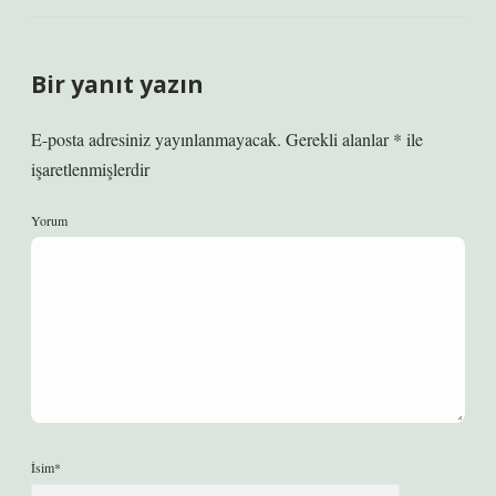
Bir yanıt yazın
E-posta adresiniz yayınlanmayacak.
Gerekli alanlar
*
ile
işaretlenmişlerdir
Yorum
İsim*