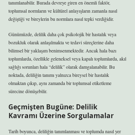
tanımlanabilir. Burada devreye giren en önemli faktör,
toplumsal normların ve kültürel anlayışların zamanla nasıl
değiştiği ve bireylerin bu normlara nasıl tepki verdiğidir.
Günümüzde, delilik daha çok psikolojik bir hastalık veya
bozukluk olarak anlaşılmakta ve tedavi süreçlerine daha
bilimsel bir yaklaşım benimsenmektedir. Ancak hala bazı
toplumlarda, özellikle geleneksel veya kapalı toplumlarda, akıl
sağlığı sorunları hala “delilik” olarak damgalanabilir. Bu
noktada, deliliğin tanımı yalnızca bireysel bir hastalık
olmaktan çıkıp, aynı zamanda bir toplumsal etiketleme
sürecine dönüşebilir.
Geçmişten Bugüne: Delilik
Kavramı Üzerine Sorgulamalar
Tarih boyunca, deliliğin tanımlanması ve toplumda nasıl yer