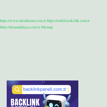
https://www.idealforum.com.tr
https://sedefcicekcilik.com.tr
https://insaatakkaya.com.tr
Sitemap
Sidebar