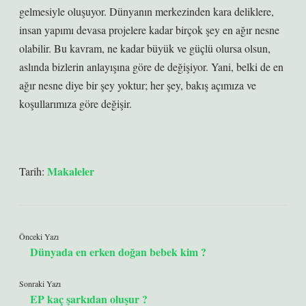
gelmesiyle oluşuyor. Dünyanın merkezinden kara deliklere,
insan yapımı devasa projelere kadar birçok şey en ağır nesne
olabilir. Bu kavram, ne kadar büyük ve güçlü olursa olsun,
aslında bizlerin anlayışına göre de değişiyor. Yani, belki de en
ağır nesne diye bir şey yoktur; her şey, bakış açımıza ve
koşullarımıza göre değişir.
Makaleler
Tarih:
Önceki Yazı
Dünyada en erken doğan bebek kim ?
Sonraki Yazı
EP kaç şarkıdan oluşur ?