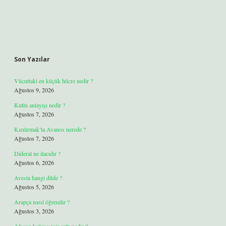
Son Yazılar
Vücuttaki en küçük hücre nedir ?
Ağustos 9, 2026
Kutlu anlayışı nedir ?
Ağustos 7, 2026
Kızılırmak’ta Avanos nerede ?
Ağustos 7, 2026
Dideral ne ilacıdır ?
Ağustos 6, 2026
Avesta hangi dilde ?
Ağustos 5, 2026
Arapça nasıl öğrenilir ?
Ağustos 3, 2026