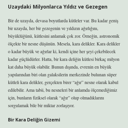
Uzaydaki Milyonlarca Yıldız ve Gezegen
Bir de uzayda, devasa boyutlarda kütleler var. Bu kadar geniş
bir uzayda, her bir gezegenin ve yıldızın ağırlığını,
büyüklüğünü, kütlesini anlamak çok zor. Örneğin, astronomik
ölçekte bir nesne düşünün. Mesela, kara delikler. Kara delikler
o kadar büyük ve ağırlar ki, kendi içine her şeyi çekebilecek
kadar güçlüdürler. Hatta, bir kara deliğin kütlesi birkaç milyon
kat daha büyük olabilir. Bunun dışında, evrenin en büyük
yapılarından biri olan galaksilerin merkezinde bulunan süper
kütleli kara delikler, gerçekten birer “ağır” nesne olarak kabul
edilebilir. Ama tabii, bu nesneleri bir anlamda ölçemediğimiz
için, bunların fiziksel olarak “ağır” olup olmadıklarını
sorgulamak bile bir miktar zorlaşıyor.
Bir Kara Deliğin Gizemi