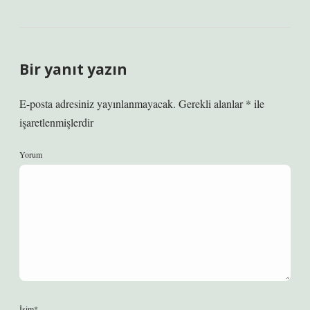
Bir yanıt yazın
E-posta adresiniz yayınlanmayacak.
Gerekli alanlar
*
ile
işaretlenmişlerdir
Yorum
İsim*