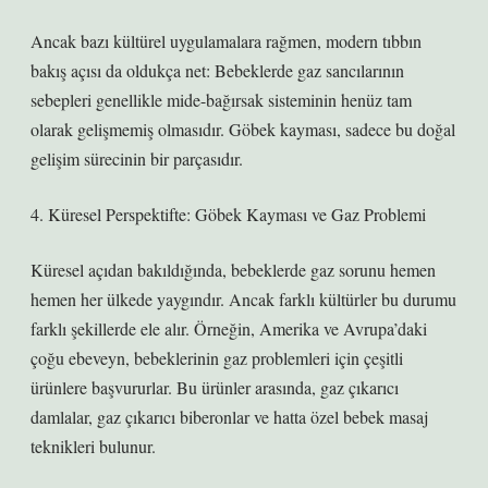
Ancak bazı kültürel uygulamalara rağmen, modern tıbbın
bakış açısı da oldukça net: Bebeklerde gaz sancılarının
sebepleri genellikle mide-bağırsak sisteminin henüz tam
olarak gelişmemiş olmasıdır. Göbek kayması, sadece bu doğal
gelişim sürecinin bir parçasıdır.
4. Küresel Perspektifte: Göbek Kayması ve Gaz Problemi
Küresel açıdan bakıldığında, bebeklerde gaz sorunu hemen
hemen her ülkede yaygındır. Ancak farklı kültürler bu durumu
farklı şekillerde ele alır. Örneğin, Amerika ve Avrupa’daki
çoğu ebeveyn, bebeklerinin gaz problemleri için çeşitli
ürünlere başvururlar. Bu ürünler arasında, gaz çıkarıcı
damlalar, gaz çıkarıcı biberonlar ve hatta özel bebek masaj
teknikleri bulunur.