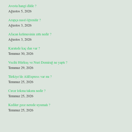
Avesta hangi dilde ?
Ağustos 5, 2026
Arapça nasıl öğrenilir ?
Ağustos 3, 2026
Afacan kelimesinin zıttı nedir ?
Ağustos 3, 2026
Karatede kaç dan var ?
Temmuz 30, 2026
Vecihi Hürkuş ve Nuri Demirağ ne yaptı ?
Temmuz 29, 2026
Türkiye’de AliExpress var mı ?
Temmuz 25, 2026
Cırcır lokma takımı nedir ?
Temmuz 25, 2026
Kediler gece nerede uyumalı ?
Temmuz 25, 2026