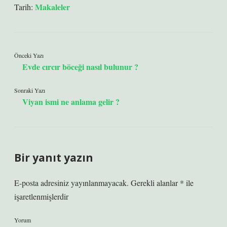
Makaleler
Tarih:
Önceki Yazı
Evde cırcır böceği nasıl bulunur ?
Sonraki Yazı
Viyan ismi ne anlama gelir ?
Bir yanıt yazın
E-posta adresiniz yayınlanmayacak.
Gerekli alanlar
*
ile
işaretlenmişlerdir
Yorum