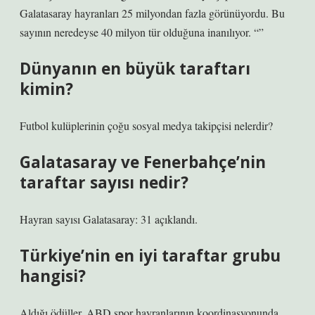
Galatasaray hayranları 25 milyondan fazla görünüyordu. Bu
sayının neredeyse 40 milyon tür olduğuna inanılıyor. “”
Dünyanın en büyük taraftarı
kimin?
Futbol kulüplerinin çoğu sosyal medya takipçisi nelerdir?
Galatasaray ve Fenerbahçe’nin
taraftar sayısı nedir?
Hayran sayısı Galatasaray: 31 açıklandı.
Türkiye’nin en iyi taraftar grubu
hangisi?
Aldığı ödüller. ABD spor hayranlarının koordinasyonunda,