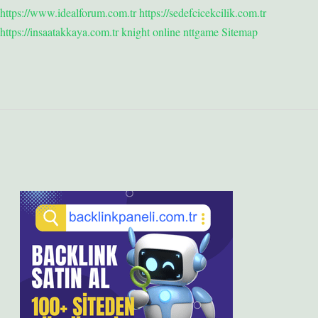
https://www.idealforum.com.tr
https://sedefcicekcilik.com.tr
https://insaatakkaya.com.tr
knight online
nttgame
Sitemap
Sidebar