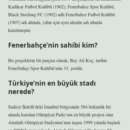
Kadikoy Futbol Kulübü (1902), Fenerbahce Spor Kulübü,
Black Stocking FC (1902) adlı Fenerbahce Futbol Kulübü
(1907) adı altında, yıllar için aynı idealin adı altında
kurulmuştur.
Fenerbahçe’nin sahibi kim?
Bu gerçeklerin bir parçası olarak, Bay Ali Koç, tarihte
Fenerbahçe Spor Kulübü’nün 33. yeridir.
Türkiye’nin en büyük stadı
nerede?
Sadece İkitelli’deki İstanbul bölgesinde 584 hektarlık bir
alanda kurulan Olimpiyat Parkı’nın en büyük projesi olan
Atratürk Olimpiyat Stadyumu’nun inşası 1999 yılında başladı