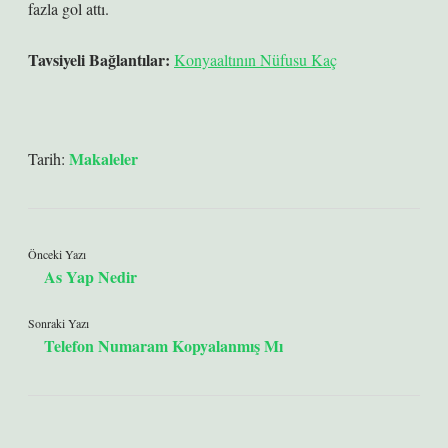
fazla gol attı.
Tavsiyeli Bağlantılar:
Konyaaltının Nüfusu Kaç
Makaleler
Tarih:
Önceki Yazı
As Yap Nedir
Sonraki Yazı
Telefon Numaram Kopyalanmış Mı