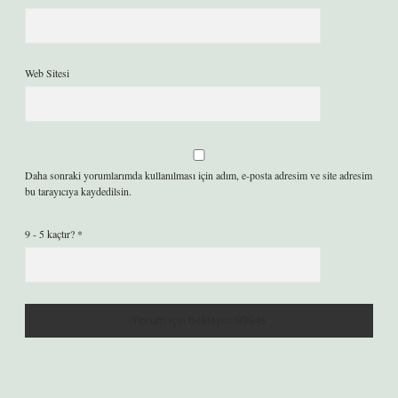
Web Sitesi
Daha sonraki yorumlarımda kullanılması için adım, e-posta adresim ve site adresim
bu tarayıcıya kaydedilsin.
9 - 5 kaçtır?
*