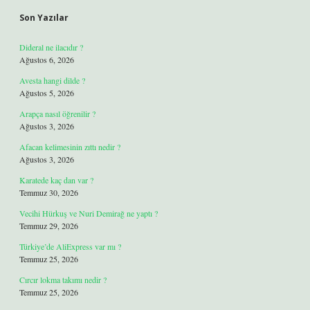
Son Yazılar
Dideral ne ilacıdır ?
Ağustos 6, 2026
Avesta hangi dilde ?
Ağustos 5, 2026
Arapça nasıl öğrenilir ?
Ağustos 3, 2026
Afacan kelimesinin zıttı nedir ?
Ağustos 3, 2026
Karatede kaç dan var ?
Temmuz 30, 2026
Vecihi Hürkuş ve Nuri Demirağ ne yaptı ?
Temmuz 29, 2026
Türkiye’de AliExpress var mı ?
Temmuz 25, 2026
Cırcır lokma takımı nedir ?
Temmuz 25, 2026