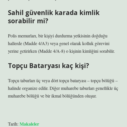
Sahil güvenlik karada kimlik
sorabilir mi?
Polis memurları, bir kişiyi durdurma yetkisinin doğduğu
hallerde (Madde 4/A3) veya genel olarak kolluk görevini
yerine getirirken (Madde 4/A-8) o kişinin kimliğini sorabilir.
Topçu Bataryası kaç kişi?
Topçu taburları üç veya dört topçu bataryası – topçu bölüğü –
halinde organize edilir. Diğer muharebe taburları genellikle üç
muharebe bölüğü ve bir ikmal bölüğünden oluşur.
Makaleler
Tarih: