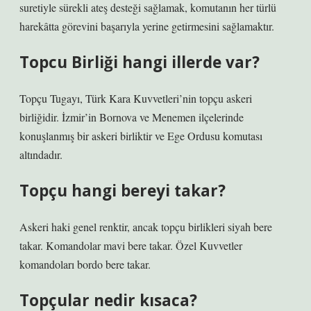
suretiyle sürekli ateş desteği sağlamak, komutanın her türlü
harekâtta görevini başarıyla yerine getirmesini sağlamaktır.
Topcu Birliği hangi illerde var?
Topçu Tugayı, Türk Kara Kuvvetleri’nin topçu askeri
birliğidir. İzmir’in Bornova ve Menemen ilçelerinde
konuşlanmış bir askeri birliktir ve Ege Ordusu komutası
altındadır.
Topçu hangi bereyi takar?
Askeri haki genel renktir, ancak topçu birlikleri siyah bere
takar. Komandolar mavi bere takar. Özel Kuvvetler
komandoları bordo bere takar.
Topçular nedir kısaca?