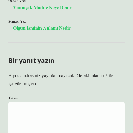
Önceki Yazı
Yumuşak Madde Neye Denir
Sonraki Yazı
Olgun Isminin Anlamı Nedir
Bir yanıt yazın
E-posta adresiniz yayınlanmayacak.
Gerekli alanlar
*
ile
işaretlenmişlerdir
Yorum