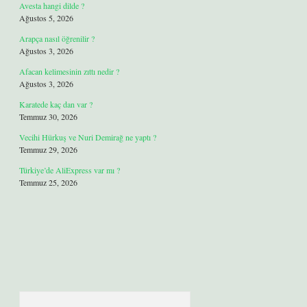
Avesta hangi dilde ?
Ağustos 5, 2026
Arapça nasıl öğrenilir ?
Ağustos 3, 2026
Afacan kelimesinin zıttı nedir ?
Ağustos 3, 2026
Karatede kaç dan var ?
Temmuz 30, 2026
Vecihi Hürkuş ve Nuri Demirağ ne yaptı ?
Temmuz 29, 2026
Türkiye’de AliExpress var mı ?
Temmuz 25, 2026
Arama