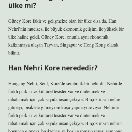
ülke mi?
Güney Kore fakir ve gelişmekte olan bir ülke olsa da, Han
Nehri’nin mucizesi ile büyük ekonomik gelişimi ile yüksek bir
ülke haline geldi. Güney Kore, onunla aynı ekonomik
kalkınmaya ulaşan Tayvan, Singapur ve Hong Kong olarak
bilinir.
Han Nehri Kore nerededir?
Hangang Nehri, Seul, Kore’de sembolik bir nehirdir. Nehirde
farklı parklar ve kültürel tesisler var ve dinlenmek ve
rahatlamak için çok sayıda insan çekiyor. Birçok insan nehre
gitmeyi, bisiklete gitmeyi ve koşu yapmayı seviyor. Nehirde
farklı parklar ve kültürel tesisler var ve dinlenmek ve
rahatlamak için çok sayıda insan çekiyor. Birçok insan nehrin
boyunca gitmeyi, bisikletleri ve koşu yapmayı sever. Hangang