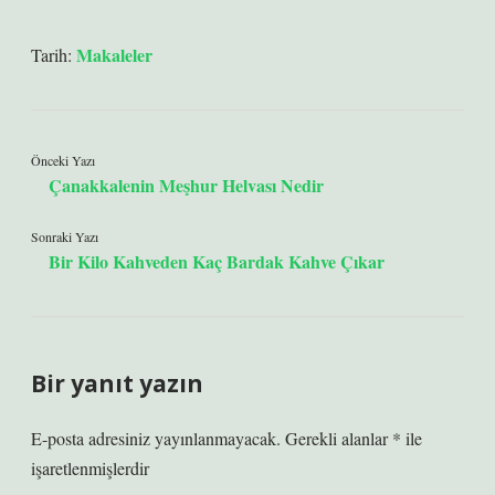
Makaleler
Tarih:
Önceki Yazı
Çanakkalenin Meşhur Helvası Nedir
Sonraki Yazı
Bir Kilo Kahveden Kaç Bardak Kahve Çıkar
Bir yanıt yazın
E-posta adresiniz yayınlanmayacak.
Gerekli alanlar
*
ile
işaretlenmişlerdir