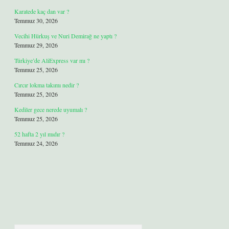
Karatede kaç dan var ?
Temmuz 30, 2026
Vecihi Hürkuş ve Nuri Demirağ ne yaptı ?
Temmuz 29, 2026
Türkiye’de AliExpress var mı ?
Temmuz 25, 2026
Cırcır lokma takımı nedir ?
Temmuz 25, 2026
Kediler gece nerede uyumalı ?
Temmuz 25, 2026
52 hafta 2 yıl mıdır ?
Temmuz 24, 2026
Arama