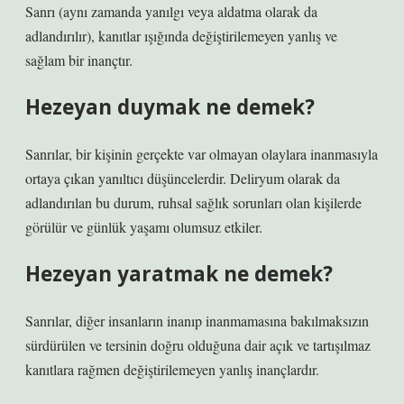
Sanrı (aynı zamanda yanılgı veya aldatma olarak da
adlandırılır), kanıtlar ışığında değiştirilemeyen yanlış ve
sağlam bir inançtır.
Hezeyan duymak ne demek?
Sanrılar, bir kişinin gerçekte var olmayan olaylara inanmasıyla
ortaya çıkan yanıltıcı düşüncelerdir. Deliryum olarak da
adlandırılan bu durum, ruhsal sağlık sorunları olan kişilerde
görülür ve günlük yaşamı olumsuz etkiler.
Hezeyan yaratmak ne demek?
Sanrılar, diğer insanların inanıp inanmamasına bakılmaksızın
sürdürülen ve tersinin doğru olduğuna dair açık ve tartışılmaz
kanıtlara rağmen değiştirilemeyen yanlış inançlardır.