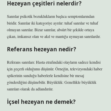
Hezeyan çeşitleri nelerdir?
Sanrılar psikotik bozuklukların başlıca semptomlarından
biridir. Sanrılar iki kategoriye ayrılır: tuhaf sanrılar ve tuhaf
olmayan sanrılar. Bizar sanrılar, absürt bir şekilde ortaya
çıkan, imkansız olan ve akıl ve mantığa uymayan sanrılardır.
Referans hezeyan nedir?
Referans sanrıları: Hasta etrafındaki olayların sadece kendisi
için geçerli olduğunu düşünür. Örneğin, televizyondaki haber
spikerinin sunduğu haberlerle kendisine bir mesaj
gönderdiğini düşünebilir. Büyüklük: Genellikle büyüklük
sanrıları olarak da adlandırılır.
İçsel hezeyan ne demek?