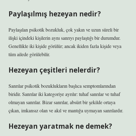
Paylaşılmış hezeyan nedir?
Paylaşılan psikotik bozukluk, çok yakın ve uzun süreli bir
ilişki içindeki kişilerin aynı sanrıyı paylaştığı bir durumdur.
Genellikle iki kişide görülür; ancak ikiden fazla kişide veya
tüm ailede görülebilir.
Hezeyan çeşitleri nelerdir?
Sanrılar psikotik bozuklukların başlıca semptomlarından
biridir. Sanrılar iki kategoriye ayrılır: tuhaf sanrılar ve tuhaf
olmayan sanrılar. Bizar sanrılar, absürt bir şekilde ortaya
çıkan, imkansız olan ve akıl ve mantığa uymayan sanrılardır.
Hezeyan yaratmak ne demek?