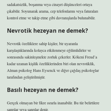
sadakatsizlik, boşanma veya cinayet düşünceleri ortaya
çıkabilir. Soyunarak arama, cep telefonlarını veya faturaları
kontrol etme ve takip etme gibi davranışlarda bulunabilir.
Nevrotik hezeyan ne demek?
Nevrotik özelliklere sahip kişiler, bir uyaranla
karşılaştıklarında kolayca etkilenmeye eğilimlidirler ve
sonrasında sakinleşmekte zorluk çekerler. Kökeni Freud’a
kadar uzanan kişilik özelliklerinden biri olan nevrotiklik,
Alman psikolog Hans Eysenck ve diğer çağdaş psikologlar
tarafından geliştirilmiştir.
Basılı hezeyan ne demek?
Gerçek olmayan bir fikre ısrarla inanabilir. Bu tür belirtilere
sanrılar veya sanrılar denir.