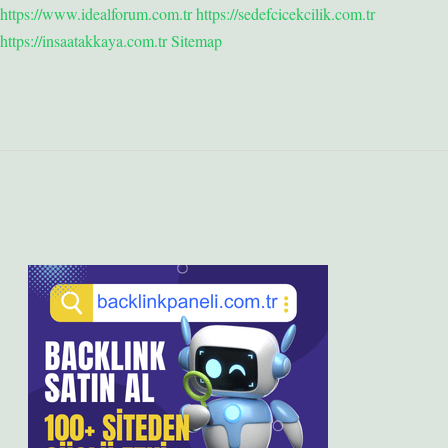
https://www.idealforum.com.tr
https://sedefcicekcilik.com.tr
https://insaatakkaya.com.tr
Sitemap
Sidebar