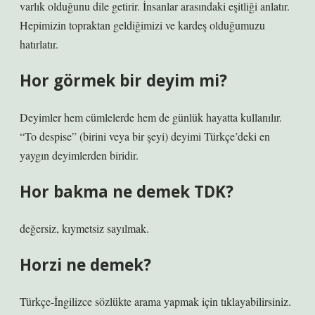
varlık olduğunu dile getirir. İnsanlar arasındaki eşitliği anlatır.
Hepimizin topraktan geldiğimizi ve kardeş olduğumuzu
hatırlatır.
Hor görmek bir deyim mi?
Deyimler hem cümlelerde hem de günlük hayatta kullanılır.
“To despise” (birini veya bir şeyi) deyimi Türkçe’deki en
yaygın deyimlerden biridir.
Hor bakma ne demek TDK?
değersiz, kıymetsiz sayılmak.
Horzi ne demek?
Türkçe-İngilizce sözlükte arama yapmak için tıklayabilirsiniz.