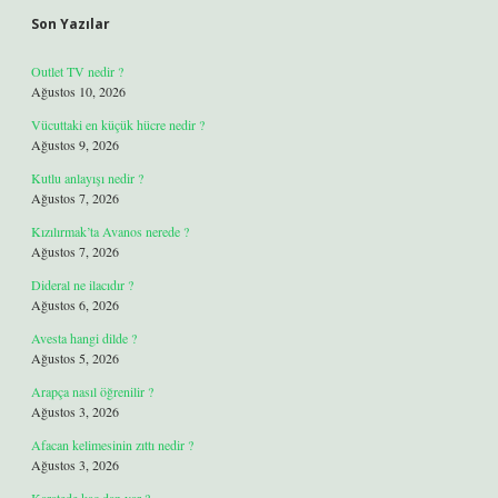
Son Yazılar
Outlet TV nedir ?
Ağustos 10, 2026
Vücuttaki en küçük hücre nedir ?
Ağustos 9, 2026
Kutlu anlayışı nedir ?
Ağustos 7, 2026
Kızılırmak’ta Avanos nerede ?
Ağustos 7, 2026
Dideral ne ilacıdır ?
Ağustos 6, 2026
Avesta hangi dilde ?
Ağustos 5, 2026
Arapça nasıl öğrenilir ?
Ağustos 3, 2026
Afacan kelimesinin zıttı nedir ?
Ağustos 3, 2026