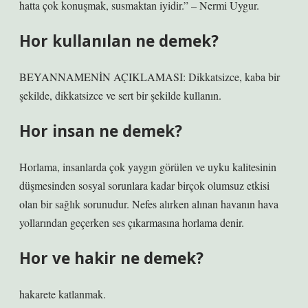
hatta çok konuşmak, susmaktan iyidir.” – Nermi Uygur.
Hor kullanılan ne demek?
BEYANNAMENİN AÇIKLAMASI: Dikkatsizce, kaba bir
şekilde, dikkatsizce ve sert bir şekilde kullanın.
Hor insan ne demek?
Horlama, insanlarda çok yaygın görülen ve uyku kalitesinin
düşmesinden sosyal sorunlara kadar birçok olumsuz etkisi
olan bir sağlık sorunudur. Nefes alırken alınan havanın hava
yollarından geçerken ses çıkarmasına horlama denir.
Hor ve hakir ne demek?
hakarete katlanmak.