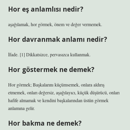
Hor eş anlamlısı nedir?
aşağılamak, hor görmek, önem ve değer vermemek.
Hor davranmak anlamı nedir?
İfade. [1] Dikkatsizce, pervasızca kullanmak.
Hor göstermek ne demek?
Hor görmek; Başkalarını küçümsemek, onlara aldırış
etmemek, onları değersiz, aşağılayıcı, küçük düşürücü, onları
hafife almamak ve kendini başkalarından üstün görmek
anlamına gelir.
Hor bakma ne demek?