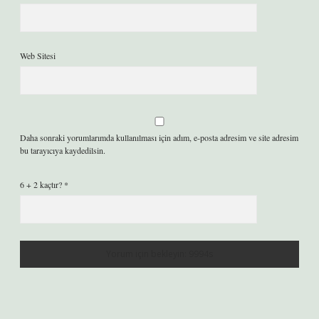
Web Sitesi
Daha sonraki yorumlarımda kullanılması için adım, e-posta adresim ve site adresim
bu tarayıcıya kaydedilsin.
6 + 2 kaçtır?
*