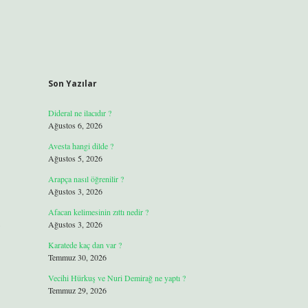
Son Yazılar
Dideral ne ilacıdır ?
Ağustos 6, 2026
Avesta hangi dilde ?
Ağustos 5, 2026
Arapça nasıl öğrenilir ?
Ağustos 3, 2026
Afacan kelimesinin zıttı nedir ?
Ağustos 3, 2026
Karatede kaç dan var ?
Temmuz 30, 2026
Vecihi Hürkuş ve Nuri Demirağ ne yaptı ?
Temmuz 29, 2026