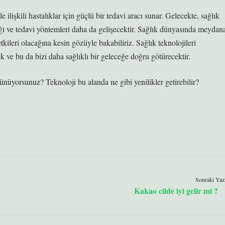
 ilişkili hastalıklar için güçlü bir tedavi aracı sunar. Gelecekte, sağlık
nliği ve tedavi yöntemleri daha da gelişecektir. Sağlık dünyasında meydan
ileri olacağına kesin gözüyle bakabiliriz. Sağlık teknolojileri
ek ve bu da bizi daha sağlıklı bir geleceğe doğru götürecektir.
nüyorsunuz? Teknoloji bu alanda ne gibi yenilikler getirebilir?
Sonraki Yaz
Kakao cilde iyi gelir mi ?