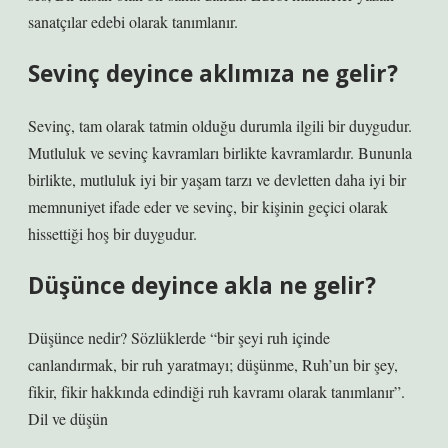
sanatçılar edebi olarak tanımlanır.
Sevinç deyince aklımıza ne gelir?
Sevinç, tam olarak tatmin olduğu durumla ilgili bir duygudur.
Mutluluk ve sevinç kavramları birlikte kavramlardır. Bununla
birlikte, mutluluk iyi bir yaşam tarzı ve devletten daha iyi bir
memnuniyet ifade eder ve sevinç, bir kişinin geçici olarak
hissettiği hoş bir duygudur.
Düşünce deyince akla ne gelir?
Düşünce nedir? Sözlüklerde “bir şeyi ruh içinde
canlandırmak, bir ruh yaratmayı; düşünme, Ruh’un bir şey,
fikir, fikir hakkında edindiği ruh kavramı olarak tanımlanır”.
Dil ve düşün