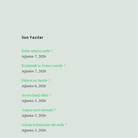
Son Yazılar
Kutlu anlayışı nedir ?
Ağustos 7, 2026
Kızılırmak’ta Avanos nerede ?
Ağustos 7, 2026
Dideral ne ilacıdır ?
Ağustos 6, 2026
Avesta hangi dilde ?
a
Ağustos 5, 2026
Arapça nasıl öğrenilir ?
Ağustos 3, 2026
Afacan kelimesinin zıttı nedir ?
Ağustos 3, 2026