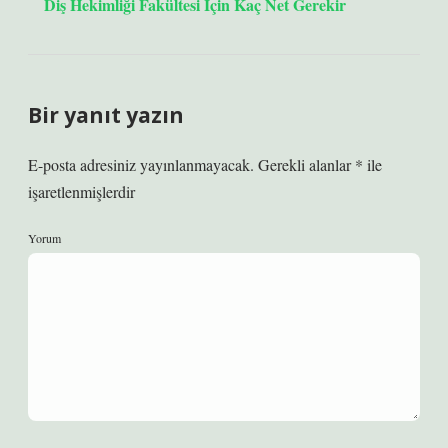
Diş Hekimliği Fakültesi Için Kaç Net Gerekir
Bir yanıt yazın
E-posta adresiniz yayınlanmayacak.
Gerekli alanlar
*
ile
işaretlenmişlerdir
Yorum