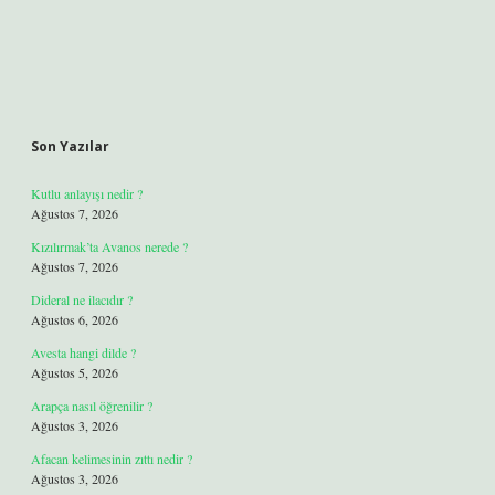
Son Yazılar
Kutlu anlayışı nedir ?
Ağustos 7, 2026
Kızılırmak’ta Avanos nerede ?
Ağustos 7, 2026
Dideral ne ilacıdır ?
Ağustos 6, 2026
Avesta hangi dilde ?
Ağustos 5, 2026
Arapça nasıl öğrenilir ?
Ağustos 3, 2026
Afacan kelimesinin zıttı nedir ?
Ağustos 3, 2026