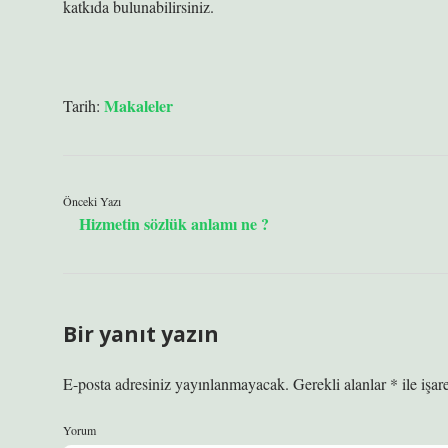
katkıda bulunabilirsiniz.
Makaleler
Tarih:
Önceki Yazı
Hizmetin sözlük anlamı ne ?
Bir yanıt yazın
E-posta adresiniz yayınlanmayacak.
Gerekli alanlar
*
ile işar
Yorum