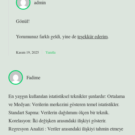
admin
Gönül!
Yorumunuz farklı geldi, yine de
teşekkür ederim
.
Kasım 19, 2025
Yanıtla
Fadime
En yaygın kullanılan istatistiksel teknikler şunlardır: Ortalama
ve Medyan: Verilerin merkezini gösteren temel istatistikler.
Standart Sapma: Verilerin dağılımını ölçen bir teknik.
Korelasyon: İki değişken arasındaki ilişkiyi gösterir.
Regresyon Analizi : Veriler arasındaki ilişkiyi tahmin etmeye