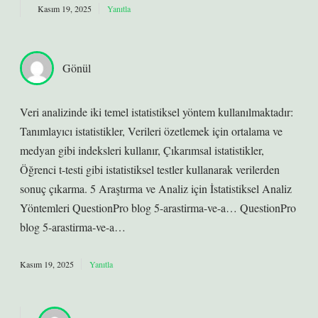
Kasım 19, 2025
Yanıtla
Gönül
Veri analizinde iki temel istatistiksel yöntem kullanılmaktadır:
Tanımlayıcı istatistikler, Verileri özetlemek için ortalama ve
medyan gibi indeksleri kullanır, Çıkarımsal istatistikler,
Öğrenci t-testi gibi istatistiksel testler kullanarak verilerden
sonuç çıkarma. 5 Araştırma ve Analiz için İstatistiksel Analiz
Yöntemleri QuestionPro blog 5-arastirma-ve-a… QuestionPro
blog 5-arastirma-ve-a…
Kasım 19, 2025
Yanıtla