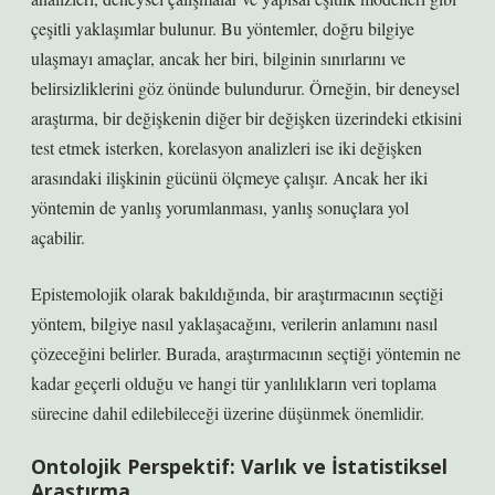
çeşitli yaklaşımlar bulunur. Bu yöntemler, doğru bilgiye
ulaşmayı amaçlar, ancak her biri, bilginin sınırlarını ve
belirsizliklerini göz önünde bulundurur. Örneğin, bir deneysel
araştırma, bir değişkenin diğer bir değişken üzerindeki etkisini
test etmek isterken, korelasyon analizleri ise iki değişken
arasındaki ilişkinin gücünü ölçmeye çalışır. Ancak her iki
yöntemin de yanlış yorumlanması, yanlış sonuçlara yol
açabilir.
Epistemolojik olarak bakıldığında, bir araştırmacının seçtiği
yöntem, bilgiye nasıl yaklaşacağını, verilerin anlamını nasıl
çözeceğini belirler. Burada, araştırmacının seçtiği yöntemin ne
kadar geçerli olduğu ve hangi tür yanlılıkların veri toplama
sürecine dahil edilebileceği üzerine düşünmek önemlidir.
Ontolojik Perspektif: Varlık ve İstatistiksel
Araştırma