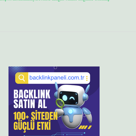
Sidebar