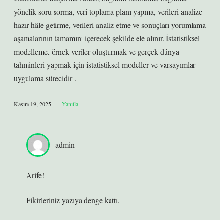
yönelik soru sorma, veri toplama planı yapma, verileri analize
hazır hâle getirme, verileri analiz etme ve sonuçları yorumlama
aşamalarının tamamını içerecek şekilde ele alınır. İstatistiksel
modelleme, örnek veriler oluşturmak ve gerçek dünya
tahminleri yapmak için istatistiksel modeller ve varsayımlar
uygulama sürecidir .
Kasım 19, 2025
Yanıtla
admin
Arife!
Fikirleriniz yazıya
denge
kattı.