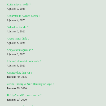
Kutlu anlayışı nedir ?
Ağustos 7, 2026
Kızılırmak’ta Avanos nerede ?
Ağustos 7, 2026
Dideral ne ilacıdır ?
Ağustos 6, 2026
Avesta hangi dilde ?
Ağustos 5, 2026
Arapça nasıl öğrenilir ?
Ağustos 3, 2026
Afacan kelimesinin zıttı nedir ?
Ağustos 3, 2026
Karatede kaç dan var ?
Temmuz 30, 2026
Vecihi Hürkuş ve Nuri Demirağ ne yaptı ?
Temmuz 29, 2026
Türkiye’de AliExpress var mı ?
Temmuz 25, 2026