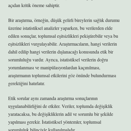
açıdan kritik öneme sahiptir.
Bir araştırma, örneğin, düşük gelirli bireylerin sağlık durumu
üzerine istatistiksel analizler yaparken, bu verilerden elde
edilen sonuçlar, toplumsal eşitsizlikleri pekiştirebilir veya bu
eşitsizlikleri vurgulayabilir. Araştırmacıların, hangi verilerin
dahil edilip hangi verilerin dışlanacağı konusunda etik bir
sorumluluğu vardır. Ayrıca, istatistiksel verilerin doğru
yorumlanması ve manipülasyonlardan kaçınılması,
araştırmanın toplumsal etkilerini göz önünde bulundurması
gerektiğini hatırlatır.
Etik sorular aynı zamanda araştırma sonuçlarının
uygulanabilirliğini de etkiler. Veriler, toplumda değişiklik
yaratacaksa, bu değişikliklerin adil ve sorumlu bir şekilde
yapılması gerekir. İstatistiksel yöntemler, toplumsal
sorumluluk bilinciyle kullanılmalıdır.