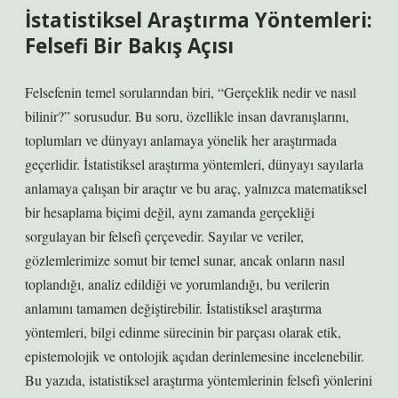
İstatistiksel Araştırma Yöntemleri:
Felsefi Bir Bakış Açısı
Felsefenin temel sorularından biri, “Gerçeklik nedir ve nasıl
bilinir?” sorusudur. Bu soru, özellikle insan davranışlarını,
toplumları ve dünyayı anlamaya yönelik her araştırmada
geçerlidir. İstatistiksel araştırma yöntemleri, dünyayı sayılarla
anlamaya çalışan bir araçtır ve bu araç, yalnızca matematiksel
bir hesaplama biçimi değil, aynı zamanda gerçekliği
sorgulayan bir felsefi çerçevedir. Sayılar ve veriler,
gözlemlerimize somut bir temel sunar, ancak onların nasıl
toplandığı, analiz edildiği ve yorumlandığı, bu verilerin
anlamını tamamen değiştirebilir. İstatistiksel araştırma
yöntemleri, bilgi edinme sürecinin bir parçası olarak etik,
epistemolojik ve ontolojik açıdan derinlemesine incelenebilir.
Bu yazıda, istatistiksel araştırma yöntemlerinin felsefi yönlerini