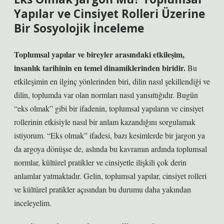
Yapılar ve Cinsiyet Rolleri Üzerine
Bir Sosyolojik İnceleme
Toplumsal yapılar ve bireyler arasındaki etkileşim,
insanlık tarihinin en temel dinamiklerinden biridir.
Bu
etkileşimin en ilginç yönlerinden biri, dilin nasıl şekillendiği ve
dilin, toplumda var olan normları nasıl yansıttığıdır. Bugün
“eks olmak” gibi bir ifadenin, toplumsal yapıların ve cinsiyet
rollerinin etkisiyle nasıl bir anlam kazandığını sorgulamak
istiyorum. “Eks olmak” ifadesi, bazı kesimlerde bir jargon ya
da argoya dönüşse de, aslında bu kavramın ardında toplumsal
normlar, kültürel pratikler ve cinsiyetle ilişkili çok derin
anlamlar yatmaktadır. Gelin, toplumsal yapılar, cinsiyet rolleri
ve kültürel pratikler açısından bu durumu daha yakından
inceleyelim.