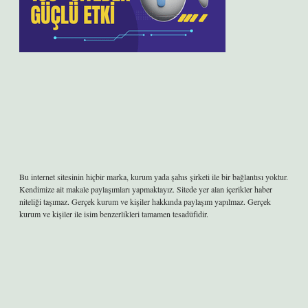
Bu internet sitesinin hiçbir marka, kurum yada şahıs şirketi ile bir bağlantısı yoktur.
Kendimize ait makale paylaşımları yapmaktayız. Sitede yer alan içerikler haber
niteliği taşımaz. Gerçek kurum ve kişiler hakkında paylaşım yapılmaz. Gerçek
kurum ve kişiler ile isim benzerlikleri tamamen tesadüfidir.