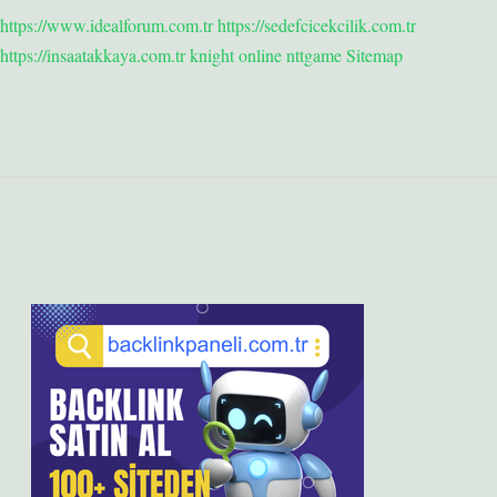
https://www.idealforum.com.tr
https://sedefcicekcilik.com.tr
https://insaatakkaya.com.tr
knight online
nttgame
Sitemap
Sidebar