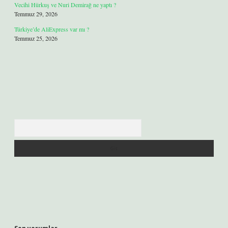
Vecihi Hürkuş ve Nuri Demirağ ne yaptı ?
Temmuz 29, 2026
Türkiye’de AliExpress var mı ?
Temmuz 25, 2026
Arama