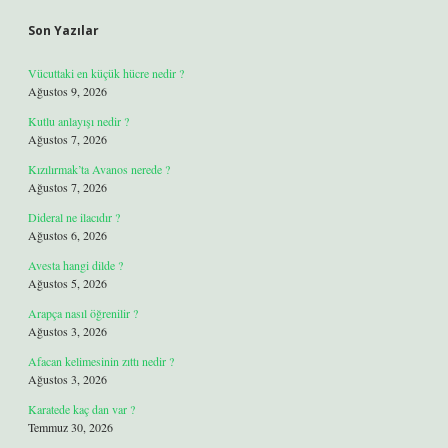
Son Yazılar
Vücuttaki en küçük hücre nedir ?
Ağustos 9, 2026
Kutlu anlayışı nedir ?
Ağustos 7, 2026
Kızılırmak’ta Avanos nerede ?
Ağustos 7, 2026
Dideral ne ilacıdır ?
Ağustos 6, 2026
Avesta hangi dilde ?
Ağustos 5, 2026
Arapça nasıl öğrenilir ?
Ağustos 3, 2026
Afacan kelimesinin zıttı nedir ?
Ağustos 3, 2026
Karatede kaç dan var ?
Temmuz 30, 2026