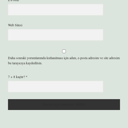
Web Sitesi
Daha sonraki yorumlarımda kullanılması için adım, e-posta adresim ve site adresim
bu tarayıcıya kaydedilsin.
7 + 8 kaçtır?
*