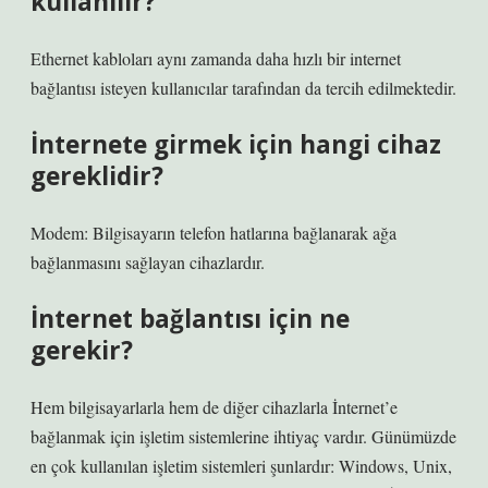
kullanılır?
Ethernet kabloları aynı zamanda daha hızlı bir internet
bağlantısı isteyen kullanıcılar tarafından da tercih edilmektedir.
İnternete girmek için hangi cihaz
gereklidir?
Modem: Bilgisayarın telefon hatlarına bağlanarak ağa
bağlanmasını sağlayan cihazlardır.
İnternet bağlantısı için ne
gerekir?
Hem bilgisayarlarla hem de diğer cihazlarla İnternet’e
bağlanmak için işletim sistemlerine ihtiyaç vardır. Günümüzde
en çok kullanılan işletim sistemleri şunlardır: Windows, Unix,