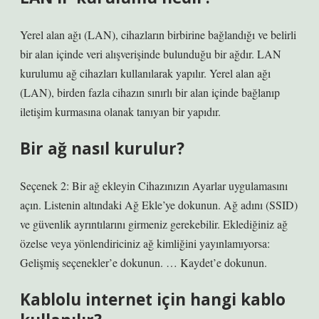
Yerel alan ağı (LAN), cihazların birbirine bağlandığı ve belirli
bir alan içinde veri alışverişinde bulunduğu bir ağdır. LAN
kurulumu ağ cihazları kullanılarak yapılır. Yerel alan ağı
(LAN), birden fazla cihazın sınırlı bir alan içinde bağlanıp
iletişim kurmasına olanak tanıyan bir yapıdır.
Bir ağ nasıl kurulur?
Seçenek 2: Bir ağ ekleyin Cihazınızın Ayarlar uygulamasını
açın. Listenin altındaki Ağ Ekle’ye dokunun. Ağ adını (SSID)
ve güvenlik ayrıntılarını girmeniz gerekebilir. Eklediğiniz ağ
özelse veya yönlendiriciniz ağ kimliğini yayınlamıyorsa:
Gelişmiş seçenekler’e dokunun. … Kaydet’e dokunun.
Kablolu internet için hangi kablo