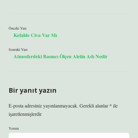
Önceki Yazı
Kefalde Civa Var Mı
Sonraki Yazı
Atmosferdeki Basıncı Ölçen Aletin Adı Nedir
Bir yanıt yazın
E-posta adresiniz yayınlanmayacak.
Gerekli alanlar
*
ile
işaretlenmişlerdir
Yorum