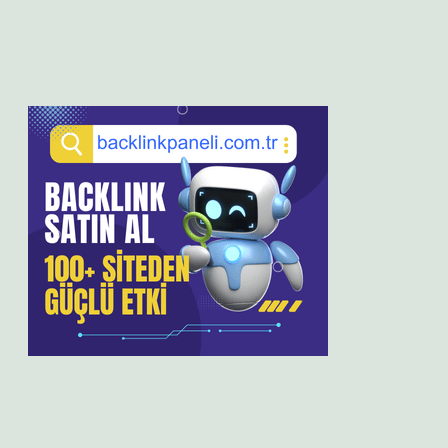
Sidebar