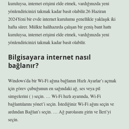
kuruluysa, internet erişimi elde etmek, vardığınızda yeni
yönlendiricinizi takmak kadar basit olabilir.26 Haziran
2024Yeni bir evde internet kurulumu genellikle yaklaşık iki
hafta sürer. Mülkte halihazırda çalışan bir geniş bant hattı
kuruluysa, internet erişimi elde etmek, vardığınızda yeni
yönlendiricinizi takmak kadar basit olabilir.
Bilgisayara internet nasıl
bağlanır?
Windows’da bir Wi-Fi ağına bağlanın Hızlı Ayarlar’ı açmak
için görev çubuğunun en sağındaki ağ, ses veya pil
simgelerini ( ) seçin. … Wi-Fi hızlı ayarında, Wi-Fi
bağlantılarını yönet’i seçin. İstediğiniz Wi-Fi ağını seçin ve
ardından Bağlan’ı seçin. … Ağ parolasını girin ve İleri’yi
seçin.