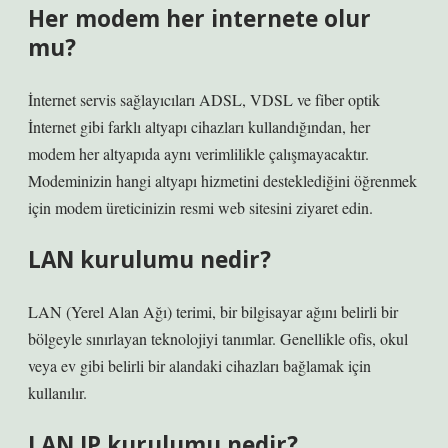
Her modem her internete olur
mu?
İnternet servis sağlayıcıları ADSL, VDSL ve fiber optik
İnternet gibi farklı altyapı cihazları kullandığından, her
modem her altyapıda aynı verimlilikle çalışmayacaktır.
Modeminizin hangi altyapı hizmetini desteklediğini öğrenmek
için modem üreticinizin resmi web sitesini ziyaret edin.
LAN kurulumu nedir?
LAN (Yerel Alan Ağı) terimi, bir bilgisayar ağını belirli bir
bölgeyle sınırlayan teknolojiyi tanımlar. Genellikle ofis, okul
veya ev gibi belirli bir alandaki cihazları bağlamak için
kullanılır.
LAN IP kurulumu nedir?