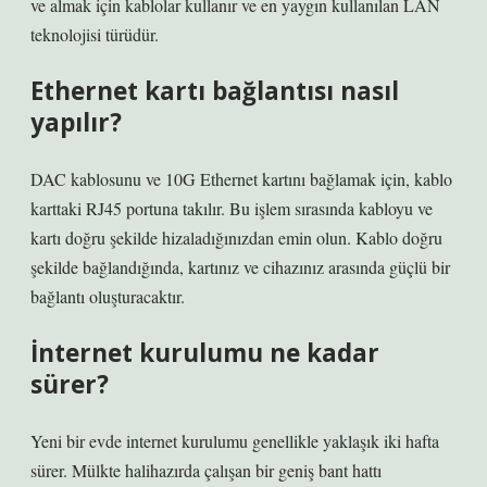
ve almak için kablolar kullanır ve en yaygın kullanılan LAN
teknolojisi türüdür.
Ethernet kartı bağlantısı nasıl
yapılır?
DAC kablosunu ve 10G Ethernet kartını bağlamak için, kablo
karttaki RJ45 portuna takılır. Bu işlem sırasında kabloyu ve
kartı doğru şekilde hizaladığınızdan emin olun. Kablo doğru
şekilde bağlandığında, kartınız ve cihazınız arasında güçlü bir
bağlantı oluşturacaktır.
İnternet kurulumu ne kadar
sürer?
Yeni bir evde internet kurulumu genellikle yaklaşık iki hafta
sürer. Mülkte halihazırda çalışan bir geniş bant hattı