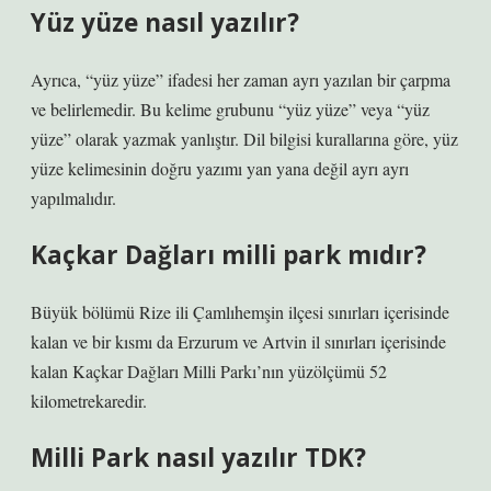
Yüz yüze nasıl yazılır?
Ayrıca, “yüz yüze” ifadesi her zaman ayrı yazılan bir çarpma
ve belirlemedir. Bu kelime grubunu “yüz yüze” veya “yüz
yüze” olarak yazmak yanlıştır. Dil bilgisi kurallarına göre, yüz
yüze kelimesinin doğru yazımı yan yana değil ayrı ayrı
yapılmalıdır.
Kaçkar Dağları milli park mıdır?
Büyük bölümü Rize ili Çamlıhemşin ilçesi sınırları içerisinde
kalan ve bir kısmı da Erzurum ve Artvin il sınırları içerisinde
kalan Kaçkar Dağları Milli Parkı’nın yüzölçümü 52
kilometrekaredir.
Milli Park nasıl yazılır TDK?