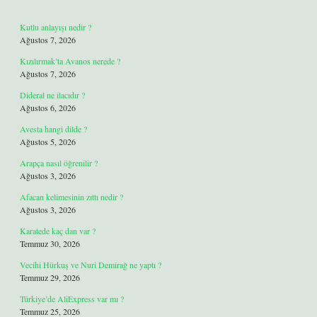
Kutlu anlayışı nedir ?
Ağustos 7, 2026
Kızılırmak’ta Avanos nerede ?
Ağustos 7, 2026
Dideral ne ilacıdır ?
Ağustos 6, 2026
Avesta hangi dilde ?
Ağustos 5, 2026
Arapça nasıl öğrenilir ?
Ağustos 3, 2026
Afacan kelimesinin zıttı nedir ?
Ağustos 3, 2026
Karatede kaç dan var ?
Temmuz 30, 2026
Vecihi Hürkuş ve Nuri Demirağ ne yaptı ?
Temmuz 29, 2026
Türkiye’de AliExpress var mı ?
Temmuz 25, 2026