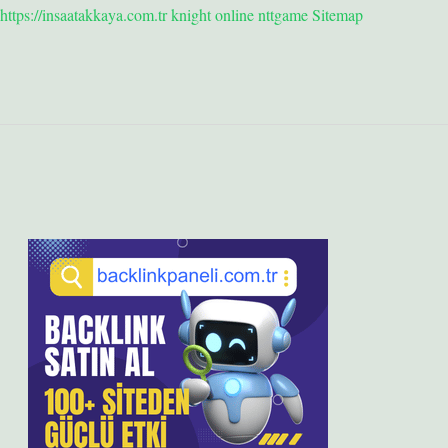
https://insaatakkaya.com.tr
knight online
nttgame
Sitemap
Sidebar