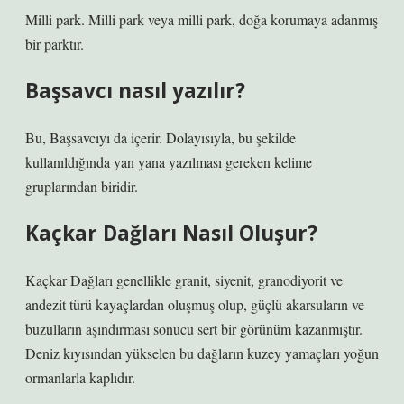
Milli park. Milli park veya milli park, doğa korumaya adanmış
bir parktır.
Başsavcı nasıl yazılır?
Bu, Başsavcıyı da içerir. Dolayısıyla, bu şekilde
kullanıldığında yan yana yazılması gereken kelime
gruplarından biridir.
Kaçkar Dağları Nasıl Oluşur?
Kaçkar Dağları genellikle granit, siyenit, granodiyorit ve
andezit türü kayaçlardan oluşmuş olup, güçlü akarsuların ve
buzulların aşındırması sonucu sert bir görünüm kazanmıştır.
Deniz kıyısından yükselen bu dağların kuzey yamaçları yoğun
ormanlarla kaplıdır.