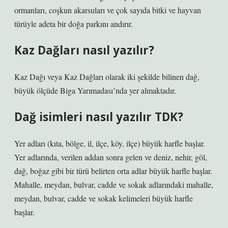
ormanları, coşkun akarsuları ve çok sayıda bitki ve hayvan
türüyle adeta bir doğa parkını andırır.
Kaz Dağları nasıl yazılır?
Kaz Dağı veya Kaz Dağları olarak iki şekilde bilinen dağ,
büyük ölçüde Biga Yarımadası’nda yer almaktadır.
Dağ isimleri nasıl yazılır TDK?
Yer adları (kıta, bölge, il, ilçe, köy, ilçe) büyük harfle başlar.
Yer adlarında, verilen addan sonra gelen ve deniz, nehir, göl,
dağ, boğaz gibi bir türü belirten orta adlar büyük harfle başlar.
Mahalle, meydan, bulvar, cadde ve sokak adlarındaki mahalle,
meydan, bulvar, cadde ve sokak kelimeleri büyük harfle
başlar.