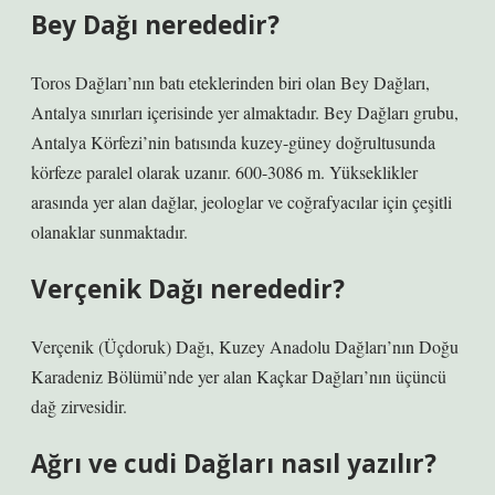
Bey Dağı nerededir?
Toros Dağları’nın batı eteklerinden biri olan Bey Dağları,
Antalya sınırları içerisinde yer almaktadır. Bey Dağları grubu,
Antalya Körfezi’nin batısında kuzey-güney doğrultusunda
körfeze paralel olarak uzanır. 600-3086 m. Yükseklikler
arasında yer alan dağlar, jeologlar ve coğrafyacılar için çeşitli
olanaklar sunmaktadır.
Verçenik Dağı nerededir?
Verçenik (Üçdoruk) Dağı, Kuzey Anadolu Dağları’nın Doğu
Karadeniz Bölümü’nde yer alan Kaçkar Dağları’nın üçüncü
dağ zirvesidir.
Ağrı ve cudi Dağları nasıl yazılır?