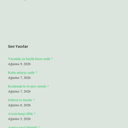
Son Yazılar
Vücuttaki en küçük hücre nedir ?
Ağustos 9, 2026
Kutlu anlayışı nedir ?
Ağustos 7, 2026
Kızılırmak’ta Avanos nerede ?
Ağustos 7, 2026
Dideral ne ilacıdır ?
Ağustos 6, 2026
Avesta hangi dilde ?
Ağustos 5, 2026
Arapça nasıl öğrenilir ?