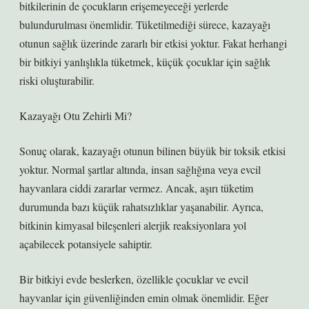
bitkilerinin de çocukların erişemeyeceği yerlerde
bulundurulması önemlidir. Tüketilmediği sürece, kazayağı
otunun sağlık üzerinde zararlı bir etkisi yoktur. Fakat herhangi
bir bitkiyi yanlışlıkla tüketmek, küçük çocuklar için sağlık
riski oluşturabilir.
Kazayağı Otu Zehirli Mi?
Sonuç olarak, kazayağı otunun bilinen büyük bir toksik etkisi
yoktur. Normal şartlar altında, insan sağlığına veya evcil
hayvanlara ciddi zararlar vermez. Ancak, aşırı tüketim
durumunda bazı küçük rahatsızlıklar yaşanabilir. Ayrıca,
bitkinin kimyasal bileşenleri alerjik reaksiyonlara yol
açabilecek potansiyele sahiptir.
Bir bitkiyi evde beslerken, özellikle çocuklar ve evcil
hayvanlar için güvenliğinden emin olmak önemlidir. Eğer