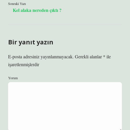
Sonraki Yazı
Kel alaka nereden çıktı ?
Bir yanıt yazın
E-posta adresiniz yayınlanmayacak.
Gerekli alanlar
*
ile
işaretlenmişlerdir
Yorum