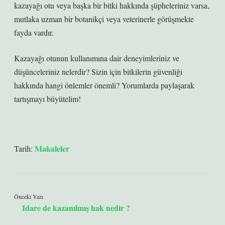
kazayağı otu veya başka bir bitki hakkında şüpheleriniz varsa,
mutlaka uzman bir botanikçi veya veterinerle görüşmekte
fayda vardır.
Kazayağı otunun kullanımına dair deneyimleriniz ve
düşünceleriniz nelerdir? Sizin için bitkilerin güvenliği
hakkında hangi önlemler önemli? Yorumlarda paylaşarak
tartışmayı büyütelim!
Makaleler
Tarih:
Önceki Yazı
Idare de kazanılmış hak nedir ?