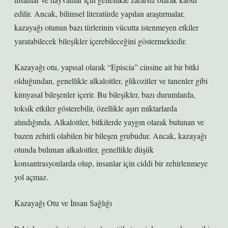
edilir. Ancak, bilimsel literatürde yapılan araştırmalar,
kazayağı otunun bazı türlerinin vücutta istenmeyen etkiler
yaratabilecek bileşikler içerebileceğini göstermektedir.
Kazayağı otu, yapısal olarak “Episcia” cinsine ait bir bitki
olduğundan, genellikle alkaloitler, glikozitler ve tanenler gibi
kimyasal bileşenler içerir. Bu bileşikler, bazı durumlarda,
toksik etkiler gösterebilir, özellikle aşırı miktarlarda
alındığında. Alkaloitler, bitkilerde yaygın olarak bulunan ve
bazen zehirli olabilen bir bileşen grubudur. Ancak, kazayağı
otunda bulunan alkaloitler, genellikle düşük
konsantrasyonlarda olup, insanlar için ciddi bir zehirlenmeye
yol açmaz.
Kazayağı Otu ve İnsan Sağlığı