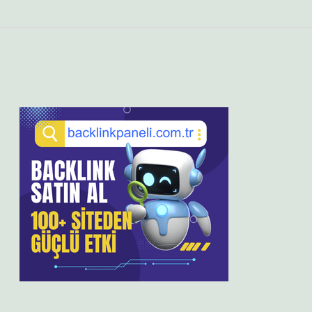
Sidebar