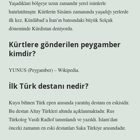
Yaşadıkları bölgeye uzun zamandır yerel isimlerle
hatırlatılmıştır. Kürtlerin Sâsânis zamanında yaşadığı yerlerde
ilk kez, Kürdâbad’a İran’ın batısındaki büyük Selçuk
döneminde Kürdistan deniyordu.
Kürtlere gönderilen peygamber
kimdir?
YUNUS (Peygamber) – Wikipedia.
İlk Türk destanı nedir?
Kuyu bilinen Türk epen arasında yaratılış destanı en eskisidir.
Bu destan Altay Türkleri altında açıklanmaktadır. Rus
Türkolog Vasili Radlof tanımlandı ve yazıldı. İslam’dan
önceki zamanın en eski destanları Saka Türkiye arasındadır.