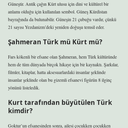
Güneştir. Antik çağın Kürt ulusu için dini ve kültürel bir
anlamı olduğu için kullanılan sembol. Güneş Kürdistan
bayrağında da bulunabilir. Güneşin 21 çubuğu vardır, çünkü
21 sayısı Yezdanizm’deki yeniden doğuşu temsil eder.
Şahmeran Türk mü Kürt mü?
Fars kökenli bir efsane olan Şahmeran, hem Türk kültüründe
hem de tüm dünyada birçok hikaye için bir kaynaktı. Şarkılar,
filmler, kitaplar, hatta aksesuarlardaki insanlar şeklinde
insanlar şeklinde olan bu gizemli efsanevi figürün 8 ilginç
yönünü listeledik.
Kurt tarafından büyütülen Türk
kimdir?
Goktur’un efsanesinden sonra, ailesi çocukken çocukken