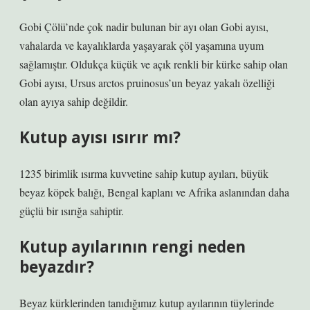
Gobi Çölü’nde çok nadir bulunan bir ayı olan Gobi ayısı,
vahalarda ve kayalıklarda yaşayarak çöl yaşamına uyum
sağlamıştır. Oldukça küçük ve açık renkli bir kürke sahip olan
Gobi ayısı, Ursus arctos pruinosus’un beyaz yakalı özelliği
olan ayıya sahip değildir.
Kutup ayısı ısırır mı?
1235 birimlik ısırma kuvvetine sahip kutup ayıları, büyük
beyaz köpek balığı, Bengal kaplanı ve Afrika aslanından daha
güçlü bir ısırığa sahiptir.
Kutup ayılarının rengi neden
beyazdır?
Beyaz kürklerinden tanıdığımız kutup ayılarının tüylerinde