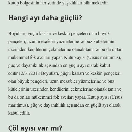
kutup bölgesinin her yerinde yaşadıkları bilinmektedir.
Hangi ayı daha güçlü?
Boyutları, güçlü kasları ve keskin pençeleri olan büyük
pençeleri, uzun mesafeler yüzmelerine ve buz kütlelerinin
üzerinden kendilerini çekmelerine olanak tanır ve bu da onları
mükemmel fok avcıları yapar. Kutup ayısı (Ursus maritimus),
güç ve dayanıklılık açısından en güçlü ayı olarak kabul
edilir.12/31/2018 Boyutları, güçlü kasları ve keskin pençeleri
olan büyük pençeleri, uzun mesafeler yüzmelerine ve buz
kütlelerinin üzerinden kendilerini çekmelerine olanak tanır ve
bu da onları mükemmel fok avcıları yapar. Kutup ayısı (Ursus
maritimus), güç ve dayanıklılık açısından en güçlü ayı olarak
kabul edilir.
Çöl ayısı var mı?