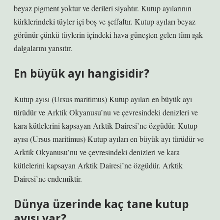
beyaz pigment yoktur ve derileri siyahtır. Kutup ayılarının
kürklerindeki tüyler içi boş ve şeffaftır. Kutup ayıları beyaz
görünür çünkü tüylerin içindeki hava güneşten gelen tüm ışık
dalgalarını yansıtır.
En büyük ayı hangisidir?
Kutup ayısı (Ursus maritimus) Kutup ayıları en büyük ayı
türüdür ve Arktik Okyanusu’nu ve çevresindeki denizleri ve
kara kütlelerini kapsayan Arktik Dairesi’ne özgüdür. Kutup
ayısı (Ursus maritimus) Kutup ayıları en büyük ayı türüdür ve
Arktik Okyanusu’nu ve çevresindeki denizleri ve kara
kütlelerini kapsayan Arktik Dairesi’ne özgüdür. Arktik
Dairesi’ne endemiktir.
Dünya üzerinde kaç tane kutup
ayısı var?