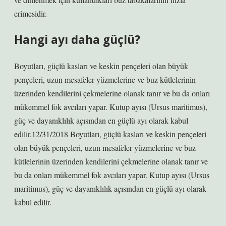
erimesidir.
Hangi ayı daha güçlü?
Boyutları, güçlü kasları ve keskin pençeleri olan büyük
pençeleri, uzun mesafeler yüzmelerine ve buz kütlelerinin
üzerinden kendilerini çekmelerine olanak tanır ve bu da onları
mükemmel fok avcıları yapar. Kutup ayısı (Ursus maritimus),
güç ve dayanıklılık açısından en güçlü ayı olarak kabul
edilir.12/31/2018 Boyutları, güçlü kasları ve keskin pençeleri
olan büyük pençeleri, uzun mesafeler yüzmelerine ve buz
kütlelerinin üzerinden kendilerini çekmelerine olanak tanır ve
bu da onları mükemmel fok avcıları yapar. Kutup ayısı (Ursus
maritimus), güç ve dayanıklılık açısından en güçlü ayı olarak
kabul edilir.