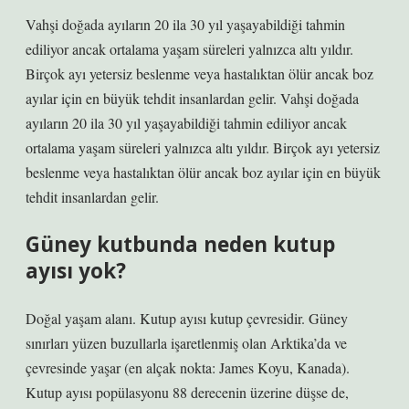
Vahşi doğada ayıların 20 ila 30 yıl yaşayabildiği tahmin
ediliyor ancak ortalama yaşam süreleri yalnızca altı yıldır.
Birçok ayı yetersiz beslenme veya hastalıktan ölür ancak boz
ayılar için en büyük tehdit insanlardan gelir. Vahşi doğada
ayıların 20 ila 30 yıl yaşayabildiği tahmin ediliyor ancak
ortalama yaşam süreleri yalnızca altı yıldır. Birçok ayı yetersiz
beslenme veya hastalıktan ölür ancak boz ayılar için en büyük
tehdit insanlardan gelir.
Güney kutbunda neden kutup
ayısı yok?
Doğal yaşam alanı. Kutup ayısı kutup çevresidir. Güney
sınırları yüzen buzullarla işaretlenmiş olan Arktika’da ve
çevresinde yaşar (en alçak nokta: James Koyu, Kanada).
Kutup ayısı popülasyonu 88 derecenin üzerine düşse de,