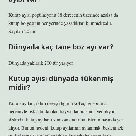
Kutup ayısı popülasyonu 88 derecenin üzerinde azalsa da
kutup bölgesinin her yerinde yaşadıkları bilinmektedir.
Sayıları 20’dir.
Dünyada kaç tane boz ayı var?
Dünyada yaklaşık 200 tür yaşıyor.
Kutup ayısı dünyada tükenmiş
midir?
Kutup ayıları, iklim değişikliğinin yol açtığı sorunlar
nedeniyle risk altında olan hayvanlar arasında yer alıyor.
Aslında, kutup ayıları uzun zamandır bu listenin başında yer
alıyor. Bunun nedeni, kutup ayılarının avlanmak, beslenmek
ve dinlenmek için kullandıkları buz tabakalarının hızla