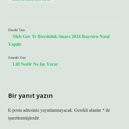
Önceki Yazı
Meb Gov Tr Bursluluk Sınavı 2024 Başvuru Nasıl
Yapılır
Sonraki Yazı
Lifi Nedir Ne Işe Yarar
Bir yanıt yazın
E-posta adresiniz yayınlanmayacak.
Gerekli alanlar
*
ile
işaretlenmişlerdir