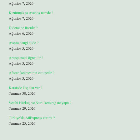
Ağustos 7, 2026
Kızılırmak’ta Avanos nerede ?
Ağustos 7, 2026
Dideral ne ilacıdır ?
Ağustos 6, 2026
Avesta hangi dilde ?
Ağustos 5, 2026
Arapça nasıl öğrenilir ?
Ağustos 3, 2026
Afacan kelimesinin zıttı nedir ?
Ağustos 3, 2026
Karatede kaç dan var ?
Temmuz 30, 2026
Vecihi Hürkuş ve Nuri Demirağ ne yaptı ?
Temmuz 29, 2026
Türkiye’de AliExpress var mı ?
Temmuz 25, 2026