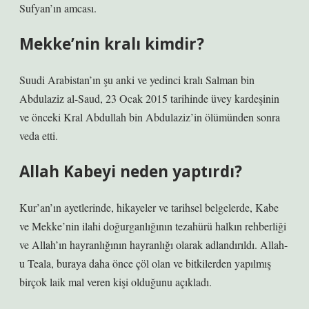
Sufyan’ın amcası.
Mekke’nin kralı kimdir?
Suudi Arabistan’ın şu anki ve yedinci kralı Salman bin
Abdulaziz al-Saud, 23 Ocak 2015 tarihinde üvey kardeşinin
ve önceki Kral Abdullah bin Abdulaziz’in ölümünden sonra
veda etti.
Allah Kabeyi neden yaptırdı?
Kur’an’ın ayetlerinde, hikayeler ve tarihsel belgelerde, Kabe
ve Mekke’nin ilahi doğurganlığının tezahürü halkın rehberliği
ve Allah’ın hayranlığının hayranlığı olarak adlandırıldı. Allah-
u Teala, buraya daha önce çöl olan ve bitkilerden yapılmış
birçok laik mal veren kişi olduğunu açıkladı.