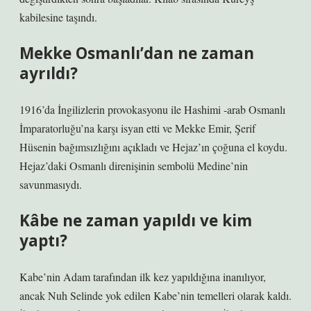
kabilesine taşındı.
Mekke Osmanlı’dan ne zaman
ayrıldı?
1916’da İngilizlerin provokasyonu ile Hashimi -arab Osmanlı
İmparatorluğu’na karşı isyan etti ve Mekke Emir, Şerif
Hüsenin bağımsızlığını açıkladı ve Hejaz’ın çoğuna el koydu.
Hejaz’daki Osmanlı direnişinin sembolü Medine’nin
savunmasıydı.
Kâbe ne zaman yapıldı ve kim
yaptı?
Kabe’nin Adam tarafından ilk kez yapıldığına inanılıyor,
ancak Nuh Selinde yok edilen Kabe’nin temelleri olarak kaldı.