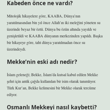
Kabeden önce ne vardı?
Mitolojik hikayelere göre, KAABA, Dünya’nın
yaratılmasından bin yıl önce Allah’ın iki meleğini yöneten su
üzerinde beyaz bir öztü. Dünya bu özün altında yayıldı ve
genişletildi ve KAABA dünyanın merkezinden yapıldı. Başka
bir hikayeye göre, taht dünya yaratılmadan önce su
üzerindeydi.
Mekke’nin eski adı nedir?
İslam geleneği; Bekke, İslam’da kutsal kabul edilen Mekke
şehri için antik çağda kullanılan bir isim olarak tanımlıyor.
Türk Kur’an, Bekke kelimesini bir Mekke olarak tercüme
ediyor.
Osmanlı Mekkeyi nasıl kaybetti?