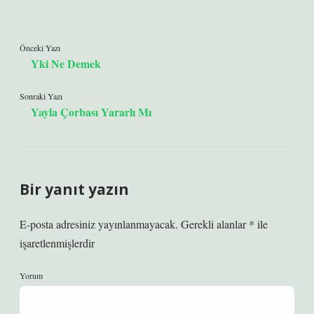
Önceki Yazı
Yki Ne Demek
Sonraki Yazı
Yayla Çorbası Yararlı Mı
Bir yanıt yazın
E-posta adresiniz yayınlanmayacak.
Gerekli alanlar
*
ile
işaretlenmişlerdir
Yorum