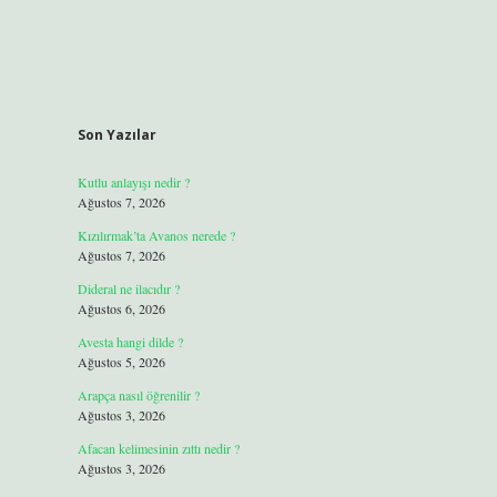
Son Yazılar
Kutlu anlayışı nedir ?
Ağustos 7, 2026
Kızılırmak’ta Avanos nerede ?
Ağustos 7, 2026
Dideral ne ilacıdır ?
Ağustos 6, 2026
Avesta hangi dilde ?
Ağustos 5, 2026
Arapça nasıl öğrenilir ?
Ağustos 3, 2026
Afacan kelimesinin zıttı nedir ?
Ağustos 3, 2026