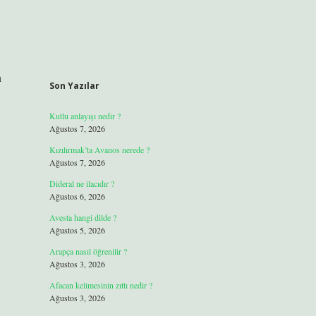
n
Son Yazılar
Kutlu anlayışı nedir ?
Ağustos 7, 2026
Kızılırmak’ta Avanos nerede ?
Ağustos 7, 2026
Dideral ne ilacıdır ?
Ağustos 6, 2026
Avesta hangi dilde ?
Ağustos 5, 2026
Arapça nasıl öğrenilir ?
Ağustos 3, 2026
Afacan kelimesinin zıttı nedir ?
Ağustos 3, 2026