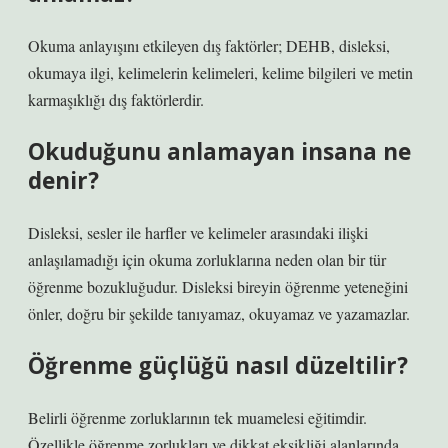
Okuma anlayışını etkileyen dış faktörler; DEHB, disleksi,
okumaya ilgi, kelimelerin kelimeleri, kelime bilgileri ve metin
karmaşıklığı dış faktörlerdir.
Okuduğunu anlamayan insana ne
denir?
Disleksi, sesler ile harfler ve kelimeler arasındaki ilişki
anlaşılamadığı için okuma zorluklarına neden olan bir tür
öğrenme bozukluğudur. Disleksi bireyin öğrenme yeteneğini
önler, doğru bir şekilde tanıyamaz, okuyamaz ve yazamazlar.
Öğrenme güçlüğü nasıl düzeltilir?
Belirli öğrenme zorluklarının tek muamelesi eğitimdir.
Özellikle öğrenme zorlukları ve dikkat eksikliği alanlarında