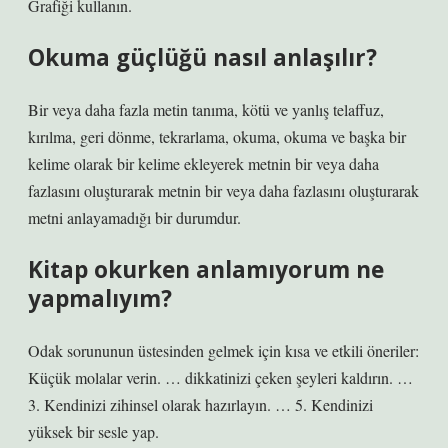
Grafiği kullanın.
Okuma güçlüğü nasıl anlaşılır?
Bir veya daha fazla metin tanıma, kötü ve yanlış telaffuz,
kırılma, geri dönme, tekrarlama, okuma, okuma ve başka bir
kelime olarak bir kelime ekleyerek metnin bir veya daha
fazlasını oluşturarak metnin bir veya daha fazlasını oluşturarak
metni anlayamadığı bir durumdur.
Kitap okurken anlamıyorum ne
yapmalıyım?
Odak sorununun üstesinden gelmek için kısa ve etkili öneriler:
Küçük molalar verin. … dikkatinizi çeken şeyleri kaldırın. …
3. Kendinizi zihinsel olarak hazırlayın. … 5. Kendinizi
yüksek bir sesle yap.