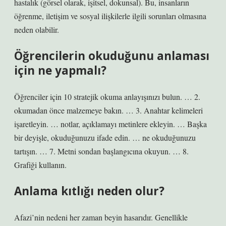
hastalık (görsel olarak, işitsel, dokunsal). Bu, insanların
öğrenme, iletişim ve sosyal ilişkilerle ilgili sorunları olmasına
neden olabilir.
Öğrencilerin okuduğunu anlaması
için ne yapmalı?
Öğrenciler için 10 stratejik okuma anlayışınızı bulun. … 2.
okumadan önce malzemeye bakın. … 3. Anahtar kelimeleri
işaretleyin. … notlar, açıklamayı metinlere ekleyin. … Başka
bir deyişle, okuduğunuzu ifade edin. … ne okuduğunuzu
tartışın. … 7. Metni sondan başlangıcına okuyun. … 8.
Grafiği kullanın.
Anlama kıtlığı neden olur?
Afazi’nin nedeni her zaman beyin hasarıdır. Genellikle