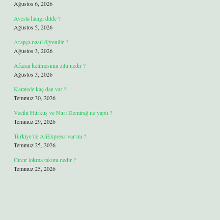
Ağustos 6, 2026
Avesta hangi dilde ?
Ağustos 5, 2026
Arapça nasıl öğrenilir ?
Ağustos 3, 2026
Afacan kelimesinin zıttı nedir ?
Ağustos 3, 2026
Karatede kaç dan var ?
Temmuz 30, 2026
Vecihi Hürkuş ve Nuri Demirağ ne yaptı ?
Temmuz 29, 2026
Türkiye’de AliExpress var mı ?
Temmuz 25, 2026
Cırcır lokma takımı nedir ?
Temmuz 25, 2026