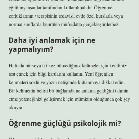
eğitilmiş insanlar tarafından kullanılmalıdır. Öğrenme
zorluklarının / terapisinin tedavisi, evde özel kurslarla veya
normal sınıflarda belirtilen müfredatla gerçekleştirilemez.
Daha iyi anlamak için ne
yapmalıyım?
Haftada bir veya iki kez bilmediğiniz kelimeler için kendinizi
test etmek için bilgi kartlarını kullanın. Yeni öğrenilen
kelimeleri sözlü ve yazılı iletişimde kullanmaya dikkat edin.
Bir kelimenin belirli bir bağlamda ne anlama geldiğini tahmin
etme yeteneğinizi geliştirmek için mümkün olduğunca çok şey
okuyun.
Öğrenme güçlüğü psikolojik mi?