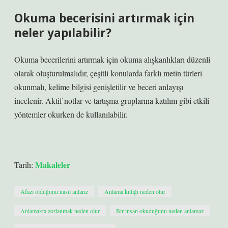
Okuma becerisini artırmak için
neler yapılabilir?
Okuma becerilerini artırmak için okuma alışkanlıkları düzenli
olarak oluşturulmalıdır, çeşitli konularda farklı metin türleri
okunmalı, kelime bilgisi genişletilir ve beceri anlayışı
incelenir. Aktif notlar ve tartışma gruplarına katılım gibi etkili
yöntemler okurken de kullanılabilir.
Makaleler
Tarih:
Afazi olduğunu nasıl anlarız
Anlama kıtlığı neden olur
Anlamakta zorlanmak neden olur
Bir insan okuduğunu neden anlamaz