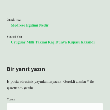
Önceki Yazı
Medrese Eğitimi Nedir
Sonraki Yazı
Uruguay Milli Takımı Kaç Dünya Kupası Kazandı
Bir yanıt yazın
E-posta adresiniz yayınlanmayacak.
Gerekli alanlar
*
ile
işaretlenmişlerdir
Yorum