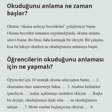
Okuduğunu anlama ne zaman
başlar?
Okuma “okuma anlayışı becerilerini” geliştirmeye başlar.
Okuma becerileri tamamen uygulandığında, okuma anlama
süreci başlar. Bu biraz daha karmaşık bir süreçtir. Bir çalışma,
kısa bir hikaye okurken ne okuduğunuzu anlamaya başlar.
Öğrencilerin okuduğunu anlaması
için ne yapmalı?
Öğrenciler için 10 stratejik okuma anlayışınızı bulun. … 2.
okumadan önce malzemeye bakın. … 3. Anahtar kelimeleri
işaretleyin. … notlar, açıklamayı metinlere ekleyin. … Başka
bir deyişle, okuduğunuzu ifade edin. … ne okuduğunuzu
tartışın. … 7. Metni sondan başlangıcına okuyun. … 8.