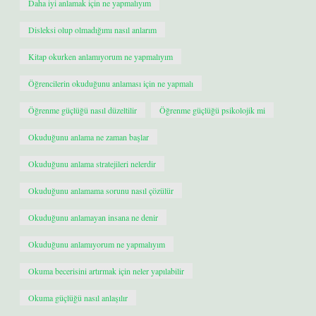
Daha iyi anlamak için ne yapmalıyım
Disleksi olup olmadığımı nasıl anlarım
Kitap okurken anlamıyorum ne yapmalıyım
Öğrencilerin okuduğunu anlaması için ne yapmalı
Öğrenme güçlüğü nasıl düzeltilir
Öğrenme güçlüğü psikolojik mi
Okuduğunu anlama ne zaman başlar
Okuduğunu anlama stratejileri nelerdir
Okuduğunu anlamama sorunu nasıl çözülür
Okuduğunu anlamayan insana ne denir
Okuduğunu anlamıyorum ne yapmalıyım
Okuma becerisini artırmak için neler yapılabilir
Okuma güçlüğü nasıl anlaşılır