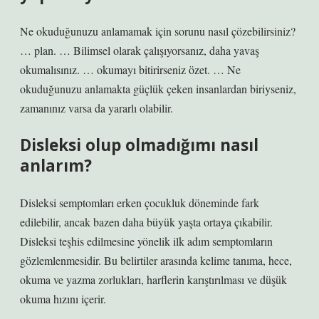
Ne okuduğunuzu anlamamak için sorunu nasıl çözebilirsiniz?
… plan. … Bilimsel olarak çalışıyorsanız, daha yavaş
okumalısınız. … okumayı bitirirseniz özet. … Ne
okuduğunuzu anlamakta güçlük çeken insanlardan biriyseniz,
zamanınız varsa da yararlı olabilir.
Disleksi olup olmadığımı nasıl
anlarım?
Disleksi semptomları erken çocukluk döneminde fark
edilebilir, ancak bazen daha büyük yaşta ortaya çıkabilir.
Disleksi teşhis edilmesine yönelik ilk adım semptomların
gözlemlenmesidir. Bu belirtiler arasında kelime tanıma, hece,
okuma ve yazma zorlukları, harflerin karıştırılması ve düşük
okuma hızını içerir.