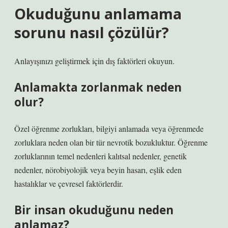
Okuduğunu anlamama
sorunu nasıl çözülür?
Anlayışınızı geliştirmek için dış faktörleri okuyun.
Anlamakta zorlanmak neden
olur?
Özel öğrenme zorlukları, bilgiyi anlamada veya öğrenmede
zorluklara neden olan bir tür nevrotik bozukluktur. Öğrenme
zorluklarının temel nedenleri kalıtsal nedenler, genetik
nedenler, nörobiyolojik veya beyin hasarı, eşlik eden
hastalıklar ve çevresel faktörlerdir.
Bir insan okuduğunu neden
anlamaz?