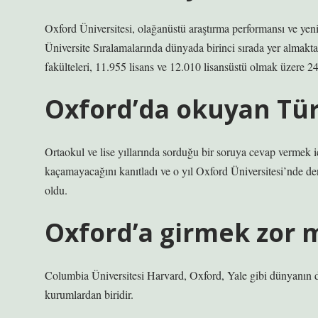
Oxford Üniversitesi, olağanüstü araştırma performansı ve yen
Üniversite Sıralamalarında dünyada birinci sırada yer almakta
fakülteleri, 11.955 lisans ve 12.010 lisansüstü olmak üzere 2
Oxford’da okuyan Tür
Ortaokul ve lise yıllarında sorduğu bir soruya cevap vermek i
kaçamayacağını kanıtladı ve o yıl Oxford Üniversitesi’nde de
oldu.
Oxford’a girmek zor 
Columbia Üniversitesi Harvard, Oxford, Yale gibi dünyanın dö
kurumlardan biridir.