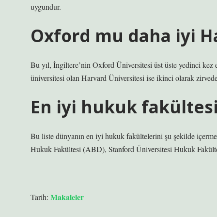
uygundur.
Oxford mu daha iyi H
Bu yıl, İngiltere’nin Oxford Üniversitesi üst üste yedinci kez e
üniversitesi olan Harvard Üniversitesi ise ikinci olarak zirved
En iyi hukuk fakültes
Bu liste dünyanın en iyi hukuk fakültelerini şu şekilde içer
Hukuk Fakültesi (ABD), Stanford Üniversitesi Hukuk Fakült
Makaleler
Tarih: