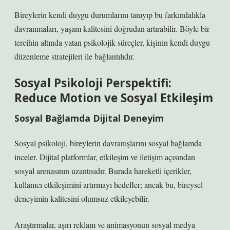
Bireylerin kendi duygu durumlarını tanıyıp bu farkındalıkla
davranmaları, yaşam kalitesini doğrudan artırabilir. Böyle bir
tercihin altında yatan psikolojik süreçler, kişinin kendi duygu
düzenleme stratejileri ile bağlantılıdır.
Sosyal Psikoloji Perspektifi:
Reduce Motion ve
Sosyal Etkileşim
Sosyal Bağlamda Dijital Deneyim
Sosyal psikoloji, bireylerin davranışlarını sosyal bağlamda
inceler. Dijital platformlar, etkileşim ve iletişim açısından
sosyal arenasının uzantısıdır. Burada hareketli içerikler,
kullanıcı etkileşimini artırmayı hedefler; ancak bu, bireysel
deneyimin kalitesini olumsuz etkileyebilir.
Araştırmalar, aşırı reklam ve animasyonun sosyal medya