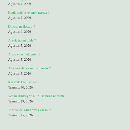
Ağustos 7, 2026
Kızılırmak’ta Avanos nerede ?
Ağustos 7, 2026
Dideral ne ilacıdır ?
Ağustos 6, 2026
Avesta hangi dilde ?
Ağustos 5, 2026
Arapça nasıl öğrenilir ?
Ağustos 3, 2026
Afacan kelimesinin zıttı nedir ?
Ağustos 3, 2026
Karatede kaç dan var ?
Temmuz 30, 2026
Vecihi Hürkuş ve Nuri Demirağ ne yaptı ?
Temmuz 29, 2026
Türkiye’de AliExpress var mı ?
Temmuz 25, 2026