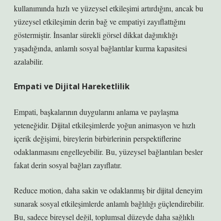
kullanımında hızlı ve yüzeysel etkileşimi artırdığını, ancak bu
yüzeysel etkileşimin derin bağ ve empatiyi zayıflattığını
göstermiştir. İnsanlar sürekli görsel dikkat dağınıklığı
yaşadığında, anlamlı sosyal bağlantılar kurma kapasitesi
azalabilir.
Empati ve Dijital Hareketlilik
Empati, başkalarının duygularını anlama ve paylaşma
yeteneğidir. Dijital etkileşimlerde yoğun animasyon ve hızlı
içerik değişimi, bireylerin birbirlerinin perspektiflerine
odaklanmasını engelleyebilir. Bu, yüzeysel bağlantıları besler
fakat derin sosyal bağları zayıflatır.
Reduce motion, daha sakin ve odaklanmış bir dijital deneyim
sunarak sosyal etkileşimlerde anlamlı bağlılığı güçlendirebilir.
Bu, sadece bireysel değil, toplumsal düzeyde daha sağlıklı