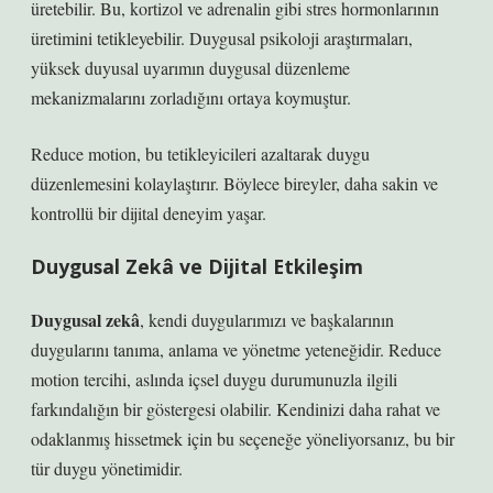
üretebilir. Bu, kortizol ve adrenalin gibi stres hormonlarının
üretimini tetikleyebilir. Duygusal psikoloji araştırmaları,
yüksek duyusal uyarımın duygusal düzenleme
mekanizmalarını zorladığını ortaya koymuştur.
Reduce motion, bu tetikleyicileri azaltarak duygu
düzenlemesini kolaylaştırır. Böylece bireyler, daha sakin ve
kontrollü bir dijital deneyim yaşar.
Duygusal Zekâ ve Dijital Etkileşim
Duygusal zekâ
, kendi duygularımızı ve başkalarının
duygularını tanıma, anlama ve yönetme yeteneğidir. Reduce
motion tercihi, aslında içsel duygu durumunuzla ilgili
farkındalığın bir göstergesi olabilir. Kendinizi daha rahat ve
odaklanmış hissetmek için bu seçeneğe yöneliyorsanız, bu bir
tür duygu yönetimidir.