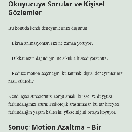
Okuyucuya Sorular ve Kişisel
Gözlemler
Bu konuda kendi deneyimlerinizi düşünün:
– Ekran animasyonları sizi ne zaman yoruyor?
– Dikkatinizin dağıldığını ne sıklıkla hissediyorsunuz?
– Reduce motion seçeneğini kullanmak, dijital deneyimlerinizi
nasıl etkiledi?
Kendi içsel süreçlerinizi sorgulamak, bilişsel ve duygusal
farkındalığınızı artırır. Psikolojik araştırmalar, bu tür bireysel
farkındalığın yaşam kalitesini yükselttiğini ortaya koyuyor.
Sonuç: Motion Azaltma – Bir