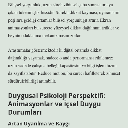
Bilişsel yorgunluk, uzun süreli zihinsel çaba sonrası ortaya
çıkan tükenmişlik hissidir. Sürekli dikkat kayması, uyaranların
peşi sıra geldiği ortamlar bilişsel yorgunluğu artırır. Ekran
animasyonları bu süreçte yüzeysel dikkat dağılımını tetikler ve
beynin odaklanma mekanizmasını zorlar.
Araştırmalar göstermektedir ki dijital ortamda dikkat
dağınıklığı yaşamak, sadece o anda performansı etkilemez;
uzun vadede çalışma belleği kapasitesini ve bilgi işlem hızını
da zayıflatabilir. Reduce motion, bu süreci hafifleterek zihinsel
sürdürülebilirliği artırabilir.
Duygusal Psikoloji Perspektifi:
Animasyonlar ve İçsel Duygu
Durumları
Artan Uyarılma ve Kaygı