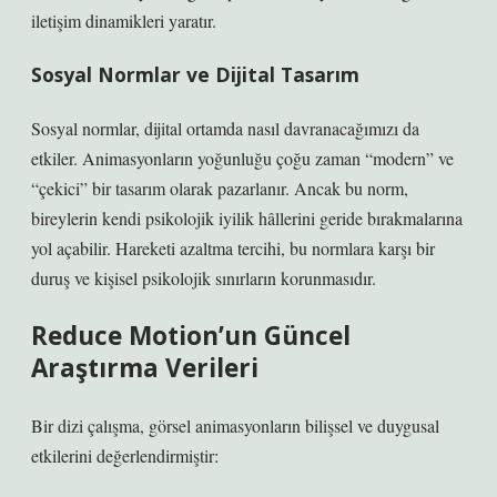
iletişim dinamikleri yaratır.
Sosyal Normlar ve Dijital Tasarım
Sosyal normlar, dijital ortamda nasıl davranacağımızı da
etkiler. Animasyonların yoğunluğu çoğu zaman “modern” ve
“çekici” bir tasarım olarak pazarlanır. Ancak bu norm,
bireylerin kendi psikolojik iyilik hâllerini geride bırakmalarına
yol açabilir. Hareketi azaltma tercihi, bu normlara karşı bir
duruş ve kişisel psikolojik sınırların korunmasıdır.
Reduce Motion’un Güncel
Araştırma Verileri
Bir dizi çalışma, görsel animasyonların bilişsel ve duygusal
etkilerini değerlendirmiştir: