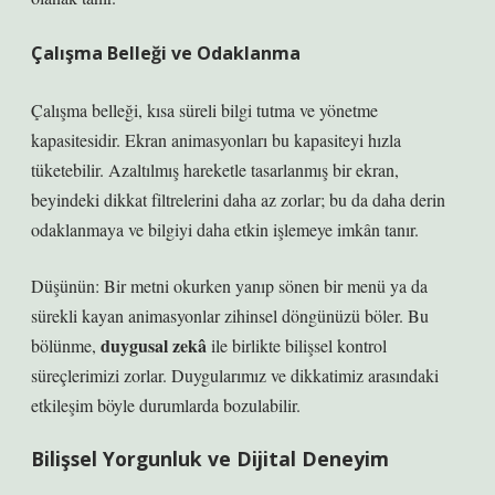
Çalışma Belleği ve Odaklanma
Çalışma belleği, kısa süreli bilgi tutma ve yönetme
kapasitesidir. Ekran animasyonları bu kapasiteyi hızla
tüketebilir. Azaltılmış hareketle tasarlanmış bir ekran,
beyindeki dikkat filtrelerini daha az zorlar; bu da daha derin
odaklanmaya ve bilgiyi daha etkin işlemeye imkân tanır.
Düşünün: Bir metni okurken yanıp sönen bir menü ya da
sürekli kayan animasyonlar zihinsel döngünüzü böler. Bu
duygusal zekâ
bölünme,
ile birlikte bilişsel kontrol
süreçlerimizi zorlar. Duygularımız ve dikkatimiz arasındaki
etkileşim böyle durumlarda bozulabilir.
Bilişsel Yorgunluk ve Dijital Deneyim