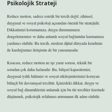
Psikolojik Strateji
Reduce motion, sadece estetik bir tercih değil; zihinsel,
duygusal ve sosyal psikoloji açısından önemli bir stratejidir.
Dikkatimizi korumamıza, duygu durumumuzu
dengelememize ve daha anlamlı sosyal bağlantılar kurmamıza
yardımcı olabilir. Bu tercih, modern dijital dünyada kendimiz
ile kurduğumuz iletişimin de bir yansımasıdır.
Kısacası, reduce motion ne işe yarar sorusu, teknik bir
sorudan çok daha fazlasıdır: Bu, bilişsel kapasitemizi,
duygusal iyilik hâlimizi ve sosyal etkileşimlerimizi koruyan
bilinçli bir davranışsal tercihtir. İçinizdeki dikkat, duygu ve
sosyal bağ dinamiklerini anlamak için bu tür tercihler üzerinde
düşünmek, psikolojik refahınızı artırmanın ilk adım olabilir.