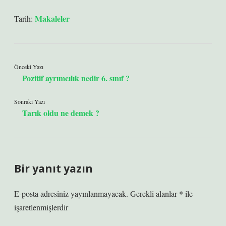
Makaleler
Tarih:
Önceki Yazı
Pozitif ayrımcılık nedir 6. sınıf ?
Sonraki Yazı
Tarık oldu ne demek ?
Bir yanıt yazın
E-posta adresiniz yayınlanmayacak.
Gerekli alanlar
*
ile
işaretlenmişlerdir