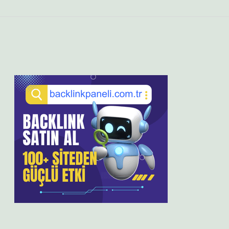
Sidebar