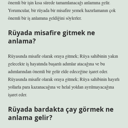
önemli bir işin kısa sürede tamamlanacağı anlamına gelir.
Yorumcular, bir rüyada bir misafire yemek hazırlamanın çok
önemli bir iş anlamına geldiğini söylerler.
Rüyada misafire gitmek ne
anlama?
Rüyasında misafir olarak oraya gitmek; Rüya sahibinin yakın
gelecekte iş hayatında başarılı adımlar atacağına ve bu
adımlarından önemli bir gelir elde edeceğine işaret eder.
Rüyasında misafir olarak oraya gitmek; Rüya sahibinin hayırlı
yollarla para kazanacağına ve helal yoldan ayrılmayacağına
işaret eder.
Rüyada bardakta çay görmek ne
anlama gelir?