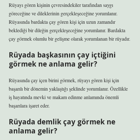
Rüyayı gören kişinin çevresindekiler tarafından saygı
göreceğine ve dileklerinin gerçekleşeceğine yorumlanır.
Rüyasında bardakta çay gören kişi için uzun zamandır
beklediği bir dileğin gerçekleşeceğine yorumlanır. Bardakta
çay görmek olumlu bir gelişme olarak yorumlanan bir rüyadır.
Rüyada başkasının çay içtiğini
görmek ne anlama gelir?
Rüyasında çay içen birini görmek, rüyayı gören kişi için
başarılı bir dönemin yaklaştığı şeklinde yorumlanır. Özellikle
iş hayatında mevki ve makam edinme anlamında önemli
başarılara işaret eder.
Rüyada demlik çay görmek ne
anlama gelir?