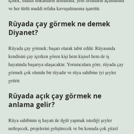
içmek, maddi imkânların artmasına, yeni fırsatların açılmasına
ve her türlü maddi refaha kavuşulmasına işarettir.
Rüyada çay görmek ne demek
Diyanet?
Rüyada çay görmek; başarı olarak tabir edilir. Rüyasında
kendisini çay içerken gören kişi hem kişisel hem de iş
hayatında başarıya ulaşacaktır. Yorumculara göre, rüyada çay
görmek çok olumlu bir rüyadır ve rüya sahibine iyi şeyler
getirir.
Rüyada açık çay görmek ne
anlama gelir?
Rüya sahibinin iş hayatı ile ilgili yapmak istediği şeyler
netleşecek, projelerini geliştirecek ve bu konuda çok güzel