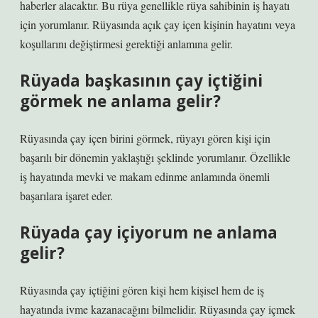
haberler alacaktır. Bu rüya genellikle rüya sahibinin iş hayatı
için yorumlanır. Rüyasında açık çay içen kişinin hayatını veya
koşullarını değiştirmesi gerektiği anlamına gelir.
Rüyada başkasının çay içtiğini
görmek ne anlama gelir?
Rüyasında çay içen birini görmek, rüyayı gören kişi için
başarılı bir dönemin yaklaştığı şeklinde yorumlanır. Özellikle
iş hayatında mevki ve makam edinme anlamında önemli
başarılara işaret eder.
Rüyada çay içiyorum ne anlama
gelir?
Rüyasında çay içtiğini gören kişi hem kişisel hem de iş
hayatında ivme kazanacağını bilmelidir. Rüyasında çay içmek