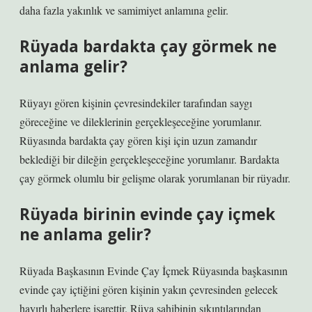
daha fazla yakınlık ve samimiyet anlamına gelir.
Rüyada bardakta çay görmek ne
anlama gelir?
Rüyayı gören kişinin çevresindekiler tarafından saygı
göreceğine ve dileklerinin gerçekleşeceğine yorumlanır.
Rüyasında bardakta çay gören kişi için uzun zamandır
beklediği bir dileğin gerçekleşeceğine yorumlanır. Bardakta
çay görmek olumlu bir gelişme olarak yorumlanan bir rüyadır.
Rüyada birinin evinde çay içmek
ne anlama gelir?
Rüyada Başkasının Evinde Çay İçmek Rüyasında başkasının
evinde çay içtiğini gören kişinin yakın çevresinden gelecek
hayırlı haberlere işarettir. Rüya sahibinin sıkıntılarından