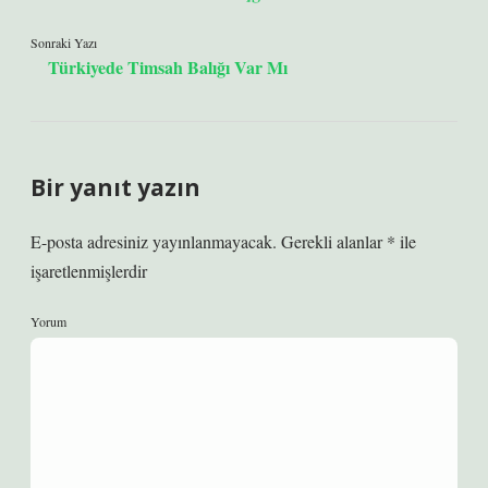
Sonraki Yazı
Türkiyede Timsah Balığı Var Mı
Bir yanıt yazın
E-posta adresiniz yayınlanmayacak.
Gerekli alanlar
*
ile
işaretlenmişlerdir
Yorum