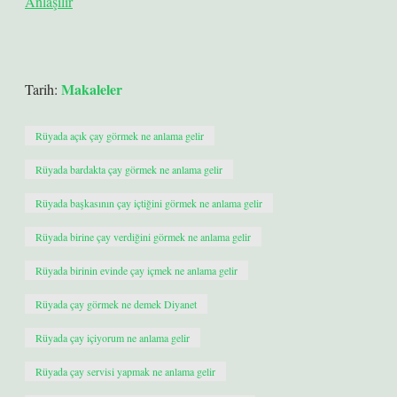
Anlaşılır
Makaleler
Tarih:
Rüyada açık çay görmek ne anlama gelir
Rüyada bardakta çay görmek ne anlama gelir
Rüyada başkasının çay içtiğini görmek ne anlama gelir
Rüyada birine çay verdiğini görmek ne anlama gelir
Rüyada birinin evinde çay içmek ne anlama gelir
Rüyada çay görmek ne demek Diyanet
Rüyada çay içiyorum ne anlama gelir
Rüyada çay servisi yapmak ne anlama gelir