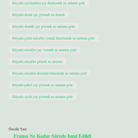
Rüyada çaydanlıkta çay demlemek ne anlama gelir
Rüyada demli çay görmek ne demek
Rüyada demlik çay görmek ne anlama gelir
Rüyada gelen misafire yemek hazırlamak ne anlama gelir
Rüyada misafire çay vermek ne anlama gelir
Rüyada misafire gitmek ne anlama
Rüyada misafire ikramda bulunmak ne anlama gelir
Rüyada paket çay görmek ne anlama gelir
Rüyada siyah çay görmek ne anlama gelir
Önceki Yazı
Fransa Ne Kadar Sürede Işgal Edildi