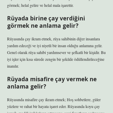
görmek; helal gelire ve helal mala işarettir.
Rüyada birine çay verdiğini
görmek ne anlama gelir?
Rüyasında çay ikram etmek, rüya sahibinin diğer insanlara
yardım edeceği ve iyi niyetli bir insan olduğu anlamına gelir.
Genel olarak rüya sahibi yardımsever ve şefkatli bir kişidir. Bu
iyi işler için kısa sürede zengin bir şekilde ödüllendirileceğine
inanılır.
Rüyada misafire çay vermek ne
anlama gelir?
Rüyasında misafire çay ikram etmek; Hoş sohbetlere, güler
yüzlere ve rahat bir hayata işaret eder. Rüyasında koyu çay