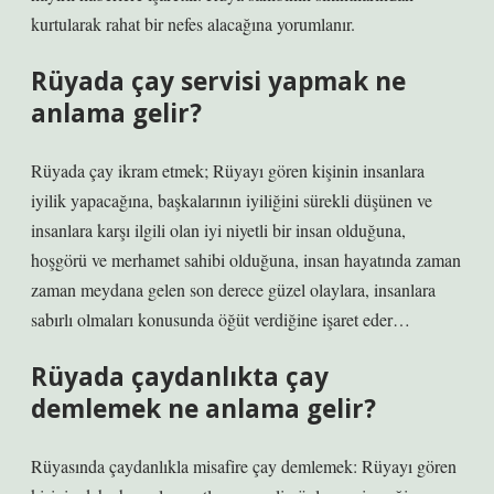
kurtularak rahat bir nefes alacağına yorumlanır.
Rüyada çay servisi yapmak ne
anlama gelir?
Rüyada çay ikram etmek; Rüyayı gören kişinin insanlara
iyilik yapacağına, başkalarının iyiliğini sürekli düşünen ve
insanlara karşı ilgili olan iyi niyetli bir insan olduğuna,
hoşgörü ve merhamet sahibi olduğuna, insan hayatında zaman
zaman meydana gelen son derece güzel olaylara, insanlara
sabırlı olmaları konusunda öğüt verdiğine işaret eder…
Rüyada çaydanlıkta çay
demlemek ne anlama gelir?
Rüyasında çaydanlıkla misafire çay demlemek: Rüyayı gören