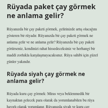
Rüyada paket çay görmek
ne anlama gelir?
Rüyanızda bir çay paketi görmek, gelirinizde artış olacağını
gösteren bir rüyadır. Rüyanızda bir çay paketi görmek ne
anlama gelir ve ne anlama gelir? Rüyanızda bir çay paketi
görürseniz, kendinizi rahat hissedeceksiniz ve herhangi bir
maddi zorlukla karşılaşmayacaksınız. Rüya sahibi için güzel
günler yakındır.
Rüyada siyah çay görmek ne
anlama gelir?
Rüyada kuru çay görmek: Miras veya beklenmedik bir
kaynaktan gelecek para olarak da yorumlanabilen bu rüya
hayırlı olarak yorumlanır. Rüyanızda siyah ve kuru çay