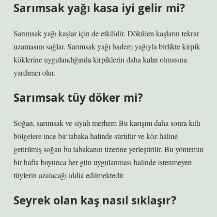
Sarımsak yağı kasa iyi gelir mi?
Sarımsak yağı kaşlar için de etkilidir. Dökülen kaşların tekrar
uzamasını sağlar. Sarımsak yağı badem yağıyla birlikte kirpik
köklerine uygulandığında kirpiklerin daha kalın olmasına
yardımcı olur.
Sarımsak tüy döker mi?
Soğan, sarımsak ve siyah merhem Bu karışım daha sonra kıllı
bölgelere ince bir tabaka halinde sürülür ve köz haline
getirilmiş soğan bu tabakanın üzerine yerleştirilir. Bu yöntemin
bir hafta boyunca her gün uygulanması halinde istenmeyen
tüylerin azalacağı iddia edilmektedir.
Seyrek olan kaş nasıl sıklaşır?