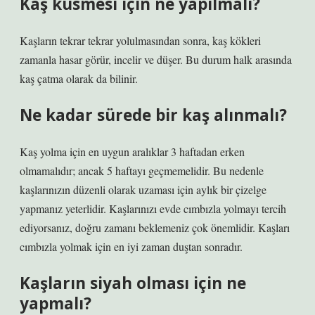
Kaş küsmesi için ne yapılmalı?
Kaşların tekrar tekrar yolulmasından sonra, kaş kökleri
zamanla hasar görür, incelir ve düşer. Bu durum halk arasında
kaş çatma olarak da bilinir.
Ne kadar sürede bir kaş alınmalı?
Kaş yolma için en uygun aralıklar 3 haftadan erken
olmamalıdır; ancak 5 haftayı geçmemelidir. Bu nedenle
kaşlarınızın düzenli olarak uzaması için aylık bir çizelge
yapmanız yeterlidir. Kaşlarınızı evde cımbızla yolmayı tercih
ediyorsanız, doğru zamanı beklemeniz çok önemlidir. Kaşları
cımbızla yolmak için en iyi zaman duştan sonradır.
Kaşların siyah olması için ne
yapmalı?