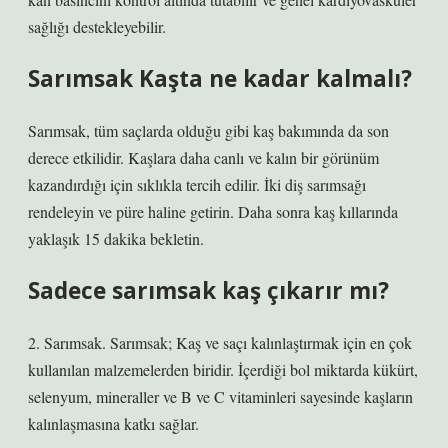
sağlığı destekleyebilir.
Sarımsak Kaşta ne kadar kalmalı?
Sarımsak, tüm saçlarda olduğu gibi kaş bakımında da son
derece etkilidir. Kaşlara daha canlı ve kalın bir görünüm
kazandırdığı için sıklıkla tercih edilir. İki diş sarımsağı
rendeleyin ve püre haline getirin. Daha sonra kaş kıllarında
yaklaşık 15 dakika bekletin.
Sadece sarımsak kaş çıkarır mı?
2. Sarımsak. Sarımsak; Kaş ve saçı kalınlaştırmak için en çok
kullanılan malzemelerden biridir. İçerdiği bol miktarda kükürt,
selenyum, mineraller ve B ve C vitaminleri sayesinde kaşların
kalınlaşmasına katkı sağlar.