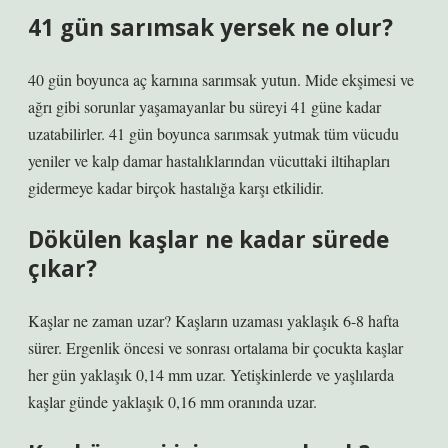
41 gün sarımsak yersek ne olur?
40 gün boyunca aç karnına sarımsak yutun. Mide ekşimesi ve
ağrı gibi sorunlar yaşamayanlar bu süreyi 41 güne kadar
uzatabilirler. 41 gün boyunca sarımsak yutmak tüm vücudu
yeniler ve kalp damar hastalıklarından vücuttaki iltihapları
gidermeye kadar birçok hastalığa karşı etkilidir.
Dökülen kaşlar ne kadar sürede
çıkar?
Kaşlar ne zaman uzar? Kaşların uzaması yaklaşık 6-8 hafta
sürer. Ergenlik öncesi ve sonrası ortalama bir çocukta kaşlar
her gün yaklaşık 0,14 mm uzar. Yetişkinlerde ve yaşlılarda
kaşlar günde yaklaşık 0,16 mm oranında uzar.