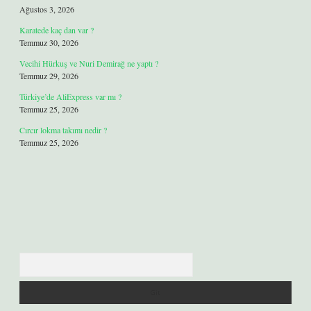
Ağustos 3, 2026
Karatede kaç dan var ?
Temmuz 30, 2026
Vecihi Hürkuş ve Nuri Demirağ ne yaptı ?
Temmuz 29, 2026
Türkiye’de AliExpress var mı ?
Temmuz 25, 2026
Cırcır lokma takımı nedir ?
Temmuz 25, 2026
Arama