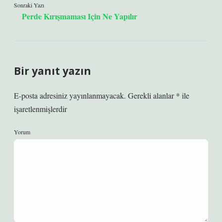
Sonraki Yazı
Perde Kırışmaması Için Ne Yapılır
Bir yanıt yazın
E-posta adresiniz yayınlanmayacak.
Gerekli alanlar
*
ile
işaretlenmişlerdir
Yorum