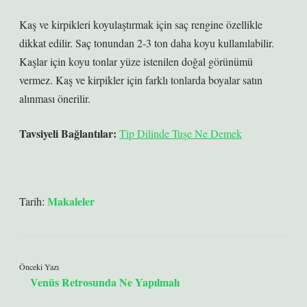
Kaş ve kirpikleri koyulaştırmak için saç rengine özellikle
dikkat edilir. Saç tonundan 2-3 ton daha koyu kullanılabilir.
Kaşlar için koyu tonlar yüze istenilen doğal görünümü
vermez. Kaş ve kirpikler için farklı tonlarda boyalar satın
alınması önerilir.
Tavsiyeli Bağlantılar:
Tip Dilinde Tuşe Ne Demek
Makaleler
Tarih:
Önceki Yazı
Venüs Retrosunda Ne Yapılmalı