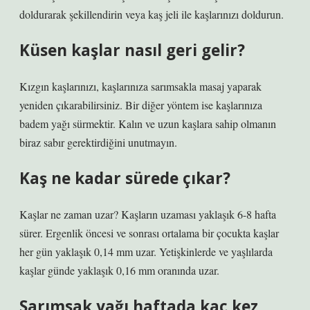
doldurarak şekillendirin veya kaş jeli ile kaşlarınızı doldurun.
Küsen kaşlar nasıl geri gelir?
Kızgın kaşlarınızı, kaşlarınıza sarımsakla masaj yaparak
yeniden çıkarabilirsiniz. Bir diğer yöntem ise kaşlarınıza
badem yağı sürmektir. Kalın ve uzun kaşlara sahip olmanın
biraz sabır gerektirdiğini unutmayın.
Kaş ne kadar sürede çıkar?
Kaşlar ne zaman uzar? Kaşların uzaması yaklaşık 6-8 hafta
sürer. Ergenlik öncesi ve sonrası ortalama bir çocukta kaşlar
her gün yaklaşık 0,14 mm uzar. Yetişkinlerde ve yaşlılarda
kaşlar günde yaklaşık 0,16 mm oranında uzar.
Sarımsak yağı haftada kaç kez