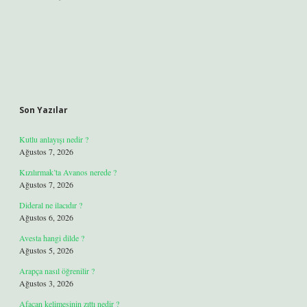
Son Yazılar
Kutlu anlayışı nedir ?
Ağustos 7, 2026
Kızılırmak’ta Avanos nerede ?
Ağustos 7, 2026
Dideral ne ilacıdır ?
Ağustos 6, 2026
Avesta hangi dilde ?
Ağustos 5, 2026
Arapça nasıl öğrenilir ?
Ağustos 3, 2026
Afacan kelimesinin zıttı nedir ?