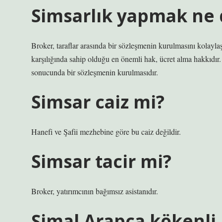
Simsarlık yapmak ne
Broker, taraflar arasında bir sözleşmenin kurulmasını kolaylaşt
karşılığında sahip olduğu en önemli hak, ücret alma hakkıdır.
sonucunda bir sözleşmenin kurulmasıdır.
Simsar caiz mi?
Hanefi ve Şafii mezhebine göre bu caiz değildir.
Simsar tacir mi?
Broker, yatırımcının bağımsız asistanıdır.
Şimal Arapça kökenli