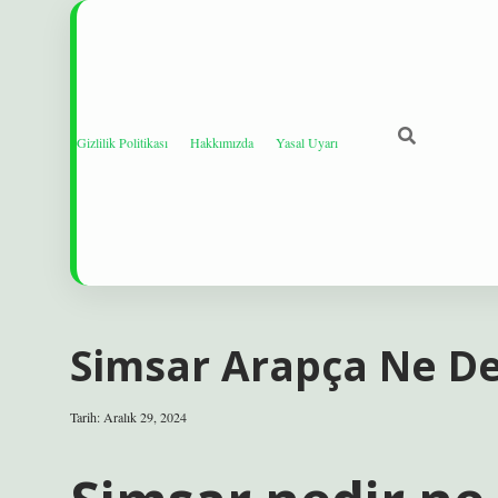
Gizlilik Politikası
Hakkımızda
Yasal Uyarı
Simsar Arapça Ne 
Tarih: Aralık 29, 2024