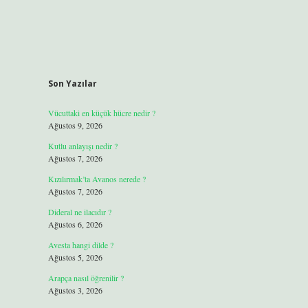
Son Yazılar
Vücuttaki en küçük hücre nedir ?
Ağustos 9, 2026
Kutlu anlayışı nedir ?
Ağustos 7, 2026
Kızılırmak’ta Avanos nerede ?
Ağustos 7, 2026
Dideral ne ilacıdır ?
Ağustos 6, 2026
Avesta hangi dilde ?
Ağustos 5, 2026
Arapça nasıl öğrenilir ?
Ağustos 3, 2026