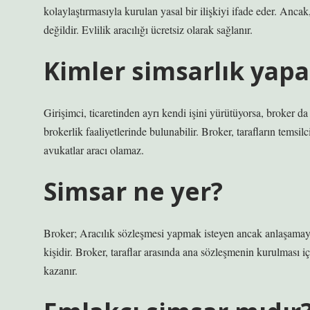
kolaylaştırmasıyla kurulan yasal bir ilişkiyi ifade eder. Anc
değildir. Evlilik aracılığı ücretsiz olarak sağlanır.
Kimler simsarlık yapa
Girişimci, ticaretinden ayrı kendi işini yürütüyorsa, broker da
brokerlik faaliyetlerinde bulunabilir. Broker, tarafların temsilci
avukatlar aracı olamaz.
Simsar ne yer?
Broker; Aracılık sözleşmesi yapmak isteyen ancak anlaşamaya
kişidir. Broker, taraflar arasında ana sözleşmenin kurulması 
kazanır.